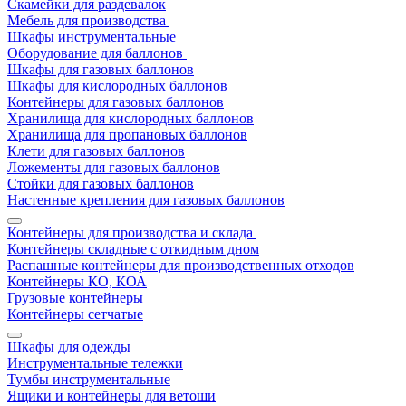
Скамейки для раздевалок
Мебель для производства
Шкафы инструментальные
Оборудование для баллонов
Шкафы для газовых баллонов
Шкафы для кислородных баллонов
Контейнеры для газовых баллонов
Хранилища для кислородных баллонов
Хранилища для пропановых баллонов
Клети для газовых баллонов
Ложементы для газовых баллонов
Стойки для газовых баллонов
Настенные крепления для газовых баллонов
Контейнеры для производства и склада
Контейнеры складные с откидным дном
Распашные контейнеры для производственных отходов
Контейнеры КО, КОА
Грузовые контейнеры
Контейнеры сетчатые
Шкафы для одежды
Инструментальные тележки
Тумбы инструментальные
Ящики и контейнеры для ветоши