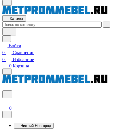
Каталог
Войти
0
Сравнение
0
Избранное
0
Корзина
0
Нижний Новгород