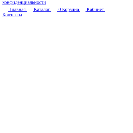
конфиденциальности
Главная
Каталог
0
Корзина
Кабинет
Контакты