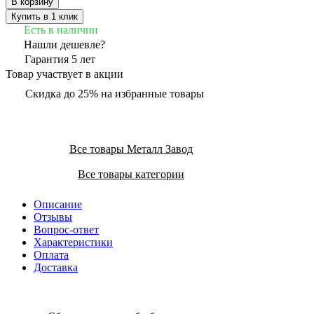
В корзину
Купить в 1 клик
Есть в наличии
Нашли дешевле?
Гарантия 5 лет
Товар участвует в акции
Скидка до 25% на избранные товары
Все товары Металл Завод
Все товары категории
Описание
Отзывы
Вопрос-ответ
Характеристики
Оплата
Доставка