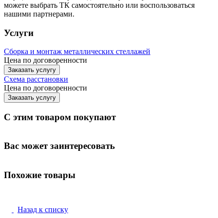
можете выбрать ТК самостоятельно или воспользоваться
нашими партнерами.
Услуги
Сборка и монтаж металлических стеллажей
Цена по договоренности
Заказать услугу
Схема расстановки
Цена по догово
р
енности
Заказать услугу
С этим товаром покупают
Вас может заинтересовать
Похожие товары
Назад к списку