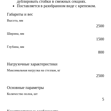
дублировать стойки в смежных секциях.
Поставляется в разобранном виде с крепежом.
Габариты и вес
Высота, мм
2500
Ширина, мм
1500
Глубина, мм
800
Нагрузочные характеристики
Максимальная нагрузка на стеллаж, кг
2500
Основные параметры
Количество полок, шт
5