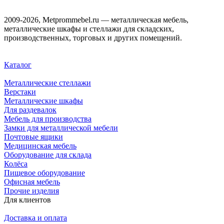
2009-2026, Metprommebel.ru — металлическая мебель,
металлические шкафы и стеллажи для складских,
производственных, торговых и других помещений.
Каталог
Металлические стеллажи
Верстаки
Металлические шкафы
Для раздевалок
Мебель для производства
Замки для металлической мебели
Почтовые ящики
Медицинская мебель
Оборудование для склада
Колёса
Пищевое оборудование
Офисная мебель
Прочие изделия
Для клиентов
Доставка и оплата