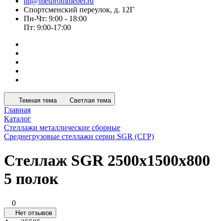
nn@metprommebel.ru
Спортсменский переулок, д. 12Г
Пн-Чт: 9:00 - 18:00
Пт: 9:00-17:00
Темная тема
Светлая тема
Главная
Каталог
Стеллажи металлические сборные
Среднегрузовые стеллажи серии SGR (СГР)
Стеллаж SGR 2500x1500x800
5 полок
0
Нет отзывов