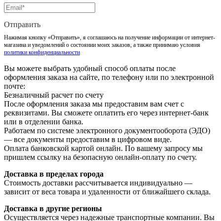
Отправить
Нажимая кнопку «Отправить», я соглашаюсь на получение информации от интернет-
магазина и уведомлений о состоянии моих заказов, а также принимаю условия
политики конфиденциальности
Вы можете выбрать удобный способ оплаты после
оформления заказа на сайте, по телефону или по электронной
почте:
Безналичный расчет по счету
После оформления заказа мы предоставим вам счет с
реквизитами. Вы сможете оплатить его через интернет-банк
или в отделении банка.
Работаем по системе электронного документооборота (ЭДО)
— все документы предоставим в цифровом виде.
Оплата банковской картой онлайн. По вашему запросу мы
пришлем ссылку на безопасную онлайн-оплату по счету.
Доставка в пределах города
Стоимость доставки рассчитывается индивидуально —
зависит от веса товара и удаленности от ближайшего склада.
Доставка в другие регионы
Осуществляется через надежные транспортные компании. Вы