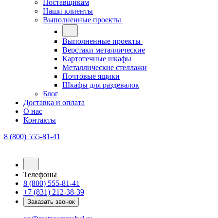
Поставщикам
Наши клиенты
Выполненные проекты
Выполненные проекты
Верстаки металлические
Картотечные шкафы
Металлические стеллажи
Почтовые ящики
Шкафы для раздевалок
Блог
Доставка и оплата
О нас
Контакты
8 (800) 555-81-41
Телефоны
8 (800) 555-81-41
+7 (831) 212-38-39
Заказать звонок