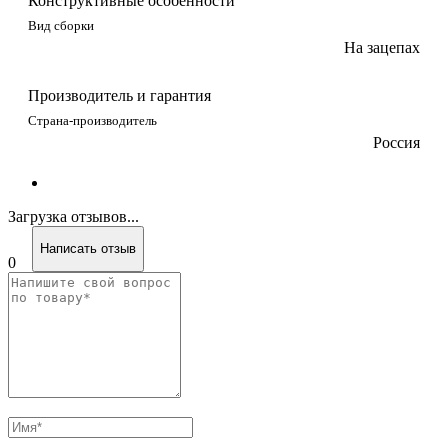
Конструктивные особенности
Вид сборки
На зацепах
Производитель и гарантия
Страна-производитель
Россия
Загрузка отзывов...
Написать отзыв
0