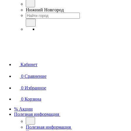
Нижний Новгород
Кабинет
0
Сравнение
0
Избранное
0
Корзина
% Акции
Полезная информация
Полезная информация