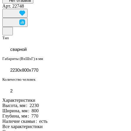
Нет отзывов
Арт.
22748
Тип
сварной
Габариты (ВхШхГ) в мм
2230x800x770
Количество человек
2
Характеристики
Высота, мм
:
2230
Ширина, мм
:
800
Глубина, мм
:
770
Наличие скамьи
:
есть
Все характеристики