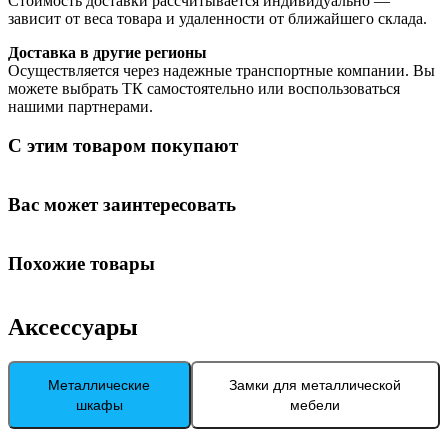
Стоимость доставки рассчитывается индивидуально —
зависит от веса товара и удаленности от ближайшего склада.
Доставка в другие регионы
Осуществляется через надежные транспортные компании. Вы
можете выбрать ТК самостоятельно или воспользоваться
нашими партнерами.
С этим товаром покупают
Вас может заинтересовать
Похожие товары
Аксессуары
Металлические
Замки для металлической
шкафы
мебели