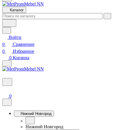
Каталог
Войти
0
Сравнение
0
Избранное
0
Корзина
0
Нижний Новгород
Нижний Новгород