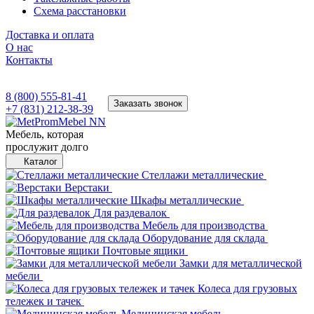
Схема расстановки
Доставка и оплата
О нас
Контакты
8 (800) 555-81-41
Заказать звонок
+7 (831) 212-38-39
Мебель, которая
прослужит долго
Каталог
Стеллажи металлические
Верстаки
Шкафы металлические
Для раздевалок
Мебель для производства
Оборудование для склада
Почтовые ящики
Замки для металлической
мебели
Колеса для грузовых
тележек и тачек
Медицинская мебель