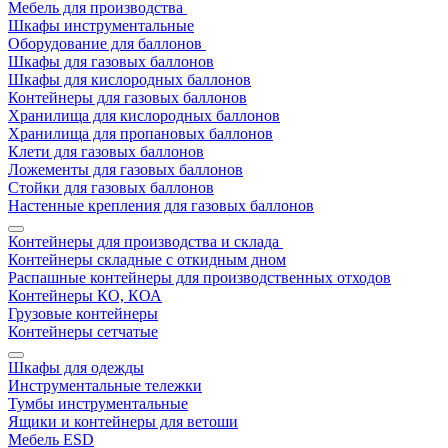
Мебель для производства
Шкафы инструментальные
Оборудование для баллонов
Шкафы для газовых баллонов
Шкафы для кислородных баллонов
Контейнеры для газовых баллонов
Хранилища для кислородных баллонов
Хранилища для пропановых баллонов
Клети для газовых баллонов
Ложементы для газовых баллонов
Стойки для газовых баллонов
Настенные крепления для газовых баллонов
Контейнеры для производства и склада
Контейнеры складные с откидным дном
Распашные контейнеры для производственных отходов
Контейнеры КО, КОА
Грузовые контейнеры
Контейнеры сетчатые
Шкафы для одежды
Инструментальные тележки
Тумбы инструментальные
Ящики и контейнеры для ветоши
Мебель ESD