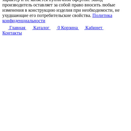
производитель оставляет за собой право вносить любые
изменения в конструкцию изделия при необходимости, не
ухудшающие его потребительские свойства.
Политика
конфиденциальности
Главная
Каталог
0
Корзина
Кабинет
Контакты