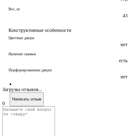
Вес, кг
43
Конструктивные особенности
Цветные двери
нет
Наличие скамьи
есть
Перфорированные двери
нет
Загрузка отзывов...
Написать отзыв
0