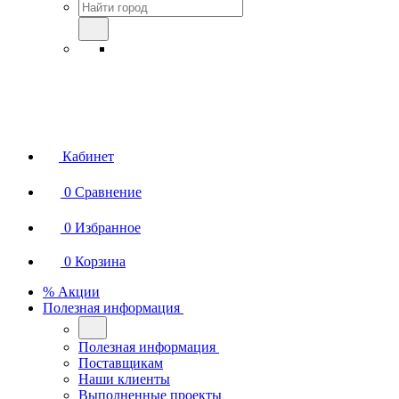
Кабинет
0
Сравнение
0
Избранное
0
Корзина
% Акции
Полезная информация
Полезная информация
Поставщикам
Наши клиенты
Выполненные проекты