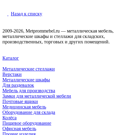
Назад к списку
2009-2026, Metprommebel.ru — металлическая мебель,
металлические шкафы и стеллажи для складских,
производственных, торговых и других помещений.
Каталог
Металлические стеллажи
Верстаки
Металлические шкафы
Для раздевалок
Мебель для производства
Замки для металлической мебели
Почтовые ящики
Медицинская мебель
Оборудование для склада
Колёса
Пищевое оборудование
Офисная мебель
Прочие изделия