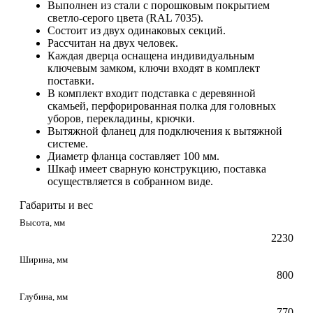
Выполнен из стали с порошковым покрытием
светло-серого цвета (RAL 7035).
Состоит из двух одинаковых секций.
Рассчитан на двух человек.
Каждая дверца оснащена индивидуальным
ключевым замком, ключи входят в комплект
поставки.
В комплект входит подставка с деревянной
скамьей, перфорированная полка для головных
уборов, перекладины, крючки.
Вытяжной фланец для подключения к вытяжной
системе.
Диаметр фланца составляет 100 мм.
Шкаф имеет сварную конструкцию, поставка
осуществляется в собранном виде.
Габариты и вес
Высота, мм
2230
Ширина, мм
800
Глубина, мм
770