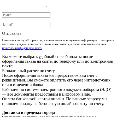
Отправить
Нажимая кнопку «Отправить», я соглашаюсь на получение информации от интернет-
магазина и уведомлений о состоянии моих заказов, а также принимаю условия
политики конфиденциальности
Вы можете выбрать удобный способ оплаты после
оформления заказа на сайте, по телефону или по электронной
почте:
Безналичный расчет по счету
После оформления заказа мы предоставим вам счет с
реквизитами. Вы сможете оплатить его через интернет-банк
или в отделении банка.
Работаем по системе электронного документооборота (ЭДО)
— все документы предоставим в цифровом виде.
Оплата банковской картой онлайн. По вашему запросу мы
пришлем ссылку на безопасную онлайн-оплату по счету.
Доставка в пределах города