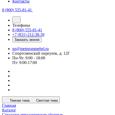
Контакты
8 (800) 555-81-41
Телефоны
8 (800) 555-81-41
+7 (831) 212-38-39
Заказать звонок
nn@metprommebel.ru
Спортсменский переулок, д. 12Г
Пн-Чт: 9:00 - 18:00
Пт: 9:00-17:00
Темная тема
Светлая тема
Главная
Каталог
Стеллажи металлические сборные