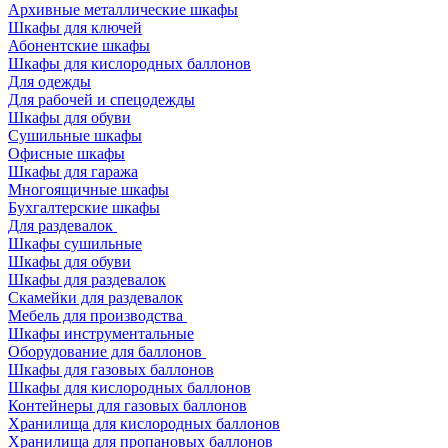
Архивные металлические шкафы
Шкафы для ключей
Абонентские шкафы
Шкафы для кислородных баллонов
Для одежды
Для рабочей и спецодежды
Шкафы для обуви
Сушильные шкафы
Офисные шкафы
Шкафы для гаража
Многоящичные шкафы
Бухгалтерские шкафы
Для раздевалок
Шкафы сушильные
Шкафы для обуви
Шкафы для раздевалок
Скамейки для раздевалок
Мебель для производства
Шкафы инструментальные
Оборудование для баллонов
Шкафы для газовых баллонов
Шкафы для кислородных баллонов
Контейнеры для газовых баллонов
Хранилища для кислородных баллонов
Хранилища для пропановых баллонов