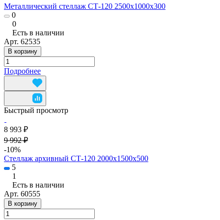
Металлический стеллаж СТ-120 2500х1000х300
0
0
Есть в наличии
Арт.
62535
В корзину
Подробнее
Быстрый просмотр
8 993 ₽
9 992 ₽
-10%
Стеллаж архивный СТ-120 2000х1500х500
5
1
Есть в наличии
Арт.
60555
В корзину