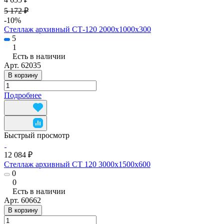
5 172 ₽
-10%
Стеллаж архивный СТ-120 2000х1000х300
5
1
Есть в наличии
Арт.
62035
В корзину
Подробнее
Быстрый просмотр
12 084 ₽
Стеллаж архивный СТ 120 3000x1500x600
0
0
Есть в наличии
Арт.
60662
В корзину