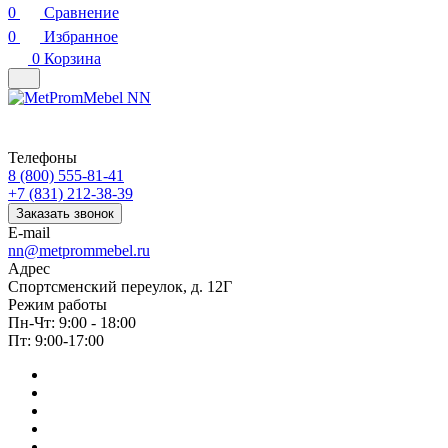
0
Сравнение
0
Избранное
0
Корзина
Телефоны
8 (800) 555-81-41
+7 (831) 212-38-39
Заказать звонок
E-mail
nn@metprommebel.ru
Адрес
Спортсменский переулок, д. 12Г
Режим работы
Пн-Чт: 9:00 - 18:00
Пт: 9:00-17:00