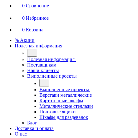
0
Сравнение
0
Избранное
0
Корзина
% Акции
Полезная информация
Полезная информация
Поставщикам
Наши клиенты
Выполненные проекты
Выполненные проекты
Верстаки металлические
Картотечные шкафы
Металлические стеллажи
Почтовые ящики
Шкафы для раздевалок
Блог
Доставка и оплата
О нас