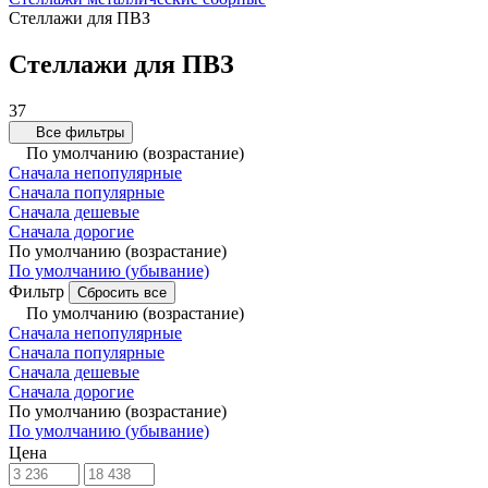
Стеллажи для ПВЗ
Стеллажи для ПВЗ
37
Все фильтры
По умолчанию (возрастание)
Сначала непопулярные
Сначала популярные
Сначала дешевые
Сначала дорогие
По умолчанию (возрастание)
По умолчанию (убывание)
Фильтр
Сбросить все
По умолчанию (возрастание)
Сначала непопулярные
Сначала популярные
Сначала дешевые
Сначала дорогие
По умолчанию (возрастание)
По умолчанию (убывание)
Цена