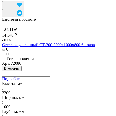
Быстрый просмотр
12 911 ₽
14 346 ₽
-10%
Стеллаж усиленный СТ-200 2200x1000x800 6 полок
0
0
Есть в наличии
Арт.
72086
В корзину
Подробнее
Высота, мм
:
2200
Ширина, мм
:
1000
Глубина, мм