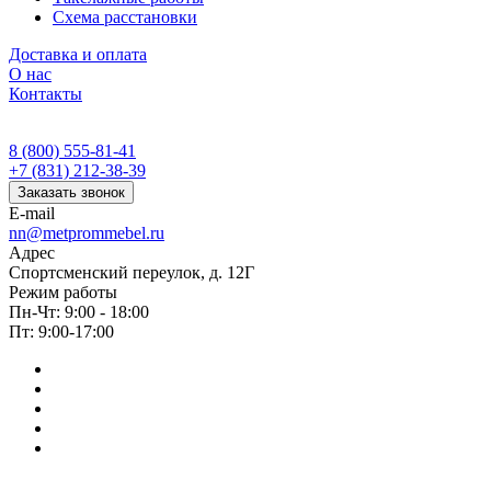
Схема расстановки
Доставка и оплата
О нас
Контакты
8 (800) 555-81-41
+7 (831) 212-38-39
Заказать звонок
E-mail
nn@metprommebel.ru
Адрес
Спортсменский переулок, д. 12Г
Режим работы
Пн-Чт: 9:00 - 18:00
Пт: 9:00-17:00