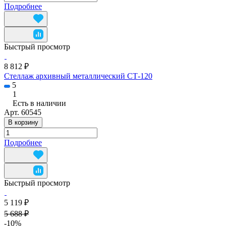
Подробнее
Быстрый просмотр
8 812 ₽
Стеллаж архивный металлический СТ-120
5
1
Есть в наличии
Арт.
60545
В корзину
Подробнее
Быстрый просмотр
5 119 ₽
5 688 ₽
-10%