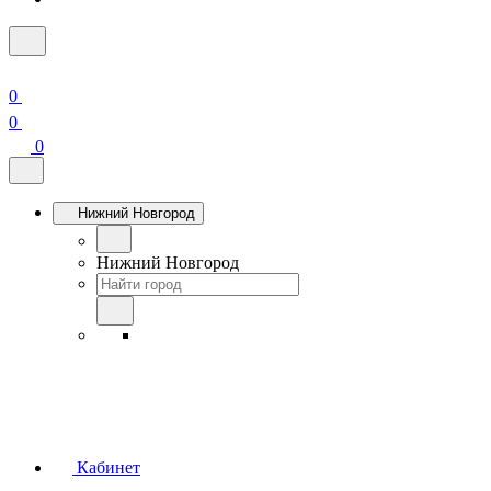
0
0
0
Нижний Новгород
Нижний Новгород
Кабинет