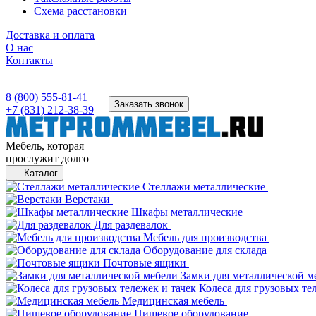
Схема расстановки
Доставка и оплата
О нас
Контакты
8 (800) 555-81-41
Заказать звонок
+7 (831) 212-38-39
Мебель, которая
прослужит долго
Каталог
Стеллажи металлические
Верстаки
Шкафы металлические
Для раздевалок
Мебель для производства
Оборудование для склада
Почтовые ящики
Замки для металлической м
Колеса для грузовых те
Медицинская мебель
Пищевое оборудование