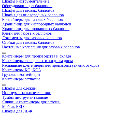
Шкафы инструментальные
Оборудование для баллонов
Шкафы для газовых баллонов
Шкафы для кислородных баллонов
Контейнеры для газовых баллонов
Хранилища для кислородных баллонов
Хранилища для пропановых баллонов
Клети для газовых баллонов
Ложементы для газовых баллонов
Стойки для газовых баллонов
Настенные крепления для газовых баллонов
Контейнеры для производства и склада
Контейнеры складные с откидным дном
Распашные контейнеры для производственных отходов
Контейнеры КО, КОА
Грузовые контейнеры
Контейнеры сетчатые
Шкафы для одежды
Инструментальные тележки
Тумбы инструментальные
Ящики и контейнеры для ветоши
Мебель ESD
Шкафы для ЛВЖ