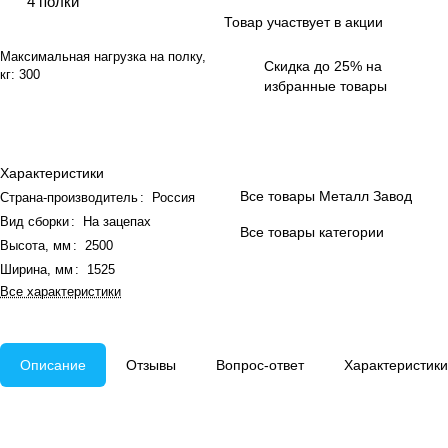
4 полки
Товар участвует в акции
Максимальная нагрузка на полку,
Скидка до 25% на
кг:
300
избранные товары
Характеристики
Все товары Металл Завод
Страна-производитель
:
Россия
Вид сборки
:
На зацепах
Все товары категории
Высота, мм
:
2500
Ширина, мм
:
1525
Все характеристики
Описание
Отзывы
Вопрос-ответ
Характеристики