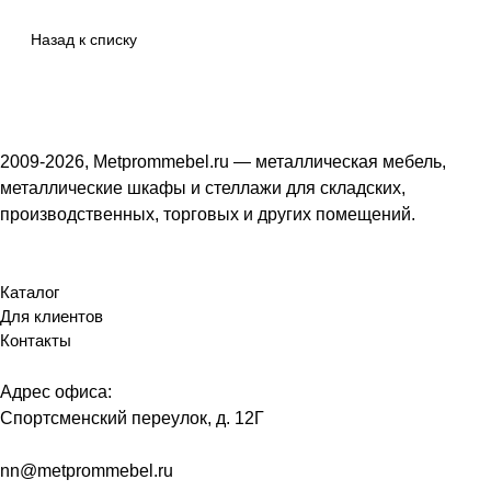
Назад к списку
2009-2026, Metprommebel.ru — металлическая мебель,
металлические шкафы и стеллажи для складских,
производственных, торговых и других помещений.
Каталог
Для клиентов
Контакты
Адрес офиса:
Спортсменский переулок, д. 12Г
nn@metprommebel.ru