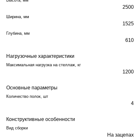
Высота, мм
2500
Ширина, мм
1525
Глубина, мм
610
Нагрузочные характеристики
Максимальная нагрузка на стеллаж, кг
1200
Основные параметры
Количество полок, шт
4
Конструктивные особенности
Вид сборки
На зацепах