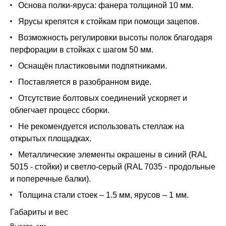
Основа полки-яруса: фанера толщиной 10 мм.
Ярусы крепятся к стойкам при помощи зацепов.
Возможность регулировки высоты полок благодаря
перфорации в стойках с шагом 50 мм.
Оснащён пластиковыми подпятниками.
Поставляется в разобранном виде.
Отсутствие болтовых соединений ускоряет и
облегчает процесс сборки.
Не рекомендуется использовать стеллаж на
открытых площадках.
Металлические элементы окрашены в синий (RAL
5015 - стойки) и светло-серый (RAL 7035 - продольные
и поперечные балки).
Толщина стали стоек ‒ 1.5 мм, ярусов – 1 мм.
Габариты и вес