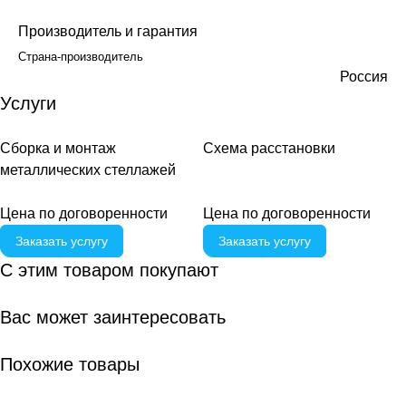
Производитель и гарантия
Страна-производитель
Россия
Услуги
Сборка и монтаж
Схема расстановки
металлических стеллажей
Цена по договоренности
Цена по догово
р
енности
Заказать услугу
Заказать услугу
С этим товаром покупают
Вас может заинтересовать
Похожие товары