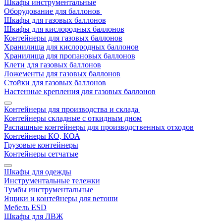
Шкафы инструментальные
Оборудование для баллонов
Шкафы для газовых баллонов
Шкафы для кислородных баллонов
Контейнеры для газовых баллонов
Хранилища для кислородных баллонов
Хранилища для пропановых баллонов
Клети для газовых баллонов
Ложементы для газовых баллонов
Стойки для газовых баллонов
Настенные крепления для газовых баллонов
Контейнеры для производства и склада
Контейнеры складные с откидным дном
Распашные контейнеры для производственных отходов
Контейнеры КО, КОА
Грузовые контейнеры
Контейнеры сетчатые
Шкафы для одежды
Инструментальные тележки
Тумбы инструментальные
Ящики и контейнеры для ветоши
Мебель ESD
Шкафы для ЛВЖ