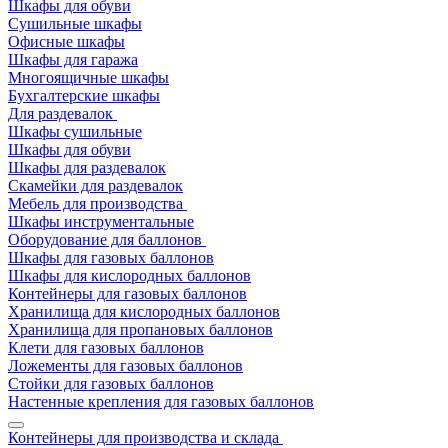
Шкафы для обуви
Сушильные шкафы
Офисные шкафы
Шкафы для гаража
Многоящичные шкафы
Бухгалтерские шкафы
Для раздевалок
Шкафы сушильные
Шкафы для обуви
Шкафы для раздевалок
Скамейки для раздевалок
Мебель для производства
Шкафы инструментальные
Оборудование для баллонов
Шкафы для газовых баллонов
Шкафы для кислородных баллонов
Контейнеры для газовых баллонов
Хранилища для кислородных баллонов
Хранилища для пропановых баллонов
Клети для газовых баллонов
Ложементы для газовых баллонов
Стойки для газовых баллонов
Настенные крепления для газовых баллонов
Контейнеры для производства и склада