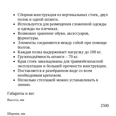
Сборная конструкция из вертикальных стоек, двух
полок и одной штанги.
Используется для размещения сложенной одежды
и одежды на плечиках.
Возможно хранение обуви, аксессуаров,
фурнитуры.
Элементы соединяются между собой при помощи
болтов.
Каждая полка выдерживает нагрузку до 100 кг.
Грузоподъёмность штанги – 70 кг.
Края стоек завальцованы для травмобезопасной
эксплуатации и большей прочности конструкции.
Поставляется в разобранном виде со всем
необходимым крепежом.
Несколько стеллажей можно устанавливать в
линию.
Габариты и вес
Высота, мм
2500
Ширина, мм