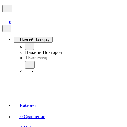
0
Нижний Новгород
Нижний Новгород
Кабинет
0
Сравнение