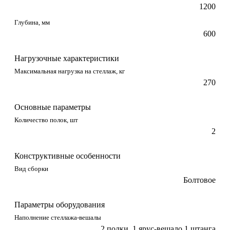
1200
Глубина, мм
600
Нагрузочные характеристики
Максимальная нагрузка на стеллаж, кг
270
Основные параметры
Количество полок, шт
2
Конструктивные особенности
Вид сборки
Болтовое
Параметры оборудования
Наполнение стеллажа-вешалы
2 полки, 1 ярус-вешало 1 штанга