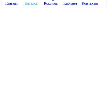
Главная
Каталог
Корзина
Кабинет
Контакты