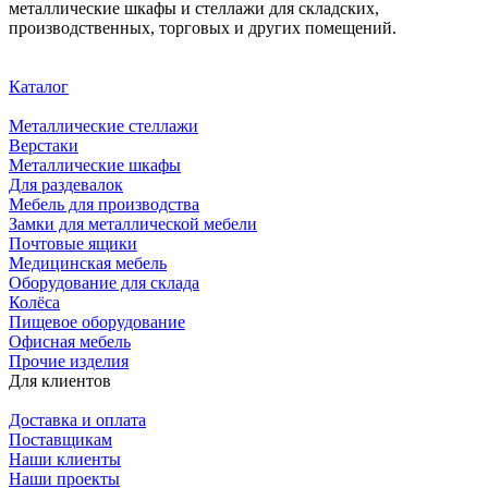
металлические шкафы и стеллажи для складских,
производственных, торговых и других помещений.
Каталог
Металлические стеллажи
Верстаки
Металлические шкафы
Для раздевалок
Мебель для производства
Замки для металлической мебели
Почтовые ящики
Медицинская мебель
Оборудование для склада
Колёса
Пищевое оборудование
Офисная мебель
Прочие изделия
Для клиентов
Доставка и оплата
Поставщикам
Наши клиенты
Наши проекты