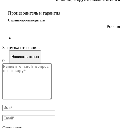
Производитель и гарантия
Страна-производитель
Россия
Загрузка отзывов...
Написать отзыв
0
Отправить