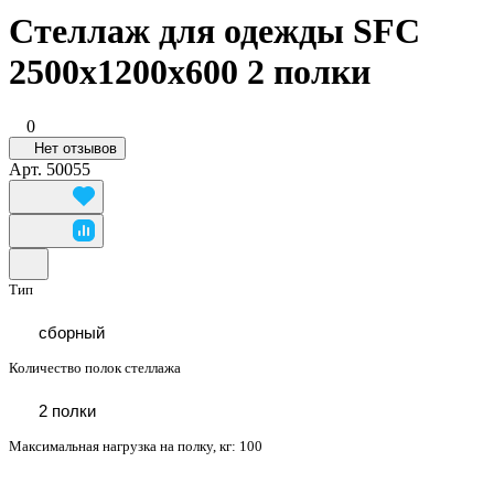
Стеллаж для одежды SFC
2500х1200х600 2 полки
0
Нет отзывов
Арт.
50055
Тип
сборный
Количество полок стеллажа
2 полки
Максимальная нагрузка на полку, кг:
100