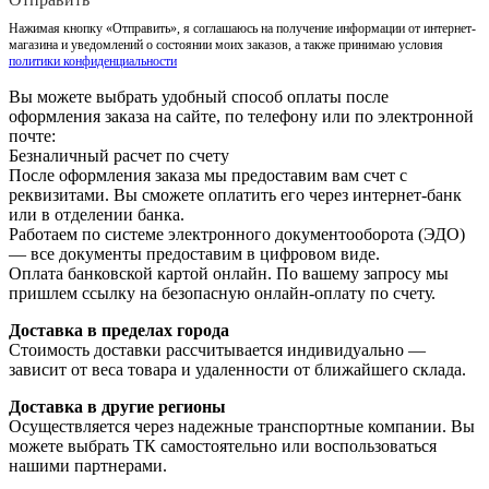
Нажимая кнопку «Отправить», я соглашаюсь на получение информации от интернет-
магазина и уведомлений о состоянии моих заказов, а также принимаю условия
политики конфиденциальности
Вы можете выбрать удобный способ оплаты после
оформления заказа на сайте, по телефону или по электронной
почте:
Безналичный расчет по счету
После оформления заказа мы предоставим вам счет с
реквизитами. Вы сможете оплатить его через интернет-банк
или в отделении банка.
Работаем по системе электронного документооборота (ЭДО)
— все документы предоставим в цифровом виде.
Оплата банковской картой онлайн. По вашему запросу мы
пришлем ссылку на безопасную онлайн-оплату по счету.
Доставка в пределах города
Стоимость доставки рассчитывается индивидуально —
зависит от веса товара и удаленности от ближайшего склада.
Доставка в другие регионы
Осуществляется через надежные транспортные компании. Вы
можете выбрать ТК самостоятельно или воспользоваться
нашими партнерами.