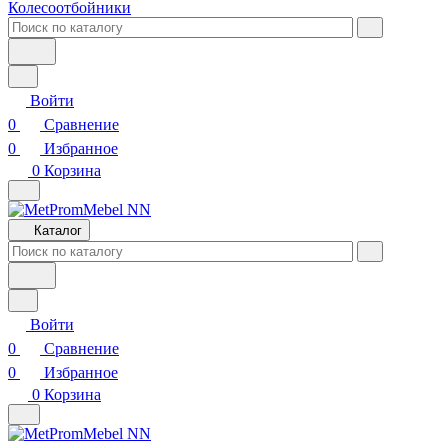
Колесоотбойники
Войти
0
Сравнение
0
Избранное
0
Корзина
Каталог
Войти
0
Сравнение
0
Избранное
0
Корзина