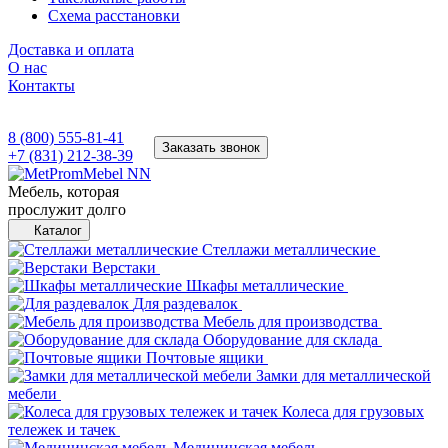
Схема расстановки
Доставка и оплата
О нас
Контакты
8 (800) 555-81-41
Заказать звонок
+7 (831) 212-38-39
Мебель, которая
прослужит долго
Каталог
Стеллажи металлические
Верстаки
Шкафы металлические
Для раздевалок
Мебель для производства
Оборудование для склада
Почтовые ящики
Замки для металлической
мебели
Колеса для грузовых
тележек и тачек
Медицинская мебель