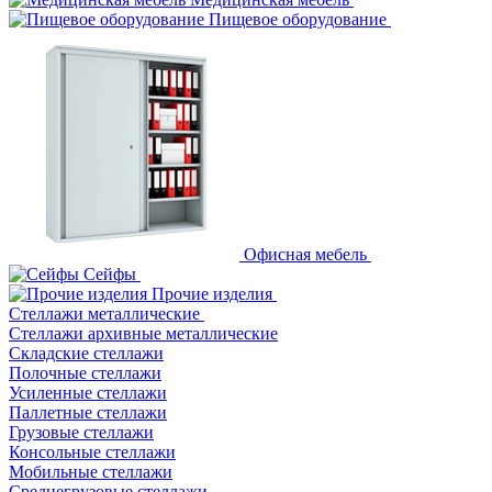
Пищевое оборудование
Офисная мебель
Сейфы
Прочие изделия
Стеллажи металлические
Cтеллажи архивные металлические
Складские стеллажи
Полочные стеллажи
Усиленные стеллажи
Паллетные стеллажи
Грузовые стеллажи
Консольные стеллажи
Мобильные стеллажи
Среднегрузовые стеллажи