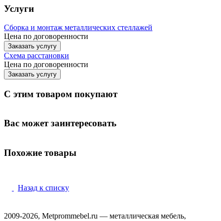
Услуги
Сборка и монтаж металлических стеллажей
Цена по договоренности
Заказать услугу
Схема расстановки
Цена по догово
р
енности
Заказать услугу
С этим товаром покупают
Вас может заинтересовать
Похожие товары
Назад к списку
2009-2026, Metprommebel.ru — металлическая мебель,