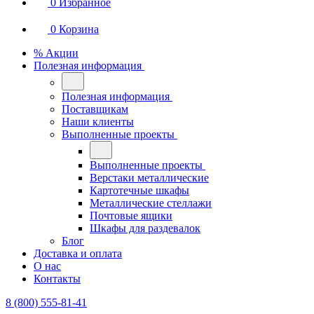
0
Избранное
0
Корзина
% Акции
Полезная информация
Полезная информация
Поставщикам
Наши клиенты
Выполненные проекты
Выполненные проекты
Верстаки металлические
Картотечные шкафы
Металлические стеллажи
Почтовые ящики
Шкафы для раздевалок
Блог
Доставка и оплата
О нас
Контакты
8 (800) 555-81-41