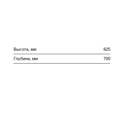
Высота, мм
825
Глубина, мм
700