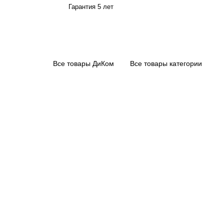
Гарантия 5 лет
Все товары ДиКом
Все товары категории