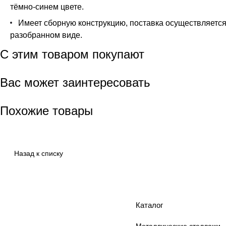
тёмно-синем цвете.
Имеет сборную конструкцию, поставка осуществляется
разобранном виде.
С этим товаром покупают
Вас может заинтересовать
Похожие товары
Назад к списку
Каталог