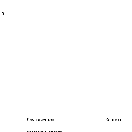
 в
Для клиентов
Контакты