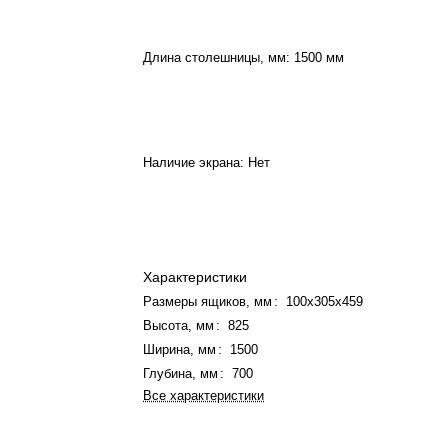
Длина столешницы, мм:
1500 мм
Наличие экрана:
Нет
Характеристики
Размеры ящиков, мм
:
100х305х459
Высота, мм
:
825
Ширина, мм
:
1500
Глубина, мм
:
700
Все характеристики