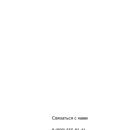
Связаться с нами