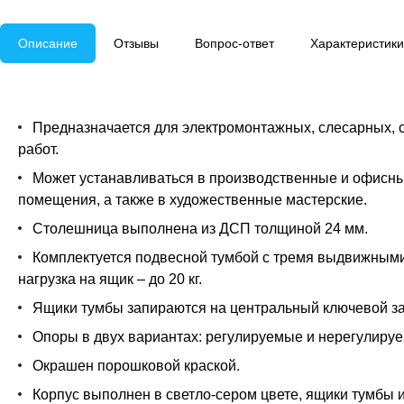
Описание
Отзывы
Вопрос-ответ
Характеристики
Предназначается для электромонтажных, слесарных, 
работ.
Может устанавливаться в производственные и офисн
помещения, а также в художественные мастерские.
Столешница выполнена из ДСП толщиной 24 мм.
Комплектуется подвесной тумбой с тремя выдвижным
нагрузка на ящик – до 20 кг.
Ящики тумбы запираются на центральный ключевой за
Опоры в двух вариантах: регулируемые и нерегулиру
Окрашен порошковой краской.
Корпус выполнен в светло-сером цвете, ящики тумбы и