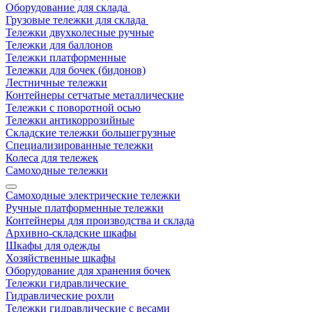
Оборудование для склада
Грузовые тележки для склада
Тележки двухколесные ручные
Тележки для баллонов
Тележки платформенные
Тележки для бочек (бидонов)
Лестничные тележки
Контейнеры сетчатые металлические
Тележки с поворотной осью
Тележки антикоррозийные
Складские тележки большегрузные
Специализированные тележки
Колеса для тележек
Самоходные тележки
Самоходные электрические тележки
Ручные платформенные тележки
Контейнеры для производства и склада
Архивно-складские шкафы
Шкафы для одежды
Хозяйственные шкафы
Оборудование для хранения бочек
Тележки гидравлические
Гидравлические рохли
Тележки гидравлические с весами