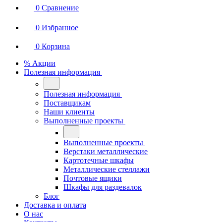
0
Сравнение
0
Избранное
0
Корзина
% Акции
Полезная информация
Полезная информация
Поставщикам
Наши клиенты
Выполненные проекты
Выполненные проекты
Верстаки металлические
Картотечные шкафы
Металлические стеллажи
Почтовые ящики
Шкафы для раздевалок
Блог
Доставка и оплата
О нас