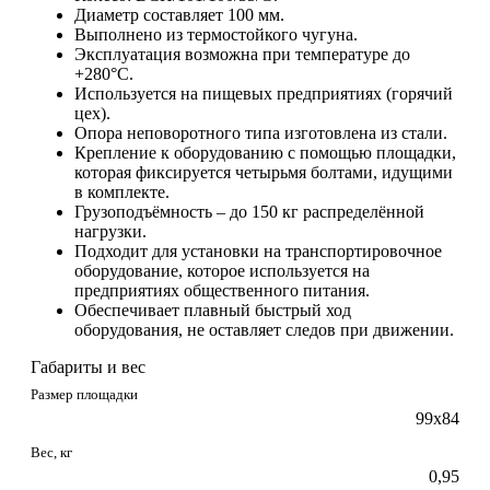
Диаметр составляет 100 мм.
Выполнено из термостойкого чугуна.
Эксплуатация возможна при температуре до
+280°C.
Используется на пищевых предприятиях (горячий
цех).
Опора неповоротного типа изготовлена из стали.
Крепление к оборудованию с помощью площадки,
которая фиксируется четырьмя болтами, идущими
в комплекте.
Грузоподъёмность – до 150 кг распределённой
нагрузки.
Подходит для установки на транспортировочное
оборудование, которое используется на
предприятиях общественного питания.
Обеспечивает плавный быстрый ход
оборудования, не оставляет следов при движении.
Габариты и вес
Размер площадки
99х84
Вес, кг
0,95