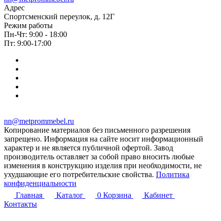
Адрес
Спортсменский переулок, д. 12Г
Режим работы
Пн-Чт: 9:00 - 18:00
Пт: 9:00-17:00
nn@metprommebel.ru
Копирование материалов без письменного разрешения
запрещено. Информация на сайте носит информационный
характер и не является публичной офертой. Завод
производитель оставляет за собой право вносить любые
изменения в конструкцию изделия при необходимости, не
ухудшающие его потребительские свойства.
Политика
конфиденциальности
Главная
Каталог
0
Корзина
Кабинет
Контакты