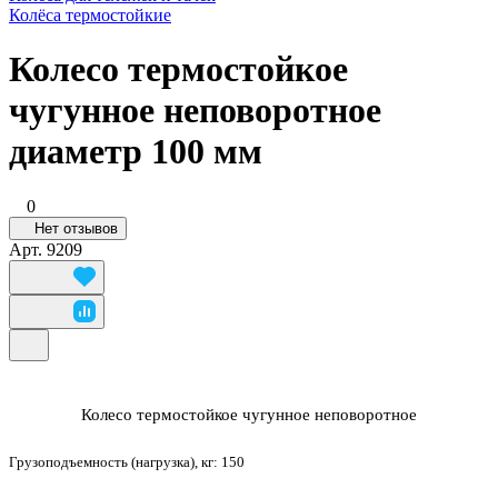
Колёса термостойкие
Колесо термостойкое
чугунное неповоротное
диаметр 100 мм
0
Нет отзывов
Арт.
9209
Колесо термостойкое чугунное неповоротное
Грузоподъемность (нагрузка), кг:
150