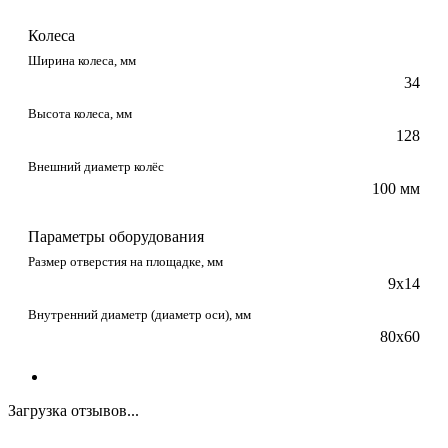
Колеса
Ширина колеса, мм
34
Высота колеса, мм
128
Внешний диаметр колёс
100 мм
Параметры оборудования
Размер отверстия на площадке, мм
9х14
Внутренний диаметр (диаметр оси), мм
80х60
Загрузка отзывов...