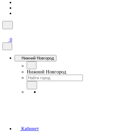
0
Нижний Новгород
Нижний Новгород
Кабинет