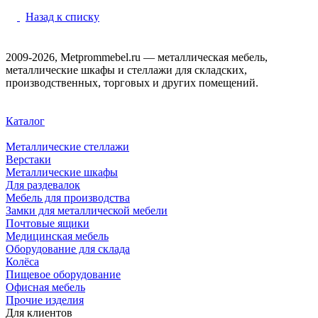
Назад к списку
2009-2026, Metprommebel.ru — металлическая мебель,
металлические шкафы и стеллажи для складских,
производственных, торговых и других помещений.
Каталог
Металлические стеллажи
Верстаки
Металлические шкафы
Для раздевалок
Мебель для производства
Замки для металлической мебели
Почтовые ящики
Медицинская мебель
Оборудование для склада
Колёса
Пищевое оборудование
Офисная мебель
Прочие изделия
Для клиентов