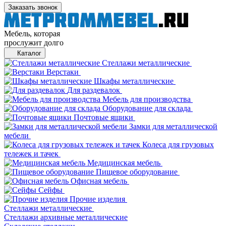
Заказать звонок
Мебель, которая
прослужит долго
Каталог
Стеллажи металлические
Верстаки
Шкафы металлические
Для раздевалок
Мебель для производства
Оборудование для склада
Почтовые ящики
Замки для металлической
мебели
Колеса для грузовых
тележек и тачек
Медицинская мебель
Пищевое оборудование
Офисная мебель
Сейфы
Прочие изделия
Стеллажи металлические
Cтеллажи архивные металлические