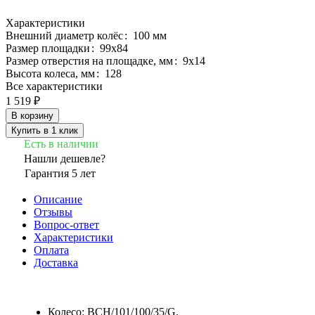
Характеристики
Внешний диаметр колёс
:
100 мм
Размер площадки
:
99х84
Размер отверстия на площадке, мм
:
9х14
Высота колеса, мм
:
128
Все характеристики
1 519 ₽
В корзину
Купить в 1 клик
Есть в наличии
Нашли дешевле?
Гарантия 5 лет
Описание
Отзывы
Вопрос-ответ
Характеристики
Оплата
Доставка
Колесо: BCH/101/100/35/G.