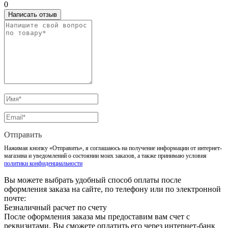
0
Написать отзыв
Отправить
Нажимая кнопку «Отправить», я соглашаюсь на получение информации от интернет-
магазина и уведомлений о состоянии моих заказов, а также принимаю условия
политики конфиденциальности
Вы можете выбрать удобный способ оплаты после
оформления заказа на сайте, по телефону или по электронной
почте:
Безналичный расчет по счету
После оформления заказа мы предоставим вам счет с
реквизитами. Вы сможете оплатить его через интернет-банк