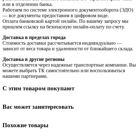
или в отделении банка.
Работаем по системе электронного документооборота (ЭДО)
— все документы предоставим в цифровом виде.
Оплата банковской картой онлайн. По вашему запросу мы
пришлем ссылку на безопасную онлайн-оплату по счету.
Доставка в пределах города
Стоимость доставки рассчитывается индивидуально —
зависит от веса товара и удаленности от ближайшего склада.
Доставка в другие регионы
Осуществляется через надежные транспортные компании. Вы
можете выбрать ТК самостоятельно или воспользоваться
нашими партнерами.
С этим товаром покупают
Вас может заинтересовать
Похожие товары