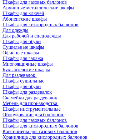
Шкафы для газовых баллонов
Архивные металлические шкафы
Шкафы для ключей
Абонентские шкафы
Шкафы для кислородных баллонов
Для одежды
Для рабочей и спецодежды
Шкафы для обуви
Сушильные шкафы
Офисные шкафы
Шкафы для гаража
Многоящичные шкафы
Бухгалтерские шкафы
Для раздевалок
Шкафы сушильные
Шкафы для обуви
Шкафы для раздевалок
Скамейки для раздевалок
Мебель для производства
Шкафы инструментальные
Оборудование для баллонов
Шкафы для газовых баллонов
Шкафы для кислородных баллонов
Контейнеры для газовых баллонов
Хранилища для кислородных баллонов