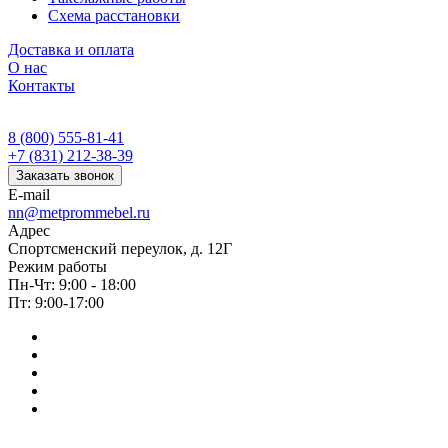
Схема расстановки
Доставка и оплата
О нас
Контакты
8 (800) 555-81-41
+7 (831) 212-38-39
Заказать звонок
E-mail
nn@metprommebel.ru
Адрес
Спортсменский переулок, д. 12Г
Режим работы
Пн-Чт: 9:00 - 18:00
Пт: 9:00-17:00