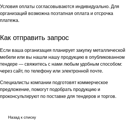
Условия оплаты согласовываются индивидуально. Для
организаций возможна поэтапная оплата и отсрочка
платежа.
Как отправить запрос
Если ваша организация планирует закупку металлической
мебели или вы нашли нашу продукцию в опубликованном
тендере — свяжитесь с нами любым удобным способом:
через сайт, по телефону или электронной почте.
Специалисты компании подготовят коммерческое
предложение, помогут подобрать продукцию и
проконсультируют по поставке для тендеров и торгов.
Назад к списку