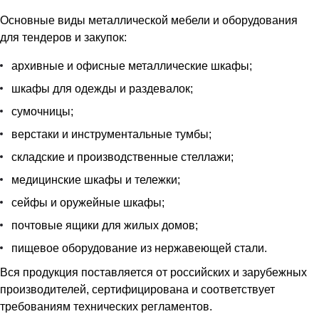
Основные виды металлической мебели и оборудования
для тендеров и закупок:
архивные и офисные металлические шкафы;
шкафы для одежды и раздевалок;
сумочницы;
верстаки и инструментальные тумбы;
складские и производственные стеллажи;
медицинские шкафы и тележки;
сейфы и оружейные шкафы;
почтовые ящики для жилых домов;
пищевое оборудование из нержавеющей стали.
Вся продукция поставляется от российских и зарубежных
производителей, сертифицирована и соответствует
требованиям технических регламентов.