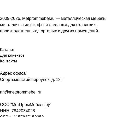
2009-2026, Metprommebel.ru — металлическая мебель,
металлические шкафы и стеллажи для складских,
производственных, торговых и других помещений.
Каталог
Для клиентов
Контакты
Адрес офиса:
Спортсменский переулок, д. 12Г
nn@metprommebel.ru
ООО “МетПромМебель.ру”
ИНН: 7842034028