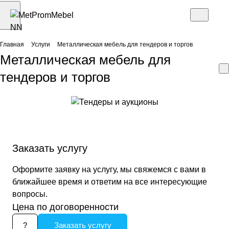
Главная
Услуги
Металлическая мебель для тендеров и торгов
Металлическая мебель для
тендеров и торгов
Заказать услугу
Оформите заявку на услугу, мы свяжемся с вами в
ближайшее время и ответим на все интересующие
вопросы.
Цена по договоренности
?
Заказать услугу