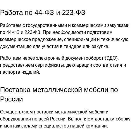
Работа по 44-ФЗ и 223-ФЗ
Работаем с государственными и коммерческими закупками
по 44-ФЗ и 223-ФЗ. При необходимости подготовим
коммерческое предложение, спецификации и техническую
документацию для участия в тендере или закупке.
Работаем через электронный документооборот (ЭДО),
предоставляем сертификаты, декларации соответствия и
паспорта изделий.
Поставка металлической мебели по
России
Осуществляем поставки металлической мебели и
оборудования по всей России. Выполняем доставку, сборку
и монтаж силами специалистов нашей компании.