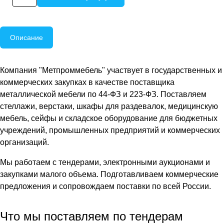
Описание
Компания "Метпроммебель" участвует в государственных и
коммерческих закупках в качестве поставщика
металлической мебели по 44-ФЗ и 223-ФЗ. Поставляем
стеллажи, верстаки, шкафы для раздевалок, медицинскую
мебель, сейфы и складское оборудование для бюджетных
учреждений, промышленных предприятий и коммерческих
организаций.
Мы работаем с тендерами, электронными аукционами и
закупками малого объема. Подготавливаем коммерческие
предложения и сопровождаем поставки по всей России.
Что мы поставляем по тендерам