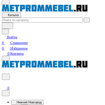
Каталог
Войти
0
Сравнение
0
Избранное
0
Корзина
0
Нижний Новгород