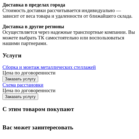
Доставка в пределах города
Стоимость доставки рассчитывается индивидуально —
зависит от веса товара и удаленности от ближайшего склада.
Доставка в другие регионы
Осуществляется через надежные транспортные компании. Вы
можете выбрать ТК самостоятельно или воспользоваться
нашими партнерами.
Услуги
Сборка и монтаж металлических стеллажей
Цена по договоренности
Заказать услугу
Схема расстановки
Цена по догово
р
енности
Заказать услугу
С этим товаром покупают
Вас может заинтересовать