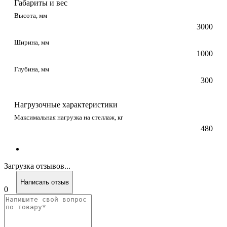
Габариты и вес
Высота, мм
3000
Ширина, мм
1000
Глубина, мм
300
Нагрузочные характеристики
Максимальная нагрузка на стеллаж, кг
480
Загрузка отзывов...
Написать отзыв
0