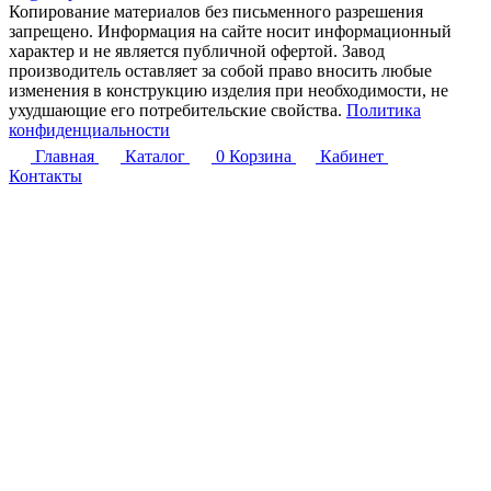
Копирование материалов без письменного разрешения
запрещено. Информация на сайте носит информационный
характер и не является публичной офертой. Завод
производитель оставляет за собой право вносить любые
изменения в конструкцию изделия при необходимости, не
ухудшающие его потребительские свойства.
Политика
конфиденциальности
Главная
Каталог
0
Корзина
Кабинет
Контакты