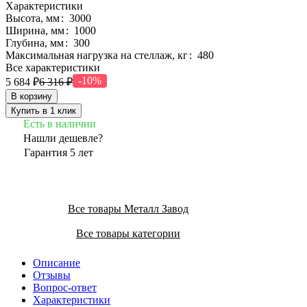
Характеристики
Высота, мм
:
3000
Ширина, мм
:
1000
Глубина, мм
:
300
Максимальная нагрузка на стеллаж, кг
:
480
Все характеристики
-10%
5 684 ₽
6 316 ₽
В корзину
Купить в 1 клик
Есть в наличии
Нашли дешевле?
Гарантия 5 лет
Все товары Металл Завод
Все товары категории
Описание
Отзывы
Вопрос-ответ
Характеристики