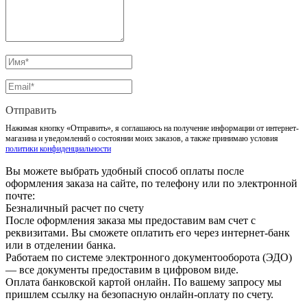
Отправить
Нажимая кнопку «Отправить», я соглашаюсь на получение информации от интернет-
магазина и уведомлений о состоянии моих заказов, а также принимаю условия
политики конфиденциальности
Вы можете выбрать удобный способ оплаты после
оформления заказа на сайте, по телефону или по электронной
почте:
Безналичный расчет по счету
После оформления заказа мы предоставим вам счет с
реквизитами. Вы сможете оплатить его через интернет-банк
или в отделении банка.
Работаем по системе электронного документооборота (ЭДО)
— все документы предоставим в цифровом виде.
Оплата банковской картой онлайн. По вашему запросу мы
пришлем ссылку на безопасную онлайн-оплату по счету.