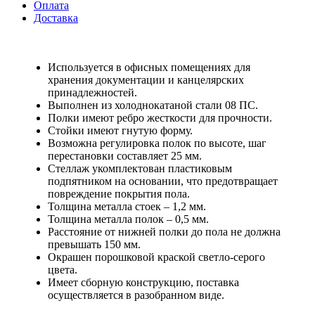
Оплата
Доставка
Используется в офисных помещениях для
хранения документации и канцелярских
принадлежностей.
Выполнен из холоднокатаной стали 08 ПС.
Полки имеют ребро жесткости для прочности.
Стойки имеют гнутую форму.
Возможна регулировка полок по высоте, шаг
перестановки составляет 25 мм.
Стеллаж укомплектован пластиковым
подпятником на основании, что предотвращает
повреждение покрытия пола.
Толщина металла стоек – 1,2 мм.
Толщина металла полок – 0,5 мм.
Расстояние от нижней полки до пола не должна
превышать 150 мм.
Окрашен порошковой краской светло-серого
цвета.
Имеет сборную конструкцию, поставка
осуществляется в разобранном виде.