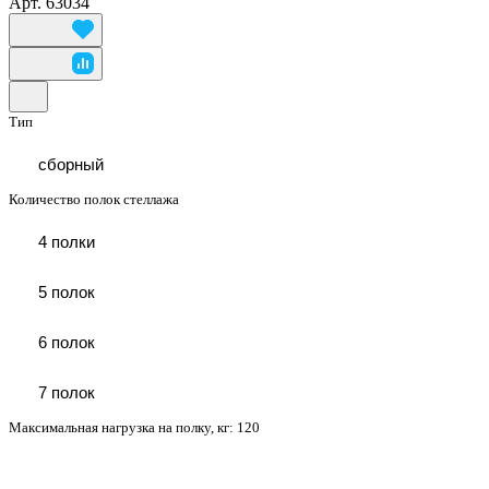
Арт.
63034
Тип
сборный
Количество полок стеллажа
4 полки
5 полок
6 полок
7 полок
Максимальная нагрузка на полку, кг:
120