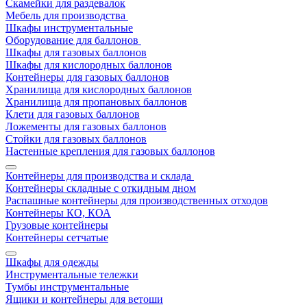
Скамейки для раздевалок
Мебель для производства
Шкафы инструментальные
Оборудование для баллонов
Шкафы для газовых баллонов
Шкафы для кислородных баллонов
Контейнеры для газовых баллонов
Хранилища для кислородных баллонов
Хранилища для пропановых баллонов
Клети для газовых баллонов
Ложементы для газовых баллонов
Стойки для газовых баллонов
Настенные крепления для газовых баллонов
Контейнеры для производства и склада
Контейнеры складные с откидным дном
Распашные контейнеры для производственных отходов
Контейнеры КО, КОА
Грузовые контейнеры
Контейнеры сетчатые
Шкафы для одежды
Инструментальные тележки
Тумбы инструментальные
Ящики и контейнеры для ветоши