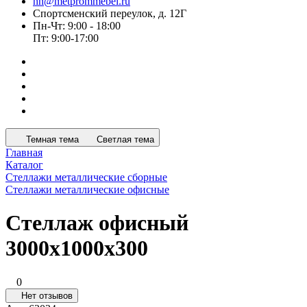
nn@metprommebel.ru
Спортсменский переулок, д. 12Г
Пн-Чт: 9:00 - 18:00
Пт: 9:00-17:00
Темная тема
Светлая тема
Главная
Каталог
Стеллажи металлические сборные
Стеллажи металлические офисные
Стеллаж офисный
3000х1000х300
0
Нет отзывов