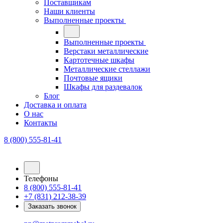
Поставщикам
Наши клиенты
Выполненные проекты
Выполненные проекты
Верстаки металлические
Картотечные шкафы
Металлические стеллажи
Почтовые ящики
Шкафы для раздевалок
Блог
Доставка и оплата
О нас
Контакты
8 (800) 555-81-41
Телефоны
8 (800) 555-81-41
+7 (831) 212-38-39
Заказать звонок