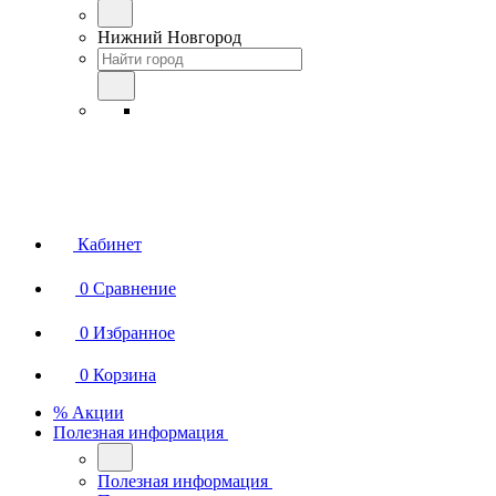
Нижний Новгород
Кабинет
0
Сравнение
0
Избранное
0
Корзина
% Акции
Полезная информация
Полезная информация