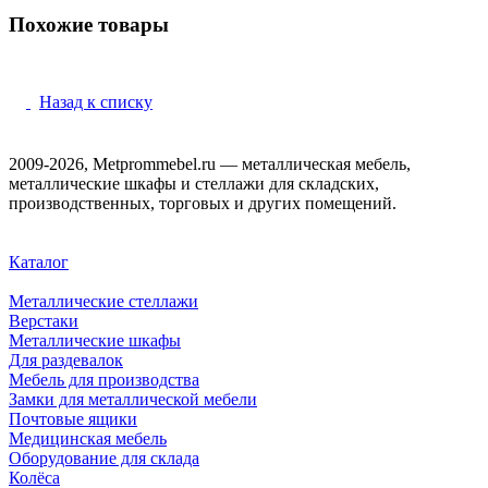
Похожие товары
Назад к списку
2009-2026, Metprommebel.ru — металлическая мебель,
металлические шкафы и стеллажи для складских,
производственных, торговых и других помещений.
Каталог
Металлические стеллажи
Верстаки
Металлические шкафы
Для раздевалок
Мебель для производства
Замки для металлической мебели
Почтовые ящики
Медицинская мебель
Оборудование для склада
Колёса