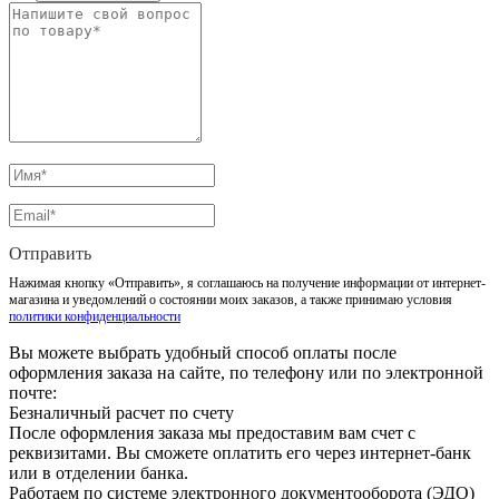
Отправить
Нажимая кнопку «Отправить», я соглашаюсь на получение информации от интернет-
магазина и уведомлений о состоянии моих заказов, а также принимаю условия
политики конфиденциальности
Вы можете выбрать удобный способ оплаты после
оформления заказа на сайте, по телефону или по электронной
почте:
Безналичный расчет по счету
После оформления заказа мы предоставим вам счет с
реквизитами. Вы сможете оплатить его через интернет-банк
или в отделении банка.
Работаем по системе электронного документооборота (ЭДО)