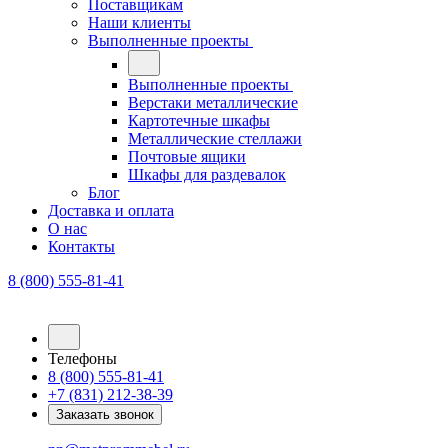
Поставщикам
Наши клиенты
Выполненные проекты
Выполненные проекты
Верстаки металлические
Картотечные шкафы
Металлические стеллажи
Почтовые ящики
Шкафы для раздевалок
Блог
Доставка и оплата
О нас
Контакты
8 (800) 555-81-41
Телефоны
8 (800) 555-81-41
+7 (831) 212-38-39
Заказать звонок