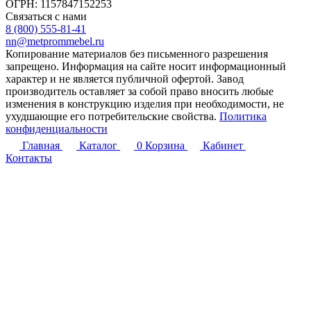
ОГРН: 1157847152253
Связаться с нами
8 (800) 555-81-41
nn@metprommebel.ru
Копирование материалов без письменного разрешения
запрещено. Информация на сайте носит информационный
характер и не является публичной офертой. Завод
производитель оставляет за собой право вносить любые
изменения в конструкцию изделия при необходимости, не
ухудшающие его потребительские свойства.
Политика
конфиденциальности
Главная
Каталог
0
Корзина
Кабинет
Контакты