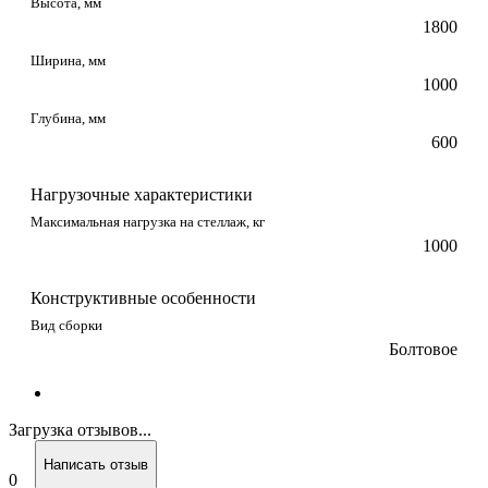
Высота, мм
1800
Ширина, мм
1000
Глубина, мм
600
Нагрузочные характеристики
Максимальная нагрузка на стеллаж, кг
1000
Конструктивные особенности
Вид сборки
Болтовое
Загрузка отзывов...
Написать отзыв
0