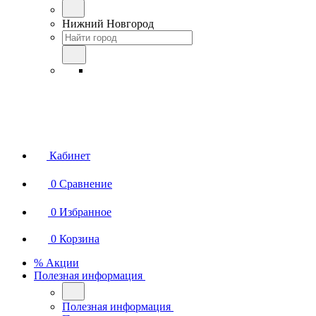
Нижний Новгород
Кабинет
0
Сравнение
0
Избранное
0
Корзина
% Акции
Полезная информация
Полезная информация