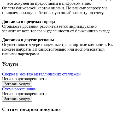
— все документы предоставим в цифровом виде.
Оплата банковской картой онлайн. По вашему запросу мы
пришлем ссылку на безопасную онлайн-оплату по счету.
Доставка в пределах города
Стоимость доставки рассчитывается индивидуально —
зависит от веса товара и удаленности от ближайшего склада.
Доставка в другие регионы
Осуществляется через надежные транспортные компании. Вы
можете выбрать ТК самостоятельно или воспользоваться
нашими партнерами.
Услуги
Сборка и монтаж металлических стеллажей
Цена по договоренности
Заказать услугу
Схема расстановки
Цена по догово
р
енности
Заказать услугу
С этим товаром покупают