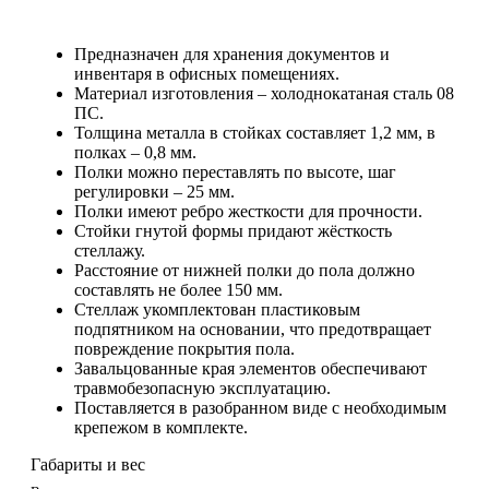
Предназначен для хранения документов и
инвентаря в офисных помещениях.
Материал изготовления – холоднокатаная сталь 08
ПС.
Толщина металла в стойках составляет 1,2 мм, в
полках – 0,8 мм.
Полки можно переставлять по высоте, шаг
регулировки – 25 мм.
Полки имеют ребро жесткости для прочности.
Стойки гнутой формы придают жёсткость
стеллажу.
Расстояние от нижней полки до пола должно
составлять не более 150 мм.
Стеллаж укомплектован пластиковым
подпятником на основании, что предотвращает
повреждение покрытия пола.
Завальцованные края элементов обеспечивают
травмобезопасную эксплуатацию.
Поставляется в разобранном виде с необходимым
крепежом в комплекте.
Габариты и вес