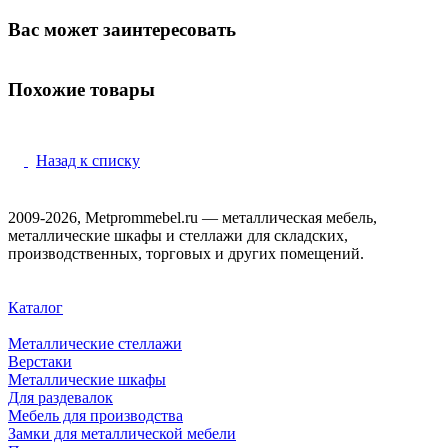
Вас может заинтересовать
Похожие товары
Назад к списку
2009-2026, Metprommebel.ru — металлическая мебель,
металлические шкафы и стеллажи для складских,
производственных, торговых и других помещений.
Каталог
Металлические стеллажи
Верстаки
Металлические шкафы
Для раздевалок
Мебель для производства
Замки для металлической мебели