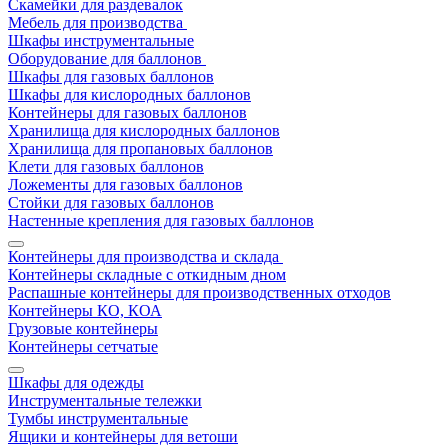
Скамейки для раздевалок
Мебель для производства
Шкафы инструментальные
Оборудование для баллонов
Шкафы для газовых баллонов
Шкафы для кислородных баллонов
Контейнеры для газовых баллонов
Хранилища для кислородных баллонов
Хранилища для пропановых баллонов
Клети для газовых баллонов
Ложементы для газовых баллонов
Стойки для газовых баллонов
Настенные крепления для газовых баллонов
Контейнеры для производства и склада
Контейнеры складные с откидным дном
Распашные контейнеры для производственных отходов
Контейнеры КО, КОА
Грузовые контейнеры
Контейнеры сетчатые
Шкафы для одежды
Инструментальные тележки
Тумбы инструментальные
Ящики и контейнеры для ветоши