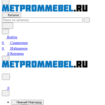
Каталог
Войти
0
Сравнение
0
Избранное
0
Корзина
0
Нижний Новгород