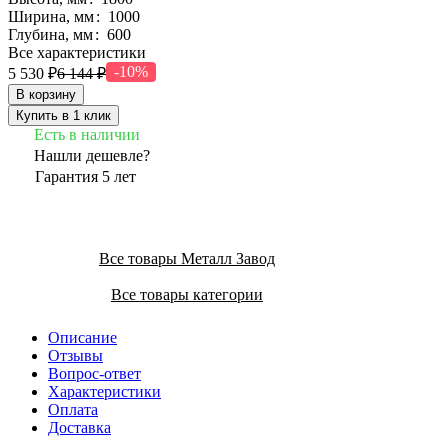
Ширина, мм
:
1000
Глубина, мм
:
600
Все характеристики
-10%
5 530 ₽
6 144 ₽
В корзину
Купить в 1 клик
Есть в наличии
Нашли дешевле?
Гарантия 5 лет
Все товары Металл Завод
Все товары категории
Описание
Отзывы
Вопрос-ответ
Характеристики
Оплата
Доставка