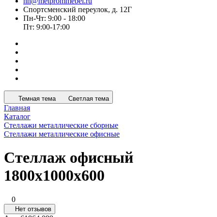
nn@metprommebel.ru
Спортсменский переулок, д. 12Г
Пн-Чт: 9:00 - 18:00
Пт: 9:00-17:00
Темная тема
Светлая тема
Главная
Каталог
Стеллажи металлические сборные
Стеллажи металлические офисные
Стеллаж офисный
1800х1000х600
0
Нет отзывов