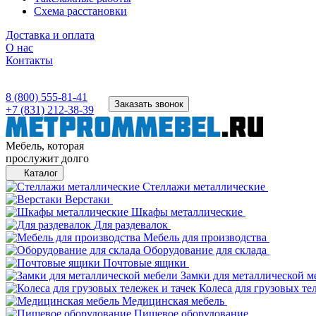
Схема расстановки
Доставка и оплата
О нас
Контакты
8 (800) 555-81-41
Заказать звонок
+7 (831) 212-38-39
Мебель, которая
прослужит долго
Каталог
Стеллажи металлические
Верстаки
Шкафы металлические
Для раздевалок
Мебель для производства
Оборудование для склада
Почтовые ящики
Замки для металлической м
Колеса для грузовых те
Медицинская мебель
Пищевое оборудование