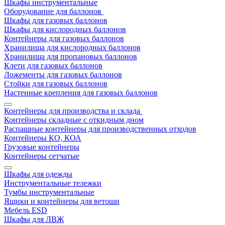
Шкафы инструментальные
Оборудование для баллонов
Шкафы для газовых баллонов
Шкафы для кислородных баллонов
Контейнеры для газовых баллонов
Хранилища для кислородных баллонов
Хранилища для пропановых баллонов
Клети для газовых баллонов
Ложементы для газовых баллонов
Стойки для газовых баллонов
Настенные крепления для газовых баллонов
Контейнеры для производства и склада
Контейнеры складные с откидным дном
Распашные контейнеры для производственных отходов
Контейнеры КО, КОА
Грузовые контейнеры
Контейнеры сетчатые
Шкафы для одежды
Инструментальные тележки
Тумбы инструментальные
Ящики и контейнеры для ветоши
Мебель ESD
Шкафы для ЛВЖ