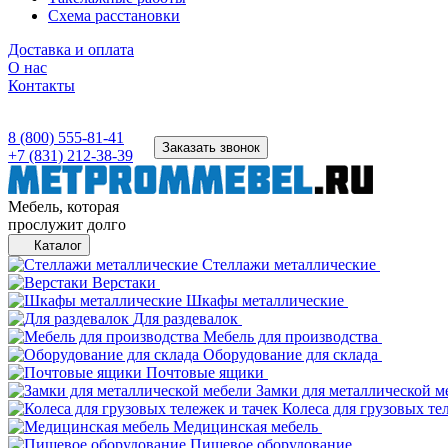
Схема расстановки
Доставка и оплата
О нас
Контакты
8 (800) 555-81-41
Заказать звонок
+7 (831) 212-38-39
Мебель, которая
прослужит долго
Каталог
Стеллажи металлические
Верстаки
Шкафы металлические
Для раздевалок
Мебель для производства
Оборудование для склада
Почтовые ящики
Замки для металлической м
Колеса для грузовых те
Медицинская мебель
Пищевое оборудование