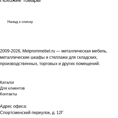
Похожие товары
Назад к списку
2009-2026, Metprommebel.ru — металлическая мебель,
металлические шкафы и стеллажи для складских,
производственных, торговых и других помещений.
Каталог
Для клиентов
Контакты
Адрес офиса:
Спортсменский переулок, д. 12Г