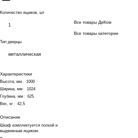
Количество ящиков, шт
Все товары ДиКом
1
Все товары категории
Тип дверцы
металлическая
Характеристики
Высота, мм
:
1000
Ширина, мм
:
1024
Глубина, мм
:
625
Вес, кг
:
42,5
Описание
Шкаф комплектуется полкой и
выдвижным ящиком.