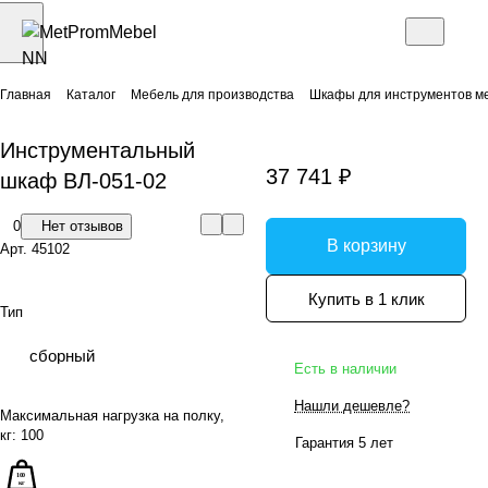
Главная
Каталог
Мебель для производства
Шкафы для инструментов м
Инструментальный
37 741 ₽
шкаф ВЛ-051-02
0
Нет отзывов
В корзину
Арт.
45102
Купить в 1 клик
Тип
сборный
Есть в наличии
Нашли дешевле?
Максимальная нагрузка на полку,
кг:
100
Гарантия 5 лет