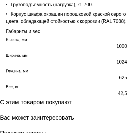
Грузоподъемность (нагрузка), кг: 700.
Корпус шкафа окрашен порошковой краской серого
цвета, обладающей стойкостью к коррозии (RAL 7038).
Габариты и вес
Высота, мм
1000
Ширина, мм
1024
Глубина, мм
625
Вес, кг
42,5
С этим товаром покупают
Вас может заинтересовать