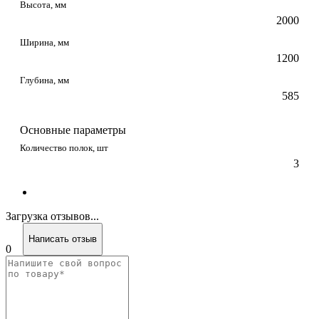
Высота, мм
2000
Ширина, мм
1200
Глубина, мм
585
Основные параметры
Количество полок, шт
3
Загрузка отзывов...
Написать отзыв
0