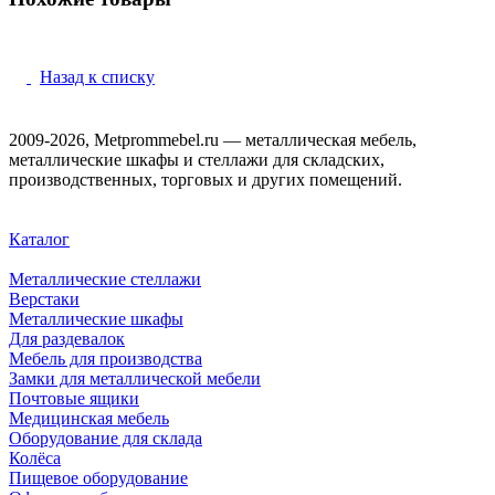
Назад к списку
2009-2026, Metprommebel.ru — металлическая мебель,
металлические шкафы и стеллажи для складских,
производственных, торговых и других помещений.
Каталог
Металлические стеллажи
Верстаки
Металлические шкафы
Для раздевалок
Мебель для производства
Замки для металлической мебели
Почтовые ящики
Медицинская мебель
Оборудование для склада
Колёса
Пищевое оборудование