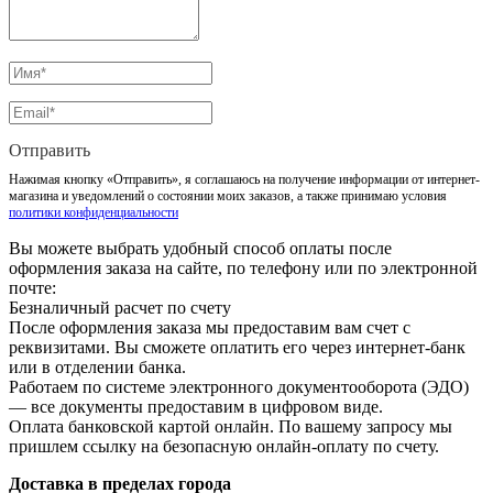
Отправить
Нажимая кнопку «Отправить», я соглашаюсь на получение информации от интернет-
магазина и уведомлений о состоянии моих заказов, а также принимаю условия
политики конфиденциальности
Вы можете выбрать удобный способ оплаты после
оформления заказа на сайте, по телефону или по электронной
почте:
Безналичный расчет по счету
После оформления заказа мы предоставим вам счет с
реквизитами. Вы сможете оплатить его через интернет-банк
или в отделении банка.
Работаем по системе электронного документооборота (ЭДО)
— все документы предоставим в цифровом виде.
Оплата банковской картой онлайн. По вашему запросу мы
пришлем ссылку на безопасную онлайн-оплату по счету.
Доставка в пределах города