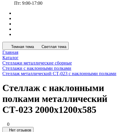
Пт: 9:00-17:00
Темная тема
Светлая тема
Главная
Каталог
Стеллажи металлические сборные
Стеллажи с наклонными полками
Стеллаж металлический СТ-023 с наклонными полками
Стеллаж с наклонными
полками металлический
СТ-023 2000x1200x585
0
Нет отзывов