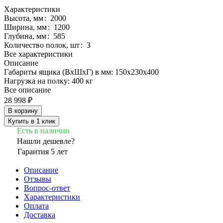
Характеристики
Высота, мм
:
2000
Ширина, мм
:
1200
Глубина, мм
:
585
Количество полок, шт
:
3
Все характеристики
Описание
Габариты ящика (ВхШхГ) в мм: 150x230x400
Нагрузка на полку: 400 кг
Все описание
28 998 ₽
В корзину
Купить в 1 клик
Есть в наличии
Нашли дешевле?
Гарантия 5 лет
Описание
Отзывы
Вопрос-ответ
Характеристики
Оплата
Доставка