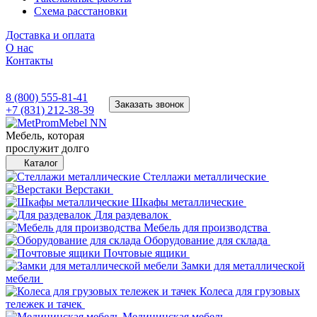
Схема расстановки
Доставка и оплата
О нас
Контакты
8 (800) 555-81-41
Заказать звонок
+7 (831) 212-38-39
Мебель, которая
прослужит долго
Каталог
Стеллажи металлические
Верстаки
Шкафы металлические
Для раздевалок
Мебель для производства
Оборудование для склада
Почтовые ящики
Замки для металлической
мебели
Колеса для грузовых
тележек и тачек
Медицинская мебель