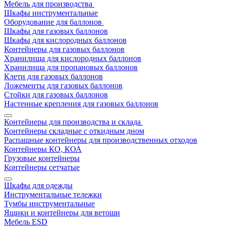
Мебель для производства
Шкафы инструментальные
Оборудование для баллонов
Шкафы для газовых баллонов
Шкафы для кислородных баллонов
Контейнеры для газовых баллонов
Хранилища для кислородных баллонов
Хранилища для пропановых баллонов
Клети для газовых баллонов
Ложементы для газовых баллонов
Стойки для газовых баллонов
Настенные крепления для газовых баллонов
Контейнеры для производства и склада
Контейнеры складные с откидным дном
Распашные контейнеры для производственных отходов
Контейнеры КО, КОА
Грузовые контейнеры
Контейнеры сетчатые
Шкафы для одежды
Инструментальные тележки
Тумбы инструментальные
Ящики и контейнеры для ветоши
Мебель ESD