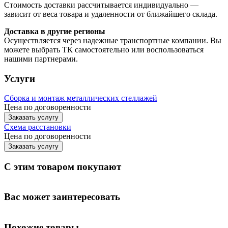
Стоимость доставки рассчитывается индивидуально —
зависит от веса товара и удаленности от ближайшего склада.
Доставка в другие регионы
Осуществляется через надежные транспортные компании. Вы
можете выбрать ТК самостоятельно или воспользоваться
нашими партнерами.
Услуги
Сборка и монтаж металлических стеллажей
Цена по договоренности
Заказать услугу
Схема расстановки
Цена по догово
р
енности
Заказать услугу
С этим товаром покупают
Вас может заинтересовать
Похожие товары