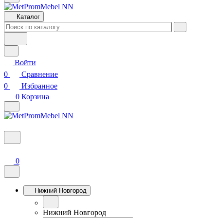
Каталог
Войти
0
Сравнение
0
Избранное
0
Корзина
0
Нижний Новгород
Нижний Новгород