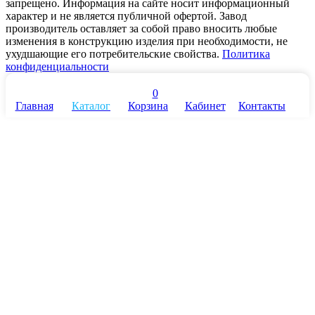
запрещено. Информация на сайте носит информационный
характер и не является публичной офертой. Завод
производитель оставляет за собой право вносить любые
изменения в конструкцию изделия при необходимости, не
ухудшающие его потребительские свойства.
Политика
конфиденциальности
0
Главная
Каталог
Корзина
Кабинет
Контакты