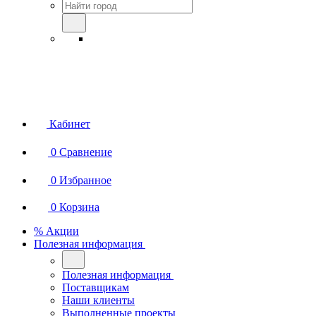
Кабинет
0
Сравнение
0
Избранное
0
Корзина
% Акции
Полезная информация
Полезная информация
Поставщикам
Наши клиенты
Выполненные проекты