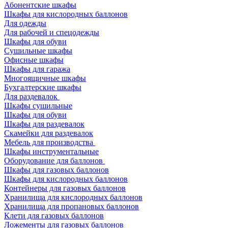
Абонентские шкафы
Шкафы для кислородных баллонов
Для одежды
Для рабочей и спецодежды
Шкафы для обуви
Сушильные шкафы
Офисные шкафы
Шкафы для гаража
Многоящичные шкафы
Бухгалтерские шкафы
Для раздевалок
Шкафы сушильные
Шкафы для обуви
Шкафы для раздевалок
Скамейки для раздевалок
Мебель для производства
Шкафы инструментальные
Оборудование для баллонов
Шкафы для газовых баллонов
Шкафы для кислородных баллонов
Контейнеры для газовых баллонов
Хранилища для кислородных баллонов
Хранилища для пропановых баллонов
Клети для газовых баллонов
Ложементы для газовых баллонов