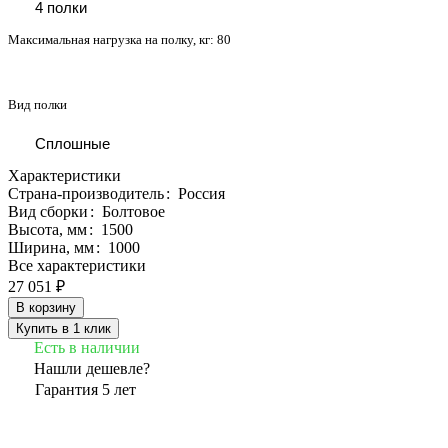
4 полки
Максимальная нагрузка на полку, кг:
80
Вид полки
Сплошные
Характеристики
Страна-производитель
:
Россия
Вид сборки
:
Болтовое
Высота, мм
:
1500
Ширина, мм
:
1000
Все характеристики
27 051 ₽
В корзину
Купить в 1 клик
Есть в наличии
Нашли дешевле?
Гарантия 5 лет