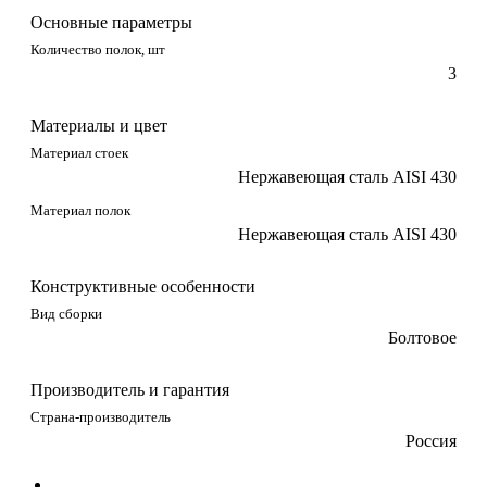
Основные параметры
Количество полок, шт
3
Материалы и цвет
Материал стоек
Нержавеющая сталь AISI 430
Материал полок
Нержавеющая сталь AISI 430
Конструктивные особенности
Вид сборки
Болтовое
Производитель и гарантия
Страна-производитель
Россия