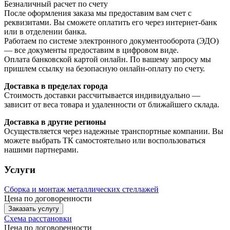
Безналичный расчет по счету
После оформления заказа мы предоставим вам счет с
реквизитами. Вы сможете оплатить его через интернет-банк
или в отделении банка.
Работаем по системе электронного документооборота (ЭДО)
— все документы предоставим в цифровом виде.
Оплата банковской картой онлайн. По вашему запросу мы
пришлем ссылку на безопасную онлайн-оплату по счету.
Доставка в пределах города
Стоимость доставки рассчитывается индивидуально —
зависит от веса товара и удаленности от ближайшего склада.
Доставка в другие регионы
Осуществляется через надежные транспортные компании. Вы
можете выбрать ТК самостоятельно или воспользоваться
нашими партнерами.
Услуги
Сборка и монтаж металлических стеллажей
Цена по договоренности
Заказать услугу
Схема расстановки
Цена по догово
р
енности