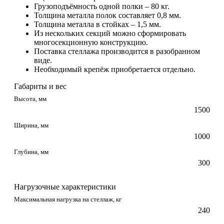
Грузоподъёмность одной полки – 80 кг.
Толщина металла полок составляет 0,8 мм.
Толщина металла в стойках – 1,5 мм.
Из нескольких секций можно сформировать
многосекционную конструкцию.
Поставка стеллажа производится в разобранном
виде.
Необходимый крепёж приобретается отдельно.
Габариты и вес
Высота, мм
1500
Ширина, мм
1000
Глубина, мм
300
Нагрузочные характеристики
Максимальная нагрузка на стеллаж, кг
240