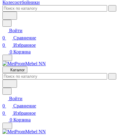
Колесоотбойники
Войти
0
Сравнение
0
Избранное
0
Корзина
Каталог
Войти
0
Сравнение
0
Избранное
0
Корзина