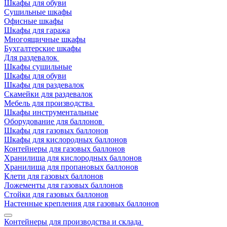
Шкафы для обуви
Сушильные шкафы
Офисные шкафы
Шкафы для гаража
Многоящичные шкафы
Бухгалтерские шкафы
Для раздевалок
Шкафы сушильные
Шкафы для обуви
Шкафы для раздевалок
Скамейки для раздевалок
Мебель для производства
Шкафы инструментальные
Оборудование для баллонов
Шкафы для газовых баллонов
Шкафы для кислородных баллонов
Контейнеры для газовых баллонов
Хранилища для кислородных баллонов
Хранилища для пропановых баллонов
Клети для газовых баллонов
Ложементы для газовых баллонов
Стойки для газовых баллонов
Настенные крепления для газовых баллонов
Контейнеры для производства и склада