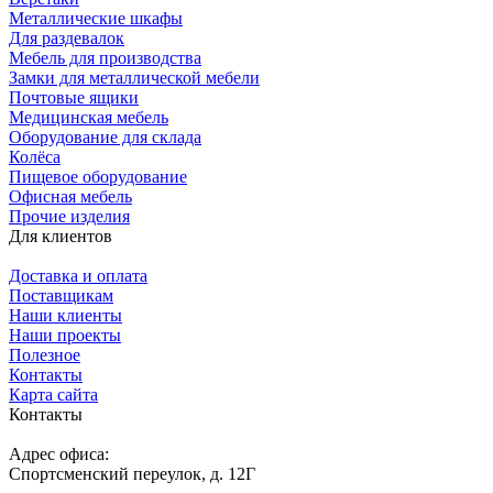
Металлические шкафы
Для раздевалок
Мебель для производства
Замки для металлической мебели
Почтовые ящики
Медицинская мебель
Оборудование для склада
Колёса
Пищевое оборудование
Офисная мебель
Прочие изделия
Для клиентов
Доставка и оплата
Поставщикам
Наши клиенты
Наши проекты
Полезное
Контакты
Карта сайта
Контакты
Адрес офиса:
Спортсменский переулок, д. 12Г