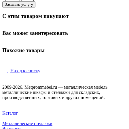
Заказать услугу
С этим товаром покупают
Вас может заинтересовать
Похожие товары
Назад к списку
2009-2026, Metprommebel.ru — металлическая мебель,
металлические шкафы и стеллажи для складских,
производственных, торговых и других помещений.
Каталог
Металлические стеллажи
Верстаки