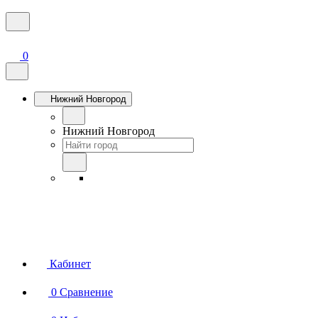
0
Нижний Новгород
Нижний Новгород
Кабинет
0
Сравнение