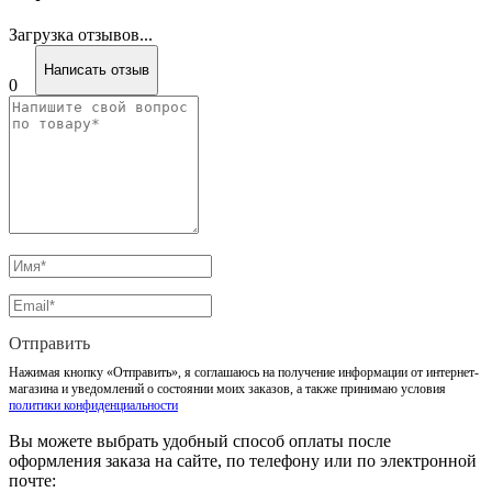
Загрузка отзывов...
Написать отзыв
0
Отправить
Нажимая кнопку «Отправить», я соглашаюсь на получение информации от интернет-
магазина и уведомлений о состоянии моих заказов, а также принимаю условия
политики конфиденциальности
Вы можете выбрать удобный способ оплаты после
оформления заказа на сайте, по телефону или по электронной
почте: