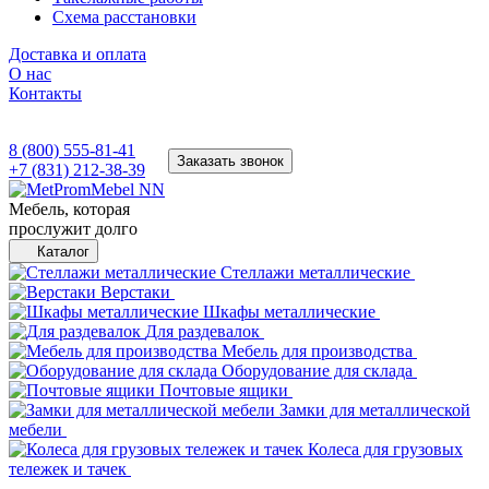
Схема расстановки
Доставка и оплата
О нас
Контакты
8 (800) 555-81-41
Заказать звонок
+7 (831) 212-38-39
Мебель, которая
прослужит долго
Каталог
Стеллажи металлические
Верстаки
Шкафы металлические
Для раздевалок
Мебель для производства
Оборудование для склада
Почтовые ящики
Замки для металлической
мебели
Колеса для грузовых
тележек и тачек