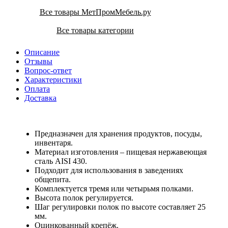
Все товары МетПромМебель.ру
Все товары категории
Описание
Отзывы
Вопрос-ответ
Характеристики
Оплата
Доставка
Предназначен для хранения продуктов, посуды,
инвентаря.
Материал изготовления – пищевая нержавеющая
сталь AISI 430.
Подходит для использования в заведениях
общепита.
Комплектуется тремя или четырьмя полками.
Высота полок регулируется.
Шаг регулировки полок по высоте составляет 25
мм.
Оцинкованный крепёж.