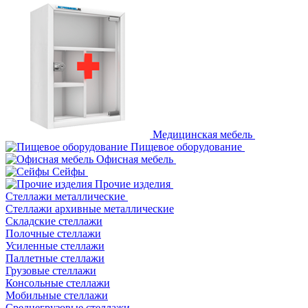
Медицинская мебель
Пищевое оборудование
Офисная мебель
Сейфы
Прочие изделия
Стеллажи металлические
Cтеллажи архивные металлические
Складские стеллажи
Полочные стеллажи
Усиленные стеллажи
Паллетные стеллажи
Грузовые стеллажи
Консольные стеллажи
Мобильные стеллажи
Среднегрузовые стеллажи