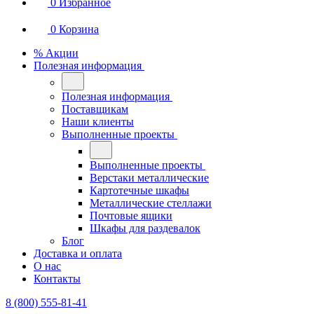
0
Избранное
0
Корзина
% Акции
Полезная информация
Полезная информация
Поставщикам
Наши клиенты
Выполненные проекты
Выполненные проекты
Верстаки металлические
Картотечные шкафы
Металлические стеллажи
Почтовые ящики
Шкафы для раздевалок
Блог
Доставка и оплата
О нас
Контакты
8 (800) 555-81-41