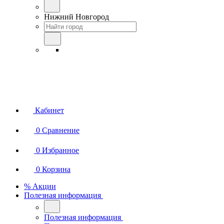
Нижний Новгород
Кабинет
0
Сравнение
0
Избранное
0
Корзина
% Акции
Полезная информация
Полезная информация