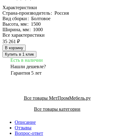
Характеристики
Страна-производитель
:
Россия
Вид сборки
:
Болтовое
Высота, мм
:
1500
Ширина, мм
:
1000
Все характеристики
35 261 ₽
В корзину
Купить в 1 клик
Есть в наличии
Нашли дешевле?
Гарантия 5 лет
Все товары МетПромМебель.ру
Все товары категории
Описание
Отзывы
Вопрос-ответ