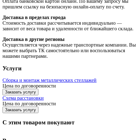
Оплата банковской картой онлайн. По вашему запросу мы
пришлем ссылку на безопасную онлайн-оплату по счету.
Доставка в пределах города
Стоимость доставки рассчитывается индивидуально —
зависит от веса товара и удаленности от ближайшего склада.
Доставка в другие регионы
Осуществляется через надежные транспортные компании. Вы
можете выбрать ТК самостоятельно или воспользоваться
нашими партнерами.
Услуги
Сборка и монтаж металлических стеллажей
Цена по договоренности
Заказать услугу
Схема расстановки
Цена по догово
р
енности
Заказать услугу
С этим товаром покупают