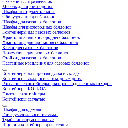
Скамейки для раздевалок
Мебель для производства
Шкафы инструментальные
Оборудование для баллонов
Шкафы для газовых баллонов
Шкафы для кислородных баллонов
Контейнеры для газовых баллонов
Хранилища для кислородных баллонов
Хранилища для пропановых баллонов
Клети для газовых баллонов
Ложементы для газовых баллонов
Стойки для газовых баллонов
Настенные крепления для газовых баллонов
Контейнеры для производства и склада
Контейнеры складные с откидным дном
Распашные контейнеры для производственных отходов
Контейнеры КО, КОА
Грузовые контейнеры
Контейнеры сетчатые
Шкафы для одежды
Инструментальные тележки
Тумбы инструментальные
Ящики и контейнеры для ветоши