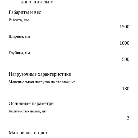
дополнительно.
Габариты и вес
Высота, мм
1500
Ширина, мм
1000
Глубина, мм
500
Нагрузочные характеристики
Максимальная нагрузка на стеллаж, кг
180
Основные параметры
Количество полок, шт
3
Материалы и цвет