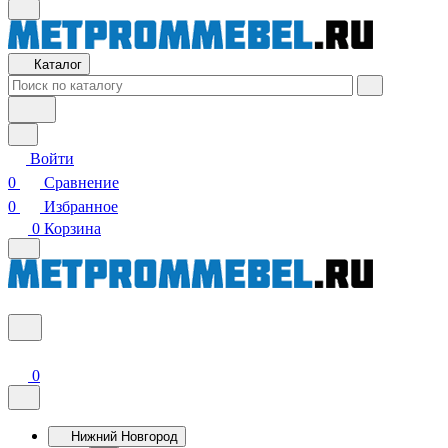
Каталог
Войти
0
Сравнение
0
Избранное
0
Корзина
0
Нижний Новгород