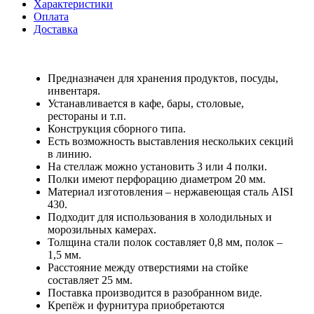
Характеристики
Оплата
Доставка
Предназначен для хранения продуктов, посуды,
инвентаря.
Устанавливается в кафе, бары, столовые,
рестораны и т.п.
Конструкция сборного типа.
Есть возможность выставления нескольких секций
в линию.
На стеллаж можно установить 3 или 4 полки.
Полки имеют перфорацию диаметром 20 мм.
Материал изготовления – нержавеющая сталь AISI
430.
Подходит для использования в холодильных и
морозильных камерах.
Толщина стали полок составляет 0,8 мм, полок –
1,5 мм.
Расстояние между отверстиями на стойке
составляет 25 мм.
Поставка производится в разобранном виде.
Крепёж и фурнитура приобретаются