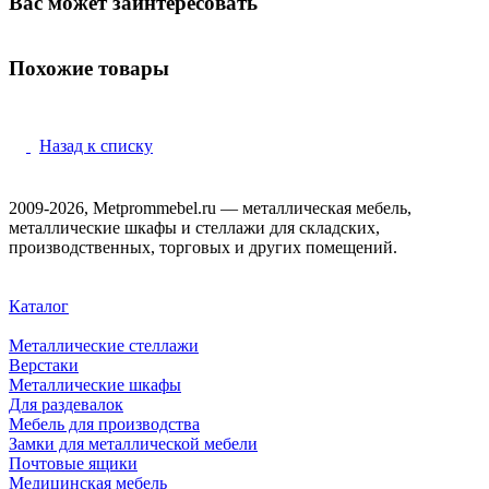
Вас может заинтересовать
Похожие товары
Назад к списку
2009-2026, Metprommebel.ru — металлическая мебель,
металлические шкафы и стеллажи для складских,
производственных, торговых и других помещений.
Каталог
Металлические стеллажи
Верстаки
Металлические шкафы
Для раздевалок
Мебель для производства
Замки для металлической мебели
Почтовые ящики
Медицинская мебель