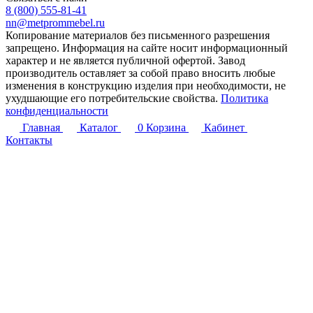
8 (800) 555-81-41
nn@metprommebel.ru
Копирование материалов без письменного разрешения
запрещено. Информация на сайте носит информационный
характер и не является публичной офертой. Завод
производитель оставляет за собой право вносить любые
изменения в конструкцию изделия при необходимости, не
ухудшающие его потребительские свойства.
Политика
конфиденциальности
Главная
Каталог
0
Корзина
Кабинет
Контакты