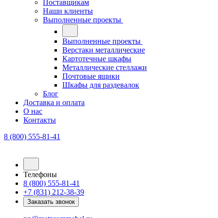
Поставщикам
Наши клиенты
Выполненные проекты
Выполненные проекты
Верстаки металлические
Картотечные шкафы
Металлические стеллажи
Почтовые ящики
Шкафы для раздевалок
Блог
Доставка и оплата
О нас
Контакты
8 (800) 555-81-41
Телефоны
8 (800) 555-81-41
+7 (831) 212-38-39
Заказать звонок