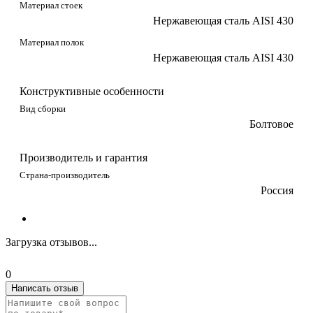
Материал стоек
Нержавеющая сталь AISI 430
Материал полок
Нержавеющая сталь AISI 430
Конструктивные особенности
Вид сборки
Болтовое
Производитель и гарантия
Страна-производитель
Россия
Загрузка отзывов...
0
Написать отзыв