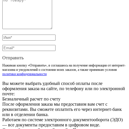
Отправить
Нажимая кнопку «Отправить», я соглашаюсь на получение информации от интернет-
магазина и уведомлений о состоянии моих заказов, а также принимаю условия
политики конфиденциальности
Вы можете выбрать удобный способ оплаты после
оформления заказа на сайте, по телефону или по электронной
почте:
Безналичный расчет по счету
После оформления заказа мы предоставим вам счет с
реквизитами. Вы сможете оплатить его через интернет-банк
или в отделении банка.
Работаем по системе электронного документооборота (ЭДО)
— все документы предоставим в цифровом виде.