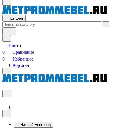
Каталог
Войти
0
Сравнение
0
Избранное
0
Корзина
0
Нижний Новгород