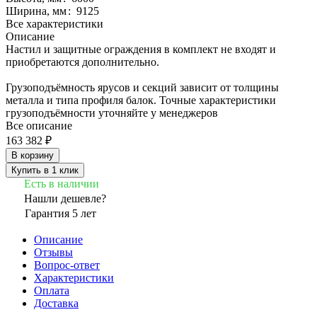
Ширина, мм
:
9125
Все характеристики
Описание
Настил и защитные ограждения в комплект не входят и
приобретаются дополнительно.
Грузоподъёмность ярусов и секций зависит от толщины
металла и типа профиля балок. Точные характеристики
грузоподъёмности уточняйте у менеджеров
Все описание
163 382 ₽
В корзину
Купить в 1 клик
Есть в наличии
Нашли дешевле?
Гарантия 5 лет
Описание
Отзывы
Вопрос-ответ
Характеристики
Оплата
Доставка