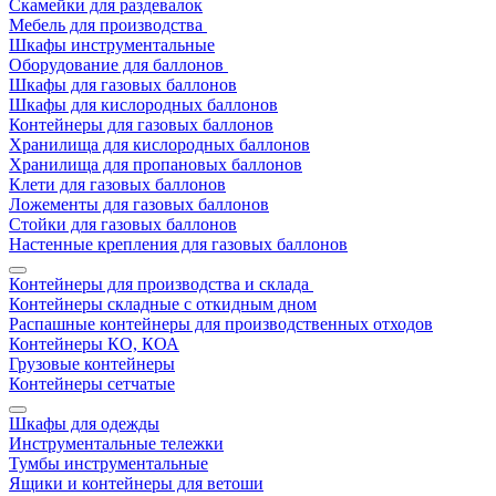
Скамейки для раздевалок
Мебель для производства
Шкафы инструментальные
Оборудование для баллонов
Шкафы для газовых баллонов
Шкафы для кислородных баллонов
Контейнеры для газовых баллонов
Хранилища для кислородных баллонов
Хранилища для пропановых баллонов
Клети для газовых баллонов
Ложементы для газовых баллонов
Стойки для газовых баллонов
Настенные крепления для газовых баллонов
Контейнеры для производства и склада
Контейнеры складные с откидным дном
Распашные контейнеры для производственных отходов
Контейнеры КО, КОА
Грузовые контейнеры
Контейнеры сетчатые
Шкафы для одежды
Инструментальные тележки
Тумбы инструментальные
Ящики и контейнеры для ветоши