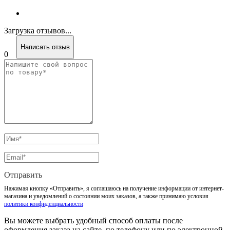
Загрузка отзывов...
Написать отзыв
0
Отправить
Нажимая кнопку «Отправить», я соглашаюсь на получение информации от интернет-
магазина и уведомлений о состоянии моих заказов, а также принимаю условия
политики конфиденциальности
Вы можете выбрать удобный способ оплаты после
оформления заказа на сайте, по телефону или по электронной