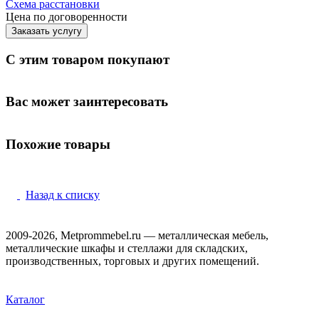
Схема расстановки
Цена по догово
р
енности
Заказать услугу
С этим товаром покупают
Вас может заинтересовать
Похожие товары
Назад к списку
2009-2026, Metprommebel.ru — металлическая мебель,
металлические шкафы и стеллажи для складских,
производственных, торговых и других помещений.
Каталог