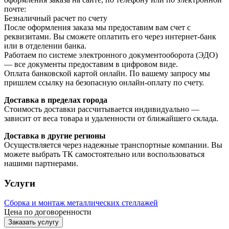
почте:
Безналичный расчет по счету
После оформления заказа мы предоставим вам счет с
реквизитами. Вы сможете оплатить его через интернет-банк
или в отделении банка.
Работаем по системе электронного документооборота (ЭДО)
— все документы предоставим в цифровом виде.
Оплата банковской картой онлайн. По вашему запросу мы
пришлем ссылку на безопасную онлайн-оплату по счету.
Доставка в пределах города
Стоимость доставки рассчитывается индивидуально —
зависит от веса товара и удаленности от ближайшего склада.
Доставка в другие регионы
Осуществляется через надежные транспортные компании. Вы
можете выбрать ТК самостоятельно или воспользоваться
нашими партнерами.
Услуги
Сборка и монтаж металлических стеллажей
Цена по договоренности
Заказать услугу