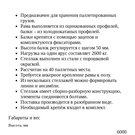
Предназначен для хранения паллетированных
грузов.
Рама выполняется из оцинкованных профилей,
балки – из холоднокатаных профилей.
Балки крепятся с помощью зацепов и
комплектуются фиксаторами.
Высота балок регулируется с шагом 50 мм.
Нагрузка на один ярус составляет 2600 кг.
Стеллаж выполнен из стали с порошковой
окраской.
Рассчитан на 40 паллетных места.
Требуется анкерное крепление рамы к полу.
Из нескольких стеллажей можно формировать
линии и ансамбли.
Стеллаж имеет сборно-разборную конструкцию,
элементы соединяются болтами.
Поставка производится в разобранном виде.
Необходимый крепёж входит в комплект.
Габариты и вес
Высота, мм
6000