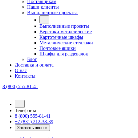
Поставщикам
Наши клиенты
Выполненные проекты
Выполненные проекты
Верстаки металлические
Картотечные шкафы
Металлические стеллажи
Почтовые ящики
Шкафы для раздевалок
Блог
Доставка и оплата
О нас
Контакты
8 (800) 555-81-41
Телефоны
8 (800) 555-81-41
+7 (831) 212-38-39
Заказать звонок