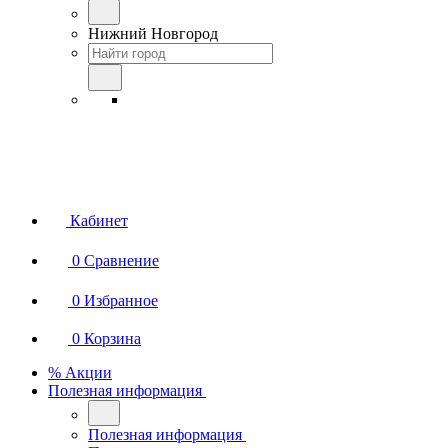
Нижний Новгород
Кабинет
0
Сравнение
0
Избранное
0
Корзина
% Акции
Полезная информация
Полезная информация