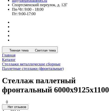
nn@metprommebel.ru
Спортсменский переулок, д. 12Г
Пн-Чт: 9:00 - 18:00
Пт: 9:00-17:00
Темная тема
Светлая тема
Главная
Каталог
Стеллажи металлические сборные
Паллетные стеллажи (фронтальные)
Стеллаж паллетный
фронтальный 6000x9125x1100
0
Нет отзывов