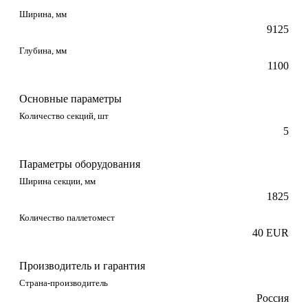
Ширина, мм
9125
Глубина, мм
1100
Основные параметры
Количество секций, шт
5
Параметры оборудования
Ширина секции, мм
1825
Количество паллетомест
40 EUR
Производитель и гарантия
Страна-производитель
Россия