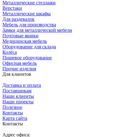
Металлические стеллажи
Верстаки
Металлические шкафы
Для раздевалок
Мебель для производства
Замки для металлической мебели
Почтовые ящики
Медицинская мебель
Оборудование для склада
Колёса
Пищевое оборудование
Офисная мебель
Прочие изделия
Для клиентов
Доставка и оплата
Поставщикам
Наши клиенты
Наши проекты
Полезное
Контакты
Карта сайта
Контакты
Адрес офиса: