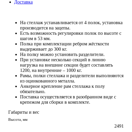
Доставка
На стеллаж устанавливается от 4 полок, установка
производится на зацепы.
Есть возможность регулировки полок по высоте с
шагом в 53 мм.
Полка при комплектации ребром жёсткости
выдерживает до 300 кг.
На полку можно установить разделители.
При установке несколько секций в линию
нагрузка на внешние секции будет составлять
1200, на внутренние – 1000 кг.
Рамы, полки стеллажа и разделители выполняются
из оцинкованного металла.
Анкерное крепление рам стеллажа к полу
обязательно.
Поставка осуществляется в разобранном виде с
крепежом для сборки в комплекте.
Габариты и вес
Высота, мм
2491