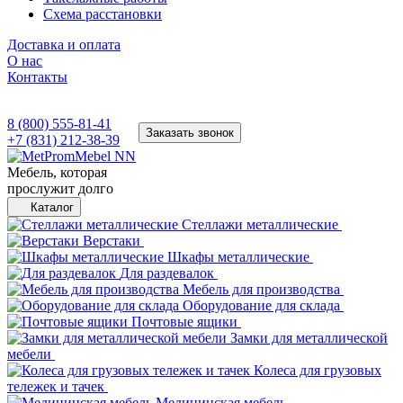
Схема расстановки
Доставка и оплата
О нас
Контакты
8 (800) 555-81-41
Заказать звонок
+7 (831) 212-38-39
Мебель, которая
прослужит долго
Каталог
Стеллажи металлические
Верстаки
Шкафы металлические
Для раздевалок
Мебель для производства
Оборудование для склада
Почтовые ящики
Замки для металлической
мебели
Колеса для грузовых
тележек и тачек
Медицинская мебель