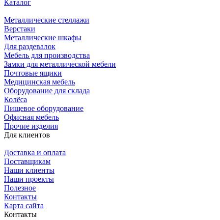
Каталог
Металлические стеллажи
Верстаки
Металлические шкафы
Для раздевалок
Мебель для производства
Замки для металлической мебели
Почтовые ящики
Медицинская мебель
Оборудование для склада
Колёса
Пищевое оборудование
Офисная мебель
Прочие изделия
Для клиентов
Доставка и оплата
Поставщикам
Наши клиенты
Наши проекты
Полезное
Контакты
Карта сайта
Контакты