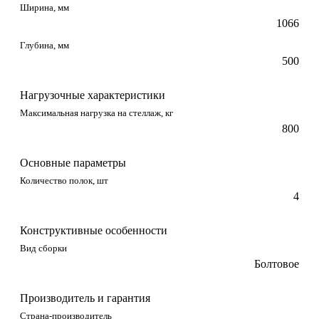
Ширина, мм
1066
Глубина, мм
500
Нагрузочные характеристики
Максимальная нагрузка на стеллаж, кг
800
Основные параметры
Количество полок, шт
4
Конструктивные особенности
Вид сборки
Болтовое
Производитель и гарантия
Страна-производитель