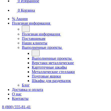
0
Избранное
0
Корзина
% Акции
Полезная информация
Полезная информация
Поставщикам
Наши клиенты
Выполненные проекты
Выполненные проекты
Верстаки металлические
Картотечные шкафы
Металлические стеллажи
Почтовые ящики
Шкафы для раздевалок
Блог
Доставка и оплата
О нас
Контакты
8 (800) 555-81-41