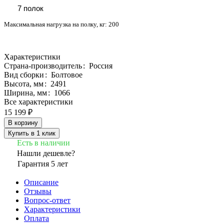
7 полок
Максимальная нагрузка на полку, кг:
200
Характеристики
Страна-производитель
:
Россия
Вид сборки
:
Болтовое
Высота, мм
:
2491
Ширина, мм
:
1066
Все характеристики
15 199 ₽
В корзину
Купить в 1 клик
Есть в наличии
Нашли дешевле?
Гарантия 5 лет
Описание
Отзывы
Вопрос-ответ
Характеристики
Оплата