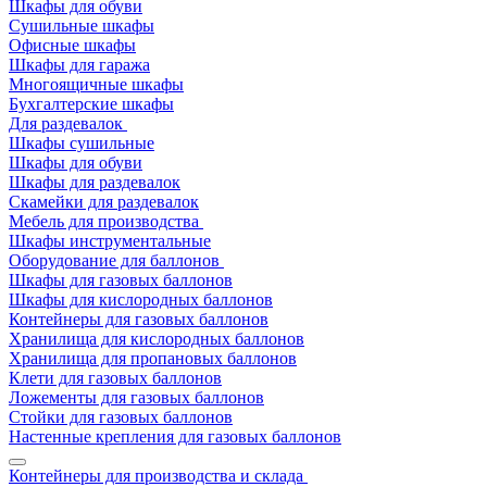
Шкафы для обуви
Сушильные шкафы
Офисные шкафы
Шкафы для гаража
Многоящичные шкафы
Бухгалтерские шкафы
Для раздевалок
Шкафы сушильные
Шкафы для обуви
Шкафы для раздевалок
Скамейки для раздевалок
Мебель для производства
Шкафы инструментальные
Оборудование для баллонов
Шкафы для газовых баллонов
Шкафы для кислородных баллонов
Контейнеры для газовых баллонов
Хранилища для кислородных баллонов
Хранилища для пропановых баллонов
Клети для газовых баллонов
Ложементы для газовых баллонов
Стойки для газовых баллонов
Настенные крепления для газовых баллонов
Контейнеры для производства и склада