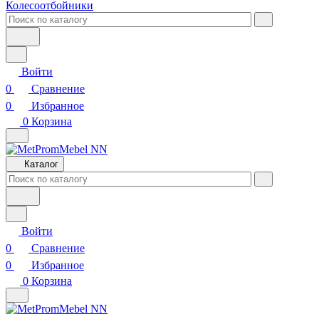
Колесоотбойники
Войти
0
Сравнение
0
Избранное
0
Корзина
Каталог
Войти
0
Сравнение
0
Избранное
0
Корзина