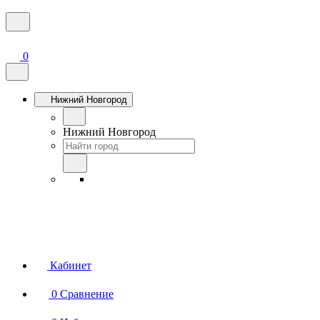
0
Нижний Новгород
Нижний Новгород
Кабинет
0
Сравнение