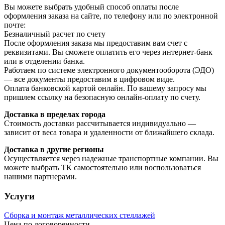
Вы можете выбрать удобный способ оплаты после
оформления заказа на сайте, по телефону или по электронной
почте:
Безналичный расчет по счету
После оформления заказа мы предоставим вам счет с
реквизитами. Вы сможете оплатить его через интернет-банк
или в отделении банка.
Работаем по системе электронного документооборота (ЭДО)
— все документы предоставим в цифровом виде.
Оплата банковской картой онлайн. По вашему запросу мы
пришлем ссылку на безопасную онлайн-оплату по счету.
Доставка в пределах города
Стоимость доставки рассчитывается индивидуально —
зависит от веса товара и удаленности от ближайшего склада.
Доставка в другие регионы
Осуществляется через надежные транспортные компании. Вы
можете выбрать ТК самостоятельно или воспользоваться
нашими партнерами.
Услуги
Сборка и монтаж металлических стеллажей
Цена по договоренности