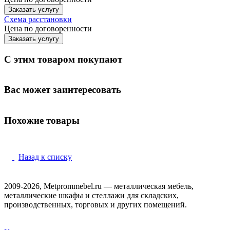
Заказать услугу
Схема расстановки
Цена по догово
р
енности
Заказать услугу
С этим товаром покупают
Вас может заинтересовать
Похожие товары
Назад к списку
2009-2026, Metprommebel.ru — металлическая мебель,
металлические шкафы и стеллажи для складских,
производственных, торговых и других помещений.