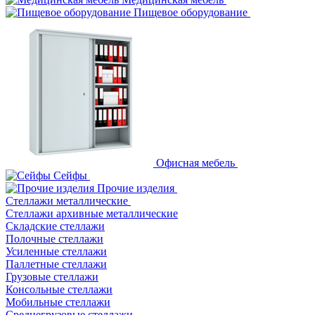
Пищевое оборудование
Офисная мебель
Сейфы
Прочие изделия
Стеллажи металлические
Cтеллажи архивные металлические
Складские стеллажи
Полочные стеллажи
Усиленные стеллажи
Паллетные стеллажи
Грузовые стеллажи
Консольные стеллажи
Мобильные стеллажи
Среднегрузовые стеллажи