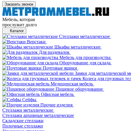
Заказать звонок
Мебель, которая
прослужит долго
Каталог
Стеллажи металлические
Верстаки
Шкафы металлические
Для раздевалок
Мебель для производства
Оборудование для склада
Почтовые ящики
Замки для металлической м
Колеса для грузовых те
Медицинская мебель
Пищевое оборудование
Офисная мебель
Сейфы
Прочие изделия
Стеллажи металлические
Cтеллажи архивные металлические
Складские стеллажи
Полочные стеллажи