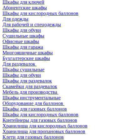
Шкафы для ключей
Абонентские шкафы
Шкафы для кислородных баллонов
Для одежды
Для рабочей и спецодежды
Шкафы для обуви
Сушильные шкафы
Офисные шкафы
Шкафы для гаража
Многоящичные шкафы
Бухгалтерские шкафы
Для раздевалок
Шкафы сушильные
Шкафы для обуви
Шкафы для раздевалок
Скамейки для раздевалок
Мебель для производства
Шкафы инструментальные
Оборудование для баллонов
Шкафы для газовых баллонов
Шкафы для кислородных баллонов
Контейнеры для газовых баллонов
Хранилища для кислородных баллонов
Хранилища для пропановых баллонов
Клети для газовых баллонов