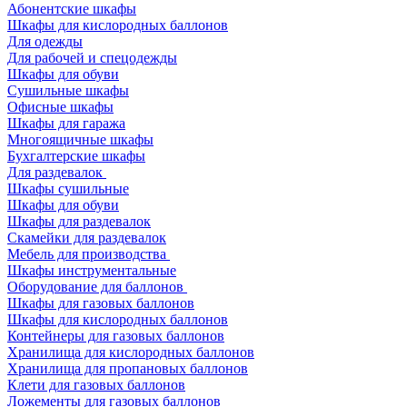
Абонентские шкафы
Шкафы для кислородных баллонов
Для одежды
Для рабочей и спецодежды
Шкафы для обуви
Сушильные шкафы
Офисные шкафы
Шкафы для гаража
Многоящичные шкафы
Бухгалтерские шкафы
Для раздевалок
Шкафы сушильные
Шкафы для обуви
Шкафы для раздевалок
Скамейки для раздевалок
Мебель для производства
Шкафы инструментальные
Оборудование для баллонов
Шкафы для газовых баллонов
Шкафы для кислородных баллонов
Контейнеры для газовых баллонов
Хранилища для кислородных баллонов
Хранилища для пропановых баллонов
Клети для газовых баллонов
Ложементы для газовых баллонов