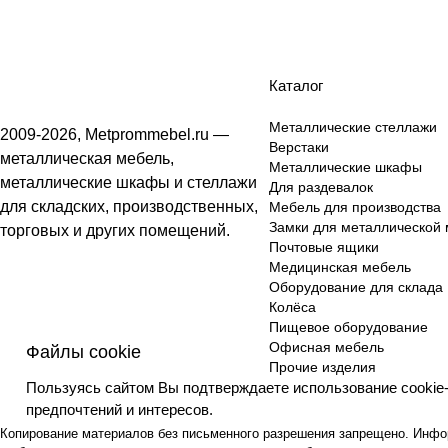
Каталог
Металлические стеллажи
2009-2026, Metprommebel.ru —
Верстаки
металлическая мебель,
Металлические шкафы
металлические шкафы и стеллажи
Для раздевалок
для складских, производственных,
Мебель для производства
Замки для металлической
торговых и других помещений.
Почтовые ящики
Медицинская мебель
Оборудование для склада
Колёса
Пищевое оборудование
Офисная мебель
Файлы cookie
Прочие изделия
Пользуясь сайтом Вы подтверждаете использование cookie
предпочтений и интересов.
Копирование материалов без письменного разрешения запрещено. Инфор