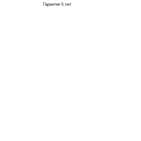
Гарантия 5 лет