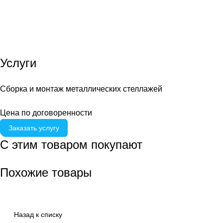
Услуги
Сборка и монтаж металлических стеллажей
Цена по договоренности
Заказать услугу
С этим товаром покупают
Похожие товары
Назад к списку