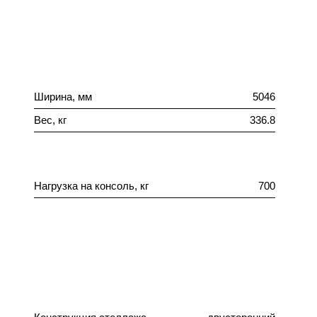
Ширина, мм
5046
Вес, кг
336.8
Нагрузка на консоль, кг
700