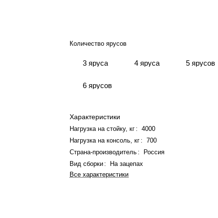
Количество ярусов
3 яруса
4 яруса
5 ярусов
6 ярусов
Характеристики
Нагрузка на стойку, кг
:
4000
Нагрузка на консоль, кг
:
700
Страна-производитель
:
Россия
Вид сборки
:
На зацепах
Все характеристики