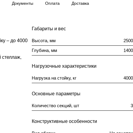
Документы
Оплата
Доставка
Габариты и вес
йку – до 4000
Высота, мм
2500
Глубина, мм
1400
 стеллаж,
Нагрузочные характеристики
Нагрузка на стойку, кг
4000
Основные параметры
Количество секций, шт
3
Конструктивные особенности