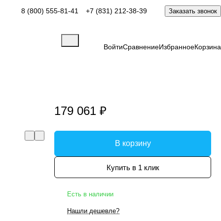
8 (800) 555-81-41
+7 (831) 212-38-39
Заказать звонок
Войти
Сравнение
Избранное
Корзина
179 061 ₽
В корзину
Купить в 1 клик
Есть в наличии
Нашли дешевле?