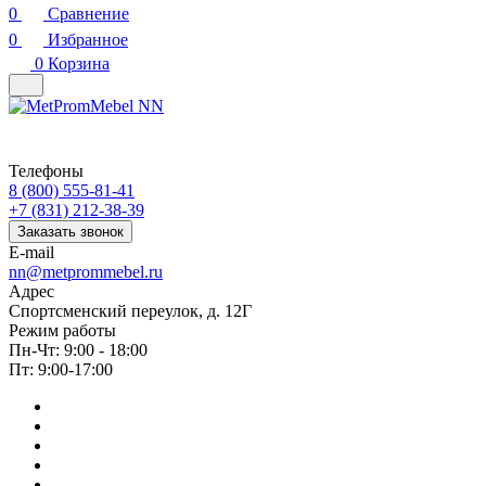
0
Сравнение
0
Избранное
0
Корзина
Телефоны
8 (800) 555-81-41
+7 (831) 212-38-39
Заказать звонок
E-mail
nn@metprommebel.ru
Адрес
Спортсменский переулок, д. 12Г
Режим работы
Пн-Чт: 9:00 - 18:00
Пт: 9:00-17:00