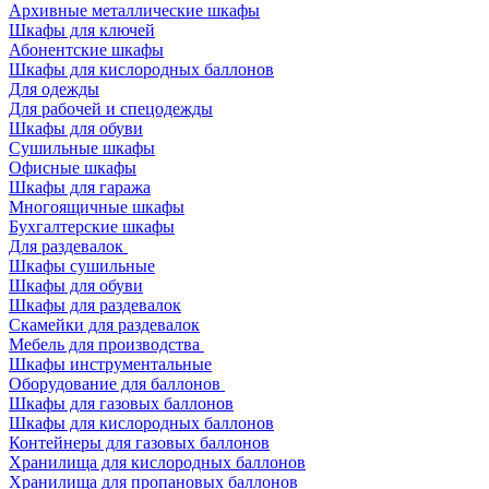
Архивные металлические шкафы
Шкафы для ключей
Абонентские шкафы
Шкафы для кислородных баллонов
Для одежды
Для рабочей и спецодежды
Шкафы для обуви
Сушильные шкафы
Офисные шкафы
Шкафы для гаража
Многоящичные шкафы
Бухгалтерские шкафы
Для раздевалок
Шкафы сушильные
Шкафы для обуви
Шкафы для раздевалок
Скамейки для раздевалок
Мебель для производства
Шкафы инструментальные
Оборудование для баллонов
Шкафы для газовых баллонов
Шкафы для кислородных баллонов
Контейнеры для газовых баллонов
Хранилища для кислородных баллонов
Хранилища для пропановых баллонов