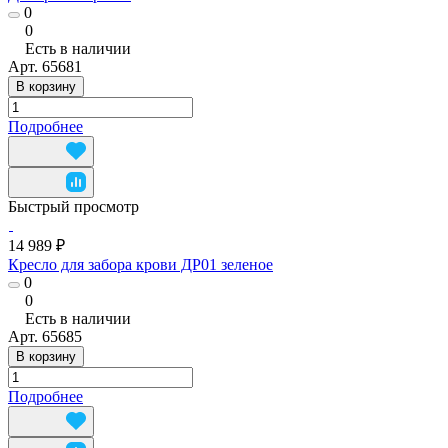
0
0
Есть в наличии
Арт.
65681
В корзину
Подробнее
Быстрый просмотр
14 989 ₽
Кресло для забора крови ДР01 зеленое
0
0
Есть в наличии
Арт.
65685
В корзину
Подробнее