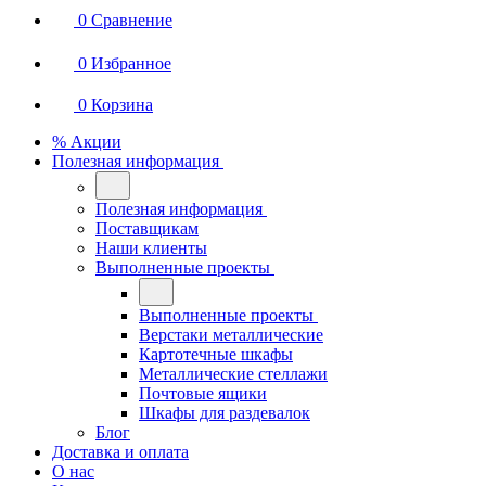
0
Сравнение
0
Избранное
0
Корзина
% Акции
Полезная информация
Полезная информация
Поставщикам
Наши клиенты
Выполненные проекты
Выполненные проекты
Верстаки металлические
Картотечные шкафы
Металлические стеллажи
Почтовые ящики
Шкафы для раздевалок
Блог
Доставка и оплата
О нас