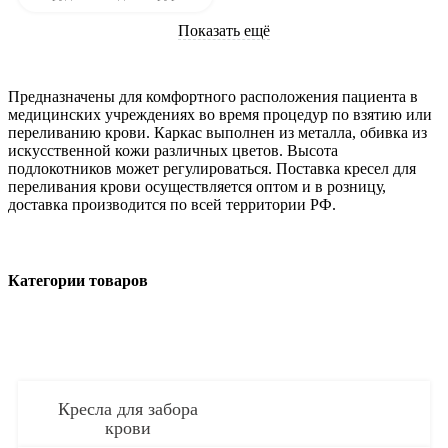
Показать ещё
Предназначены для комфортного расположения пациента в
медицинских учреждениях во время процедур по взятию или
переливанию крови. Каркас выполнен из металла, обивка из
искусственной кожи различных цветов. Высота
подлокотников может регулироваться. Поставка кресел для
переливания крови осуществляется оптом и в розницу,
доставка производится по всей территории РФ.
Категории товаров
Кресла для забора
крови