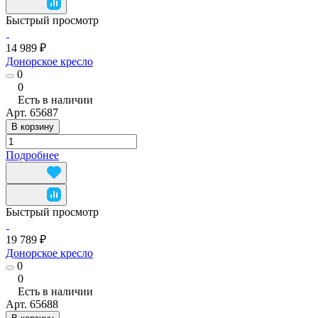
Быстрый просмотр
14 989 ₽
Донорское кресло
0
0
Есть в наличии
Арт.
65687
В корзину
Подробнее
Быстрый просмотр
19 789 ₽
Донорское кресло
0
0
Есть в наличии
Арт.
65688