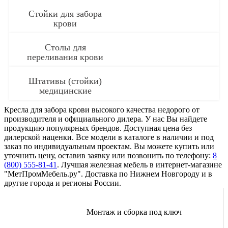
Стойки для забора
крови
Столы для
переливания крови
Штативы (стойки)
медицинские
Кресла для забора крови высокого качества недорого от
производителя и официального дилера. У нас Вы найдете
продукцию популярных брендов. Доступная цена без
дилерской наценки. Все модели в каталоге в наличии и под
заказ по индивидуальным проектам. Вы можете купить или
уточнить цену, оставив заявку или позвонить по телефону:
8
(800) 555-81-41
. Лучшая железная мебель в интернет-магазине
"МетПромМебель.ру". Доставка по Нижнем Новгороду и в
другие города и регионы России.
Монтаж и сборка под ключ