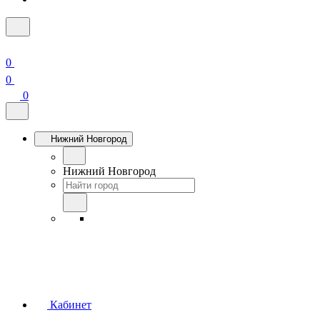
0
0
0
Нижний Новгород
Нижний Новгород
Кабинет