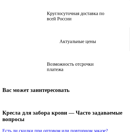
Круглосуточная доставка по
всей России
Актуальные цены
Возможность отсрочки
платежа
Вас может заинтересовать
Кресла для забора крови — Часто задаваемые
вопросы
Есть ли скидки при оптовом или повторном заказе?