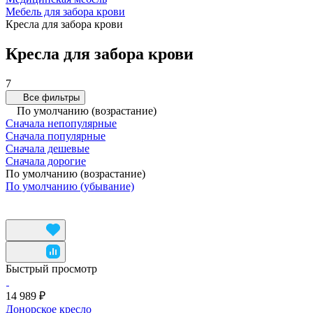
Мебель для забора крови
Кресла для забора крови
Кресла для забора крови
7
Все фильтры
По умолчанию (возрастание)
Сначала непопулярные
Сначала популярные
Сначала дешевые
Сначала дорогие
По умолчанию (возрастание)
По умолчанию (убывание)
Быстрый просмотр
14 989 ₽
Донорское кресло