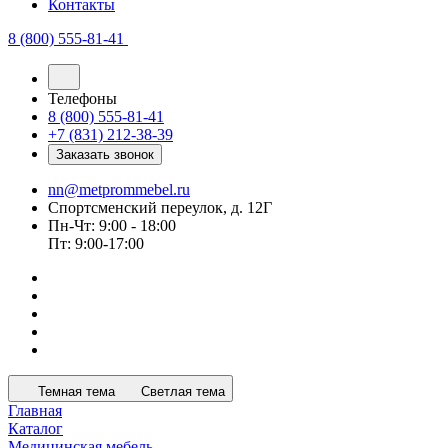
Контакты
8 (800) 555-81-41
Телефоны
8 (800) 555-81-41
+7 (831) 212-38-39
Заказать звонок
nn@metprommebel.ru
Спортсменский переулок, д. 12Г
Пн-Чт: 9:00 - 18:00
Пт: 9:00-17:00
Темная тема
Светлая тема
Главная
Каталог
Медицинская мебель