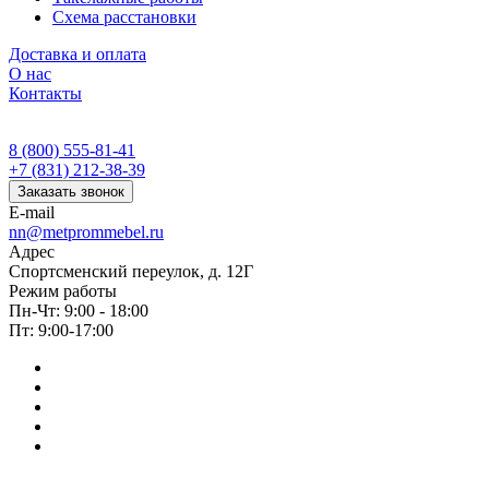
Схема расстановки
Доставка и оплата
О нас
Контакты
8 (800) 555-81-41
+7 (831) 212-38-39
Заказать звонок
E-mail
nn@metprommebel.ru
Адрес
Спортсменский переулок, д. 12Г
Режим работы
Пн-Чт: 9:00 - 18:00
Пт: 9:00-17:00