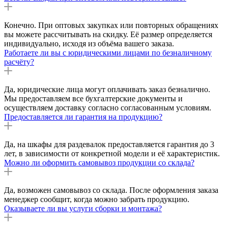
Конечно. При оптовых закупках или повторных обращениях
вы можете рассчитывать на скидку. Её размер определяется
индивидуально, исходя из объёма вашего заказа.
Работаете ли вы с юридическими лицами по безналичному
расчёту?
Да, юридические лица могут оплачивать заказ безналично.
Мы предоставляем все бухгалтерские документы и
осуществляем доставку согласно согласованным условиям.
Предоставляется ли гарантия на продукцию?
Да, на шкафы для раздевалок предоставляется гарантия до 3
лет, в зависимости от конкретной модели и её характеристик.
Можно ли оформить самовывоз продукции со склада?
Да, возможен самовывоз со склада. После оформления заказа
менеджер сообщит, когда можно забрать продукцию.
Оказываете ли вы услуги сборки и монтажа?