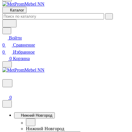
Каталог
Войти
0
Сравнение
0
Избранное
0
Корзина
0
Нижний Новгород
Нижний Новгород