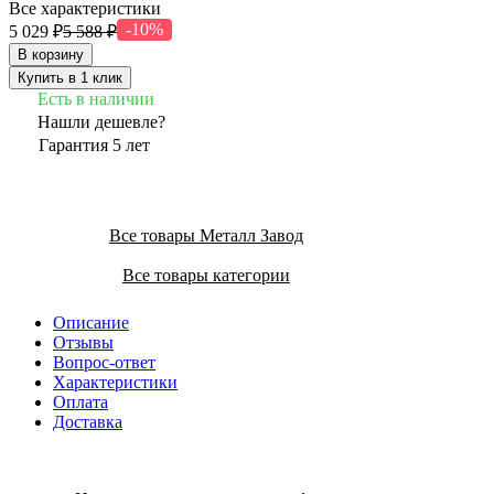
Все характеристики
-10%
5 029 ₽
5 588 ₽
В корзину
Купить в 1 клик
Есть в наличии
Нашли дешевле?
Гарантия 5 лет
Все товары Металл Завод
Все товары категории
Описание
Отзывы
Вопрос-ответ
Характеристики
Оплата
Доставка