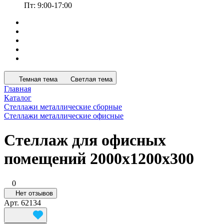
Пт: 9:00-17:00
Темная тема
Светлая тема
Главная
Каталог
Стеллажи металлические сборные
Стеллажи металлические офисные
Стеллаж для офисных
помещений 2000x1200x300
0
Нет отзывов
Арт.
62134