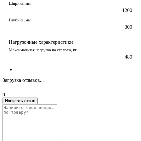
Ширина, мм
1200
Глубина, мм
300
Нагрузочные характеристики
Максимальная нагрузка на стеллаж, кг
480
Загрузка отзывов...
0
Написать отзыв