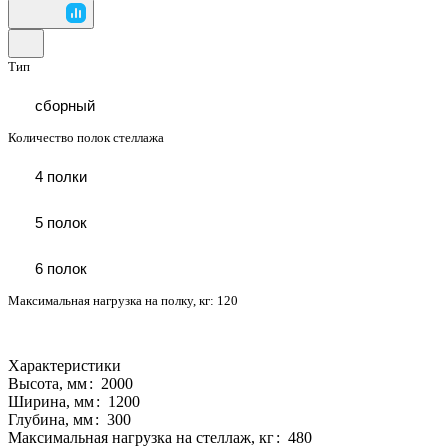
Тип
сборный
Количество полок стеллажа
4 полки
5 полок
6 полок
Максимальная нагрузка на полку, кг:
120
Характеристики
Высота, мм
:
2000
Ширина, мм
:
1200
Глубина, мм
:
300
Максимальная нагрузка на стеллаж, кг
:
480