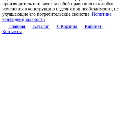
производитель оставляет за собой право вносить любые
изменения в конструкцию изделия при необходимости, не
ухудшающие его потребительские свойства.
Политика
конфиденциальности
Главная
Каталог
0
Корзина
Кабинет
Контакты