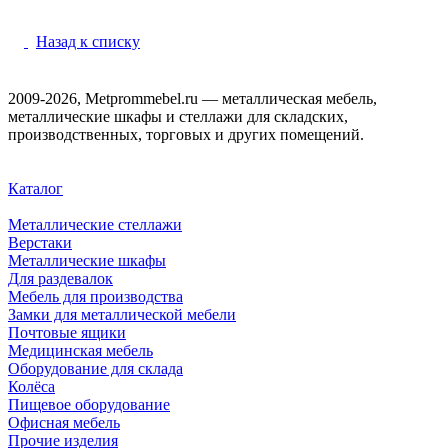
Назад к списку
2009-2026, Metprommebel.ru — металлическая мебель,
металлические шкафы и стеллажи для складских,
производственных, торговых и других помещений.
Каталог
Металлические стеллажи
Верстаки
Металлические шкафы
Для раздевалок
Мебель для производства
Замки для металлической мебели
Почтовые ящики
Медицинская мебель
Оборудование для склада
Колёса
Пищевое оборудование
Офисная мебель
Прочие изделия