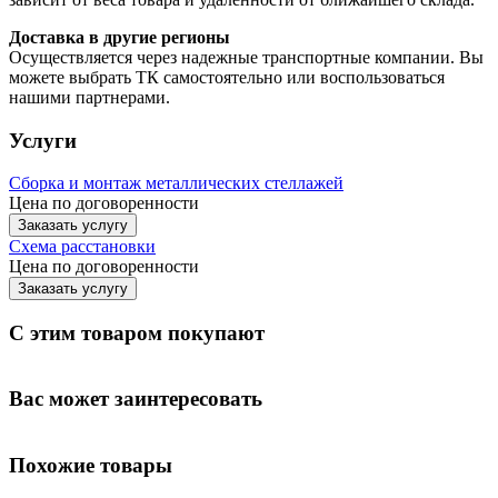
Доставка в другие регионы
Осуществляется через надежные транспортные компании. Вы
можете выбрать ТК самостоятельно или воспользоваться
нашими партнерами.
Услуги
Сборка и монтаж металлических стеллажей
Цена по договоренности
Заказать услугу
Схема расстановки
Цена по догово
р
енности
Заказать услугу
С этим товаром покупают
Вас может заинтересовать
Похожие товары