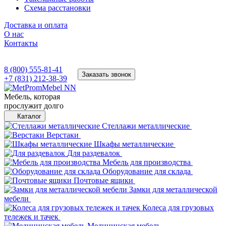
Схема расстановки
Доставка и оплата
О нас
Контакты
8 (800) 555-81-41
Заказать звонок
+7 (831) 212-38-39
Мебель, которая
прослужит долго
Каталог
Стеллажи металлические
Верстаки
Шкафы металлические
Для раздевалок
Мебель для производства
Оборудование для склада
Почтовые ящики
Замки для металлической
мебели
Колеса для грузовых
тележек и тачек
Медицинская мебель