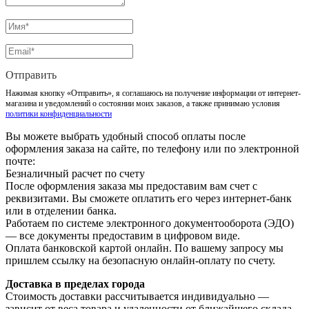
Отправить
Нажимая кнопку «Отправить», я соглашаюсь на получение информации от интернет-
магазина и уведомлений о состоянии моих заказов, а также принимаю условия
политики конфиденциальности
Вы можете выбрать удобный способ оплаты после
оформления заказа на сайте, по телефону или по электронной
почте:
Безналичный расчет по счету
После оформления заказа мы предоставим вам счет с
реквизитами. Вы сможете оплатить его через интернет-банк
или в отделении банка.
Работаем по системе электронного документооборота (ЭДО)
— все документы предоставим в цифровом виде.
Оплата банковской картой онлайн. По вашему запросу мы
пришлем ссылку на безопасную онлайн-оплату по счету.
Доставка в пределах города
Стоимость доставки рассчитывается индивидуально —
зависит от веса товара и удаленности от ближайшего склада.