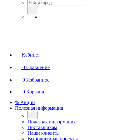
Кабинет
0
Сравнение
0
Избранное
0
Корзина
% Акции
Полезная информация
Полезная информация
Поставщикам
Наши клиенты
Выполненные проекты