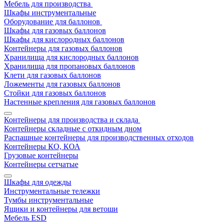
Мебель для производства
Шкафы инструментальные
Оборудование для баллонов
Шкафы для газовых баллонов
Шкафы для кислородных баллонов
Контейнеры для газовых баллонов
Хранилища для кислородных баллонов
Хранилища для пропановых баллонов
Клети для газовых баллонов
Ложементы для газовых баллонов
Стойки для газовых баллонов
Настенные крепления для газовых баллонов
Контейнеры для производства и склада
Контейнеры складные с откидным дном
Распашные контейнеры для производственных отходов
Контейнеры КО, КОА
Грузовые контейнеры
Контейнеры сетчатые
Шкафы для одежды
Инструментальные тележки
Тумбы инструментальные
Ящики и контейнеры для ветоши
Мебель ESD