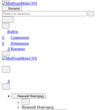
Каталог
Войти
0
Сравнение
0
Избранное
0
Корзина
0
Нижний Новгород
Нижний Новгород