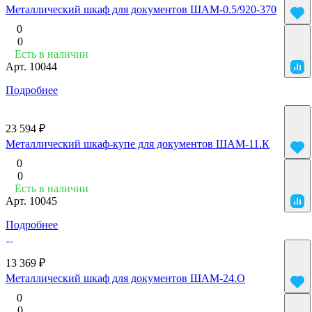
Металлический шкаф для документов ШАМ-0.5/920-370
0
0
Есть в наличии
Арт.
10044
Подробнее
23 594 ₽
Металлический шкаф-купе для документов ШАМ-11.К
0
0
Есть в наличии
Арт.
10045
Подробнее
13 369 ₽
Металлический шкаф для документов ШАМ-24.О
0
0