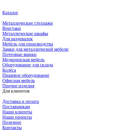
Каталог
Металлические стеллажи
Верстаки
Металлические шкафы
Для раздевалок
Мебель для производства
Замки для металлической мебели
Почтовые ящики
Медицинская мебель
Оборудование для склада
Колёса
Пищевое оборудование
Офисная мебель
Прочие изделия
Для клиентов
Доставка и оплата
Поставщикам
Наши клиенты
Наши проекты
Полезное
Контакты