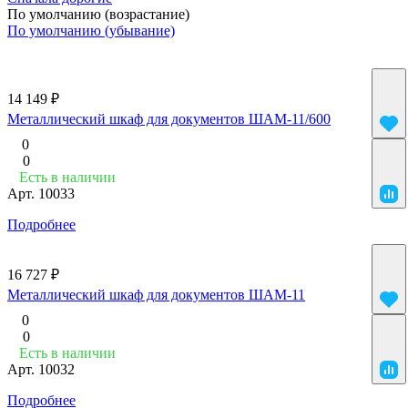
По умолчанию (возрастание)
По умолчанию (убывание)
14 149 ₽
Металлический шкаф для документов ШАМ-11/600
0
0
Есть в наличии
Арт.
10033
Подробнее
16 727 ₽
Металлический шкаф для документов ШАМ-11
0
0
Есть в наличии
Арт.
10032
Подробнее