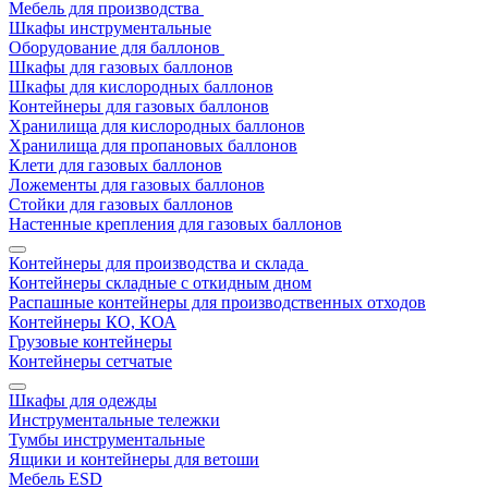
Мебель для производства
Шкафы инструментальные
Оборудование для баллонов
Шкафы для газовых баллонов
Шкафы для кислородных баллонов
Контейнеры для газовых баллонов
Хранилища для кислородных баллонов
Хранилища для пропановых баллонов
Клети для газовых баллонов
Ложементы для газовых баллонов
Стойки для газовых баллонов
Настенные крепления для газовых баллонов
Контейнеры для производства и склада
Контейнеры складные с откидным дном
Распашные контейнеры для производственных отходов
Контейнеры КО, КОА
Грузовые контейнеры
Контейнеры сетчатые
Шкафы для одежды
Инструментальные тележки
Тумбы инструментальные
Ящики и контейнеры для ветоши
Мебель ESD