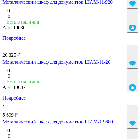
Металлический шкаф для документов ШАМ-11/920
0
0
Есть в наличии
Арт.
10036
Подробнее
20 325 ₽
Металлический шкаф для документов ШАМ-11-20
0
0
Есть в наличии
Арт.
10037
Подробнее
5 699 ₽
Металлический шкаф для документов ШАМ-12/680
0
0