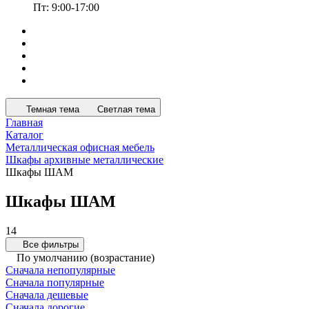
Пт: 9:00-17:00
Темная тема
Светлая тема
Главная
Каталог
Металлическая офисная мебель
Шкафы архивные металлические
Шкафы ШАМ
Шкафы ШАМ
14
Все фильтры
По умолчанию (возрастание)
Сначала непопулярные
Сначала популярные
Сначала дешевые
Сначала дорогие