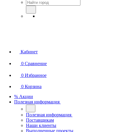
Кабинет
0
Сравнение
0
Избранное
0
Корзина
% Акции
Полезная информация
Полезная информация
Поставщикам
Наши клиенты
Выполненные проекты