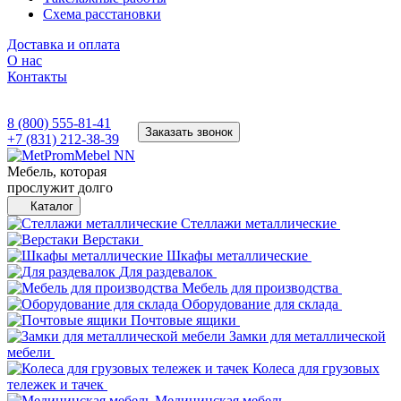
Схема расстановки
Доставка и оплата
О нас
Контакты
8 (800) 555-81-41
Заказать звонок
+7 (831) 212-38-39
Мебель, которая
прослужит долго
Каталог
Стеллажи металлические
Верстаки
Шкафы металлические
Для раздевалок
Мебель для производства
Оборудование для склада
Почтовые ящики
Замки для металлической
мебели
Колеса для грузовых
тележек и тачек
Медицинская мебель