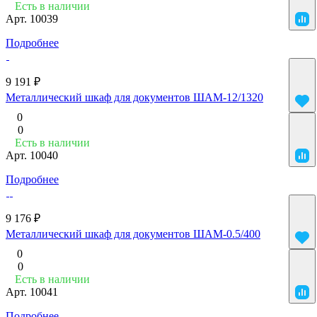
Есть в наличии
Арт.
10039
Подробнее
9 191 ₽
Металлический шкаф для документов ШАМ-12/1320
0
0
Есть в наличии
Арт.
10040
Подробнее
9 176 ₽
Металлический шкаф для документов ШАМ-0.5/400
0
0
Есть в наличии
Арт.
10041
Подробнее