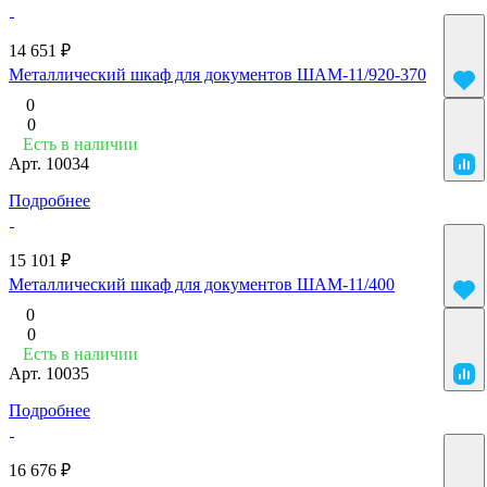
14 651 ₽
Металлический шкаф для документов ШАМ-11/920-370
0
0
Есть в наличии
Арт.
10034
Подробнее
15 101 ₽
Металлический шкаф для документов ШАМ-11/400
0
0
Есть в наличии
Арт.
10035
Подробнее
16 676 ₽