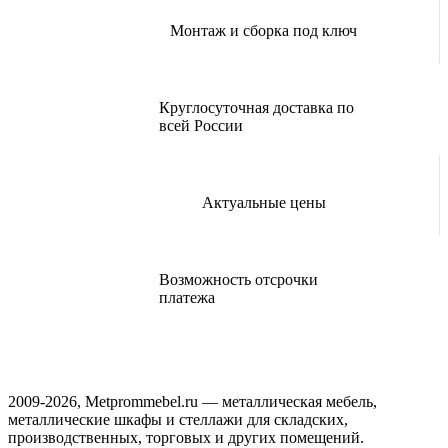
Монтаж и сборка под ключ
Круглосуточная доставка по
всей России
Актуальные цены
Возможность отсрочки
платежа
2009-2026, Metprommebel.ru — металлическая мебель,
металлические шкафы и стеллажи для складских,
производственных, торговых и других помещений.