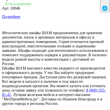
Есть в наличии
Арт.
10046
Подробнее
Металлические шкафы ШАМ предназначены для хранения
документов, папок и архивных материалов в офисах и
административных помещениях. Серия отличается прочной
конструкцией, вместительными полками и надежными
замками. Шкафы подходят для интенсивного использования и
помогают поддерживать порядок в документации. В наличии
модели разной высоты и комплектации с доставкой по
России.
Шкафы ШАМ высокого качества недорого от производителя
и официального дилера. У нас Вы найдете продукцию
популярных брендов. Доступная цена без дилерской наценки.
Все модели в каталоге в наличии и под заказ по
индивидуальным проектам. Вы можете купить или уточнить
цену, оставив заявку или позвонить по телефону:
8 (800) 555-
81-41
. Лучшая железная мебель в интернет-магазине
"МетПромМебель.ру". Доставка по Нижнем Новгороду и в
другие города и регионы России.