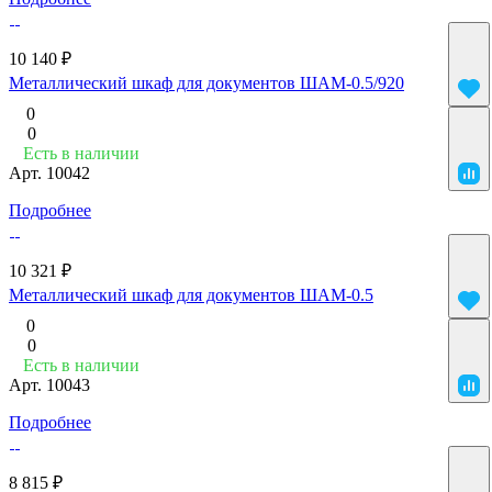
10 140 ₽
Металлический шкаф для документов ШАМ-0.5/920
0
0
Есть в наличии
Арт.
10042
Подробнее
10 321 ₽
Металлический шкаф для документов ШАМ-0.5
0
0
Есть в наличии
Арт.
10043
Подробнее
8 815 ₽