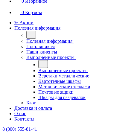
0
Избранное
0
Корзина
% Акции
Полезная информация
Полезная информация
Поставщикам
Наши клиенты
Выполненные проекты
Выполненные проекты
Верстаки металлические
Картотечные шкафы
Металлические стеллажи
Почтовые ящики
Шкафы для раздевалок
Блог
Доставка и оплата
О нас
Контакты
8 (800) 555-81-41