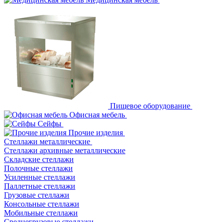
Пищевое оборудование
Офисная мебель
Сейфы
Прочие изделия
Стеллажи металлические
Cтеллажи архивные металлические
Складские стеллажи
Полочные стеллажи
Усиленные стеллажи
Паллетные стеллажи
Грузовые стеллажи
Консольные стеллажи
Мобильные стеллажи
Среднегрузовые стеллажи