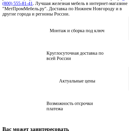
(800) 555-81-41
. Лучшая железная мебель в интернет-магазине
"МетПромМебель.ру". Доставка по Нижнем Новгороду и в
другие города и регионы России.
Монтаж и сборка под ключ
Круглосуточная доставка по
всей России
Актуальные цены
Возможность отсрочки
платежа
Вас может заинтересовать