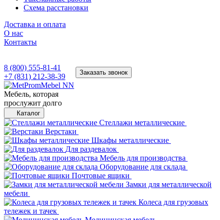
Схема расстановки
Доставка и оплата
О нас
Контакты
8 (800) 555-81-41
Заказать звонок
+7 (831) 212-38-39
Мебель, которая
прослужит долго
Каталог
Стеллажи металлические
Верстаки
Шкафы металлические
Для раздевалок
Мебель для производства
Оборудование для склада
Почтовые ящики
Замки для металлической
мебели
Колеса для грузовых
тележек и тачек
Медицинская мебель