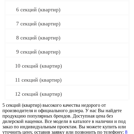
6 секций (квартир)
7 секций (квартир)
8 секций (квартир)
9 секций (квартир)
10 секций (квартир)
11 секций (квартир)
12 секций (квартир)
5 секций (квартир) высокого качества недорого от
производителя и официального дилера. У нас Вы найдете
продукцию популярных брендов. Доступная цена без
дилерской наценки. Все модели в каталоге в наличии и под
заказ по индивидуальным проектам. Вы можете купить или
уточнить цену, оставив заявку или позвонить по телефону:
8