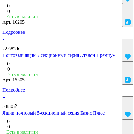
0
0
Есть в наличии
Арт.
16205
Подробнее
22 685 ₽
Почтовый ящик 5-секционный серия Эталон Премиум
0
0
Есть в наличии
Арт.
15305
Подробнее
5 880 ₽
Ящик почтовый 5-секционный серия Базис Плюс
0
0
Есть в наличии