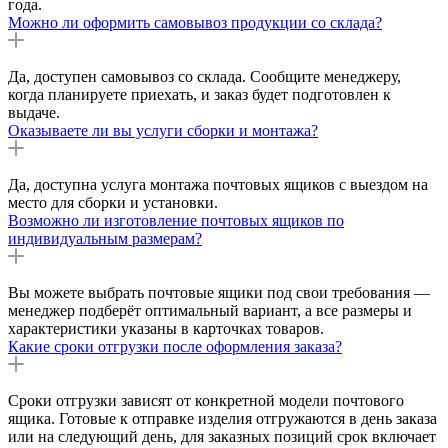
года.
Можно ли оформить самовывоз продукции со склада?
Да, доступен самовывоз со склада. Сообщите менеджеру,
когда планируете приехать, и заказ будет подготовлен к
выдаче.
Оказываете ли вы услуги сборки и монтажа?
Да, доступна услуга монтажа почтовых ящиков с выездом на
место для сборки и установки.
Возможно ли изготовление почтовых ящиков по
индивидуальным размерам?
Вы можете выбрать почтовые ящики под свои требования —
менеджер подберёт оптимальный вариант, а все размеры и
характеристики указаны в карточках товаров.
Какие сроки отгрузки после оформления заказа?
Сроки отгрузки зависят от конкретной модели почтового
ящика. Готовые к отправке изделия отгружаются в день заказа
или на следующий день, для заказных позиций срок включает