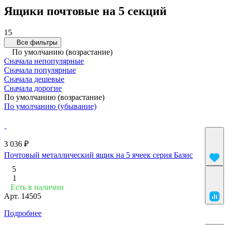
Ящики почтовые на 5 секций
15
Все фильтры
По умолчанию (возрастание)
Сначала непопулярные
Сначала популярные
Сначала дешевые
Сначала дорогие
По умолчанию (возрастание)
По умолчанию (убывание)
3 036 ₽
Почтовый металлический ящик на 5 ячеек серия Базис
5
1
Есть в наличии
Арт.
14505
Подробнее