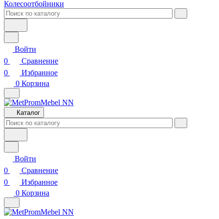
Колесоотбойники
Войти
0
Сравнение
0
Избранное
0
Корзина
Каталог
Войти
0
Сравнение
0
Избранное
0
Корзина