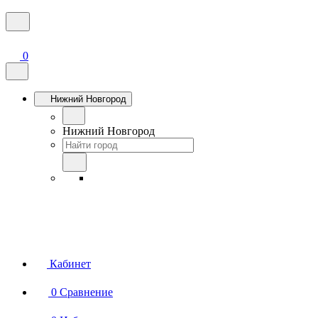
0
Нижний Новгород
Нижний Новгород
Кабинет
0
Сравнение