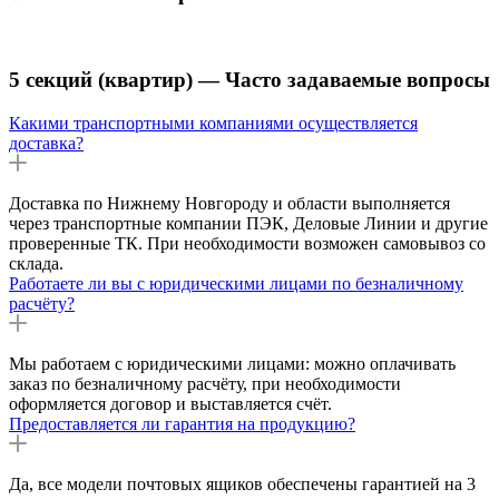
5 секций (квартир) — Часто задаваемые вопросы
Какими транспортными компаниями осуществляется
доставка?
Доставка по Нижнему Новгороду и области выполняется
через транспортные компании ПЭК, Деловые Линии и другие
проверенные ТК. При необходимости возможен самовывоз со
склада.
Работаете ли вы с юридическими лицами по безналичному
расчёту?
Мы работаем с юридическими лицами: можно оплачивать
заказ по безналичному расчёту, при необходимости
оформляется договор и выставляется счёт.
Предоставляется ли гарантия на продукцию?
Да, все модели почтовых ящиков обеспечены гарантией на 3