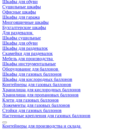
Шкафы для обуви
Сушильные шкафы
Офисные шкафы
Шкафы для гаража
Многоящичные шкафы
Бухгалтерские шкафы
Для раздевалок
Шкафы сушильные
Шкафы для обуви
Шкафы для раздевалок
Скамейки для раздевалок
Мебель для производства
Шкафы инструментальные
Оборудование для баллонов
Шкафы для газовых баллонов
Шкафы для кислородных баллонов
Контейнеры для газовых баллонов
Хранилища для кислородных баллонов
Хранилища для пропановых баллонов
Клети для газовых баллонов
Ложементы для газовых баллонов
Стойки для газовых баллонов
Настенные крепления для газовых баллонов
Контейнеры для производства и склада