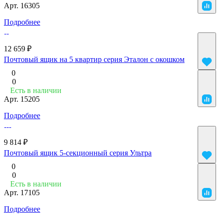
Арт.
16305
Подробнее
12 659 ₽
Почтовый ящик на 5 квартир серия Эталон с окошком
0
0
Есть в наличии
Арт.
15205
Подробнее
9 814 ₽
Почтовый ящик 5-секционный серия Ультра
0
0
Есть в наличии
Арт.
17105
Подробнее