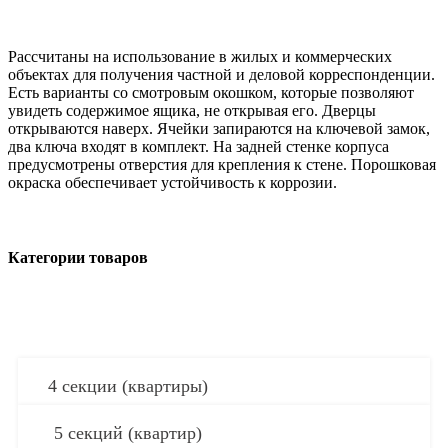
Рассчитаны на использование в жилых и коммерческих
объектах для получения частной и деловой корреспонденции.
Есть варианты со смотровым окошком, которые позволяют
увидеть содержимое ящика, не открывая его. Дверцы
открываются наверх. Ячейки запираются на ключевой замок,
два ключа входят в комплект. На задней стенке корпуса
предусмотрены отверстия для крепления к стене. Порошковая
окраска обеспечивает устойчивость к коррозии.
Категории товаров
4 секции (квартиры)
5 секций (квартир)