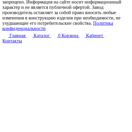
запрещено. Информация на сайте носит информационный
характер и не является публичной офертой. Завод
производитель оставляет за собой право вносить любые
изменения в конструкцию изделия при необходимости, не
ухудшающие его потребительские свойства.
Политика
конфиденциальности
Главная
Каталог
0
Корзина
Кабинет
Контакты