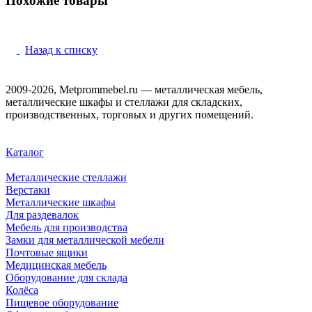
Похожие товары
Назад к списку
2009-2026, Metprommebel.ru — металлическая мебель,
металлические шкафы и стеллажи для складских,
производственных, торговых и других помещений.
Каталог
Металлические стеллажи
Верстаки
Металлические шкафы
Для раздевалок
Мебель для производства
Замки для металлической мебели
Почтовые ящики
Медицинская мебель
Оборудование для склада
Колёса
Пищевое оборудование