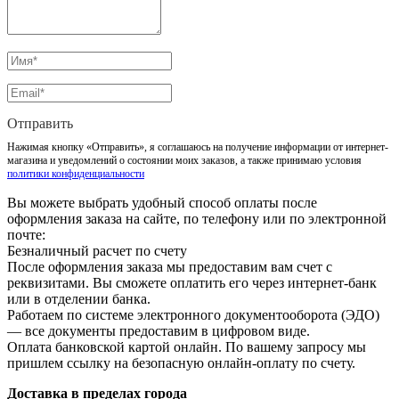
Отправить
Нажимая кнопку «Отправить», я соглашаюсь на получение информации от интернет-
магазина и уведомлений о состоянии моих заказов, а также принимаю условия
политики конфиденциальности
Вы можете выбрать удобный способ оплаты после
оформления заказа на сайте, по телефону или по электронной
почте:
Безналичный расчет по счету
После оформления заказа мы предоставим вам счет с
реквизитами. Вы сможете оплатить его через интернет-банк
или в отделении банка.
Работаем по системе электронного документооборота (ЭДО)
— все документы предоставим в цифровом виде.
Оплата банковской картой онлайн. По вашему запросу мы
пришлем ссылку на безопасную онлайн-оплату по счету.
Доставка в пределах города