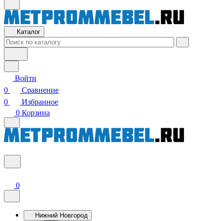
Каталог
Войти
0
Сравнение
0
Избранное
0
Корзина
0
Нижний Новгород