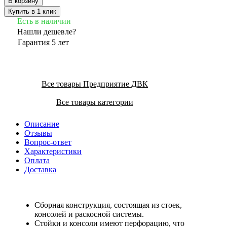
В корзину
Купить в 1 клик
Есть в наличии
Нашли дешевле?
Гарантия 5 лет
Все товары Предприятие ДВК
Все товары категории
Описание
Отзывы
Вопрос-ответ
Характеристики
Оплата
Доставка
Сборная конструкция, состоящая из стоек,
консолей и раскосной системы.
Стойки и консоли имеют перфорацию, что