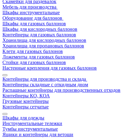
Скамейки для раздевалок
Мебель для производства
Шкафы инструментальные
Оборудование для баллонов
Шкафы для газовых баллонов
Шкафы для кислородных баллонов
Контейнеры для газовых баллонов
Хранилища для кислородных баллонов
Хранилища для пропановых баллонов
Клети для газовых баллонов
Ложементы для газовых баллонов
Стойки для газовых баллонов
Настенные крепления для газовых баллонов
Контейнеры для производства и склада
Контейнеры складные с откидным дном
Распашные контейнеры для производственных отходов
Контейнеры КО, КОА
Грузовые контейнеры
Контейнеры сетчатые
Шкафы для одежды
Инструментальные тележки
Тумбы инструментальные
Ящики и контейнеры для ветоши