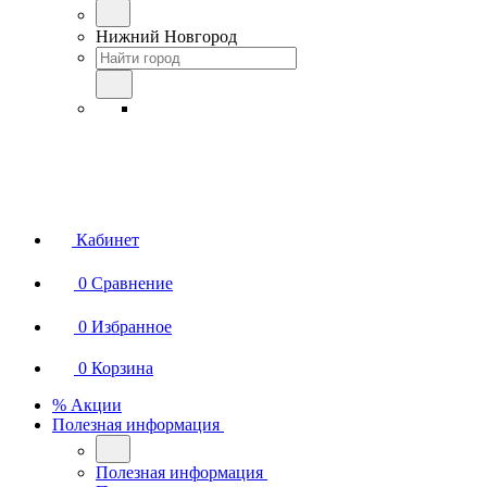
Нижний Новгород
Кабинет
0
Сравнение
0
Избранное
0
Корзина
% Акции
Полезная информация
Полезная информация