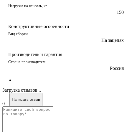
Нагрузка на консоль, кг
150
Конструктивные особенности
Вид сборки
На зацепах
Производитель и гарантия
Страна-производитель
Россия
Загрузка отзывов...
Написать отзыв
0