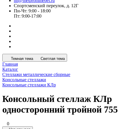
nn@metprommebel.ru
Спортсменский переулок, д. 12Г
Пн-Чт: 9:00 - 18:00
Пт: 9:00-17:00
Темная тема
Светлая тема
Главная
Каталог
Стеллажи металлические сборные
Консольные стеллажи
Консольные стеллажи КЛр
Консольный стеллаж КЛр
односторонний тройной 755
0