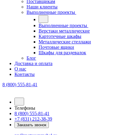
Поставщикам
Наши клиенты
Выполненные проекты
Выполненные проекты
Верстаки металлические
Картотечные шкафы
Металлические стеллажи
Почтовые ящики
Шкафы для раздевалок
Блог
Доставка и оплата
О нас
Контакты
8 (800) 555-81-41
Телефоны
8 (800) 555-81-41
+7 (831) 212-38-39
Заказать звонок