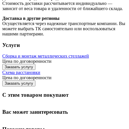
Стоимость доставки рассчитывается индивидуально —
зависит от веса товара и удаленности от ближайшего склада.
Доставка в другие регионы
Осуществляется через надежные транспортные компании. Вы
можете выбрать ТК самостоятельно или воспользоваться
нашими партнерами.
Услуги
Сборка и монтаж металлических стеллажей
Цена по договоренности
Заказать услугу
Схема расстановки
Цена по догово
р
енности
Заказать услугу
С этим товаром покупают
Вас может заинтересовать