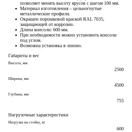
позволяет менять высоту ярусов с шагом 100 мм.
Материал изготовления – цельногнутые
металлические профили.
Окрашен порошковой краской RAL 7035,
защищающей от коррозии.
Длина консоли: 600 мм.
При необходимости можно установить консоли
под углом.
Возможна установка в линию.
Габариты и вес
Высота, мм
2500
Ширина, мм
4500
Глубина, мм
755
Нагрузочные характеристики
Нагрузка на стойку, кг
600