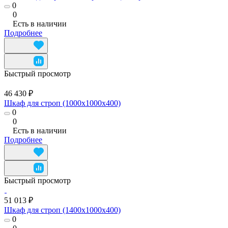
0
0
Есть в наличии
Подробнее
Быстрый просмотр
46 430 ₽
Шкаф для строп (1000x1000x400)
0
0
Есть в наличии
Подробнее
Быстрый просмотр
51 013 ₽
Шкаф для строп (1400x1000x400)
0