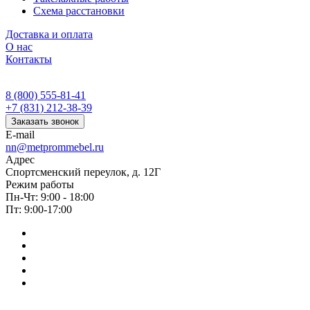
Схема расстановки
Доставка и оплата
О нас
Контакты
8 (800) 555-81-41
+7 (831) 212-38-39
Заказать звонок
E-mail
nn@metprommebel.ru
Адрес
Спортсменский переулок, д. 12Г
Режим работы
Пн-Чт: 9:00 - 18:00
Пт: 9:00-17:00