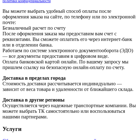
политики конфиденциальности
Вы можете выбрать удобный способ оплаты после
оформления заказа на сайте, по телефону или по электронной
почте:
Безналичный расчет по счету
После оформления заказа мы предоставим вам счет с
реквизитами. Вы сможете оплатить его через интернет-банк
или в отделении банка.
Работаем по системе электронного документооборота (ЭДО)
— все документы предоставим в цифровом виде.
Оплата банковской картой онлайн. По вашему запросу мы
пришлем ссылку на безопасную онлайн-оплату по счету.
Доставка в пределах города
Стоимость доставки рассчитывается индивидуально —
зависит от веса товара и удаленности от ближайшего склада.
Доставка в другие регионы
Осуществляется через надежные транспортные компании. Вы
можете выбрать ТК самостоятельно или воспользоваться
нашими партнерами.
Услуги