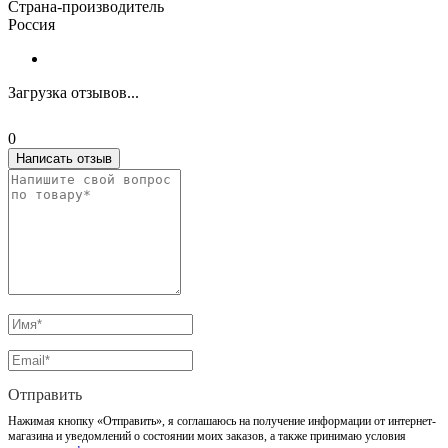
Страна-производитель
Россия
Загрузка отзывов...
0
Написать отзыв
Отправить
Нажимая кнопку «Отправить», я соглашаюсь на получение информации от интернет-
магазина и уведомлений о состоянии моих заказов, а также принимаю условия