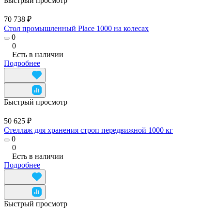
Быстрый просмотр
70 738 ₽
Стол промышленный Place 1000 на колесах
0
0
Есть в наличии
Подробнее
Быстрый просмотр
50 625 ₽
Стеллаж для хранения строп передвижной 1000 кг
0
0
Есть в наличии
Подробнее
Быстрый просмотр