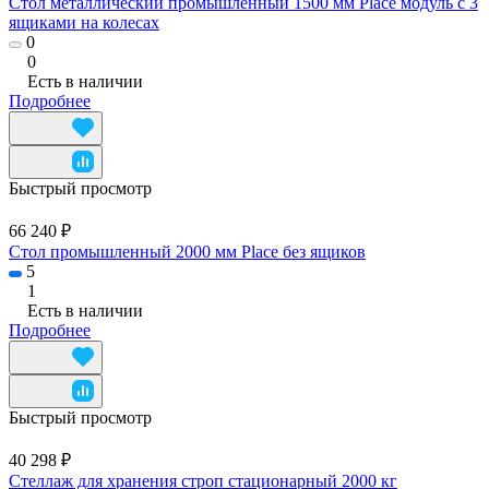
Стол металлический промышленный 1500 мм Place модуль с 3
ящиками на колесах
0
0
Есть в наличии
Подробнее
Быстрый просмотр
66 240 ₽
Стол промышленный 2000 мм Place без ящиков
5
1
Есть в наличии
Подробнее
Быстрый просмотр
40 298 ₽
Стеллаж для хранения строп стационарный 2000 кг