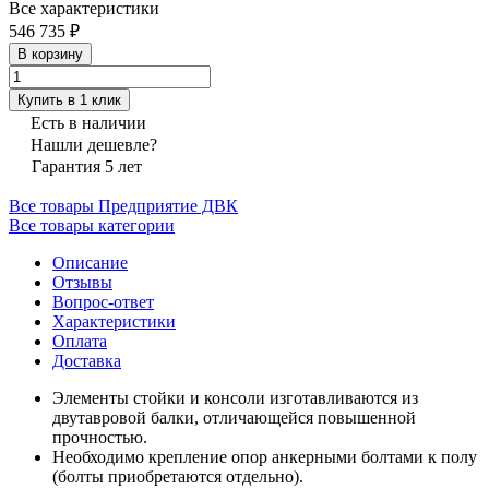
Все характеристики
546 735 ₽
В корзину
Купить в 1 клик
Есть в наличии
Нашли дешевле?
Гарантия 5 лет
Все товары Предприятие ДВК
Все товары категории
Описание
Отзывы
Вопрос-ответ
Характеристики
Оплата
Доставка
Элементы стойки и консоли изготавливаются из
двутавровой балки, отличающейся повышенной
прочностью.
Необходимо крепление опор анкерными болтами к полу
(болты приобретаются отдельно).