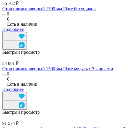
56 762 ₽
Стол промышленный 1500 мм Place без ящиков
0
0
Есть в наличии
Подробнее
Быстрый просмотр
84 061 ₽
Стол промышленный 1500 мм Place модуль с 3 ящиками
0
0
Есть в наличии
Подробнее
Быстрый просмотр
91 574 ₽