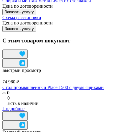
Сборка и монтаж металлических стеллажей
Цена по договоренности
Заказать услугу
Схема расстановки
Цена по догово
р
енности
Заказать услугу
С этим товаром покупают
Быстрый просмотр
74 960 ₽
Стол промышленный Place 1500 с двумя ящиками
0
0
Есть в наличии
Подробнее