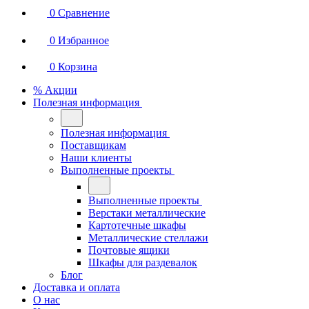
0
Сравнение
0
Избранное
0
Корзина
% Акции
Полезная информация
Полезная информация
Поставщикам
Наши клиенты
Выполненные проекты
Выполненные проекты
Верстаки металлические
Картотечные шкафы
Металлические стеллажи
Почтовые ящики
Шкафы для раздевалок
Блог
Доставка и оплата
О нас