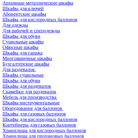
Архивные металлические шкафы
Шкафы для ключей
Абонентские шкафы
Шкафы для кислородных баллонов
Для одежды
Для рабочей и спецодежды
Шкафы для обуви
Сушильные шкафы
Офисные шкафы
Шкафы для гаража
Многоящичные шкафы
Бухгалтерские шкафы
Для раздевалок
Шкафы сушильные
Шкафы для обуви
Шкафы для раздевалок
Скамейки для раздевалок
Мебель для производства
Шкафы инструментальные
Оборудование для баллонов
Шкафы для газовых баллонов
Шкафы для кислородных баллонов
Контейнеры для газовых баллонов
Хранилища для кислородных баллонов
Хранилища для пропановых баллонов