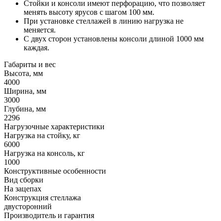
Стойки и консоли имеют перфорацию, что позволяет
менять высоту ярусов с шагом 100 мм.
При установке стеллажей в линию нагрузка не
меняется.
С двух сторон установлены консоли длиной 1000 мм
каждая.
Габариты и вес
Высота, мм
4000
Ширина, мм
3000
Глубина, мм
2296
Нагрузочные характеристики
Нагрузка на стойку, кг
6000
Нагрузка на консоль, кг
1000
Конструктивные особенности
Вид сборки
На зацепах
Конструкция стеллажа
двусторонний
Производитель и гарантия