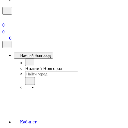
0
0
0
Нижний Новгород
Нижний Новгород
Кабинет