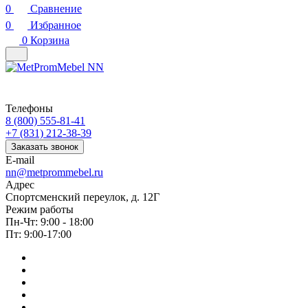
0
Сравнение
0
Избранное
0
Корзина
Телефоны
8 (800) 555-81-41
+7 (831) 212-38-39
Заказать звонок
E-mail
nn@metprommebel.ru
Адрес
Спортсменский переулок, д. 12Г
Режим работы
Пн-Чт: 9:00 - 18:00
Пт: 9:00-17:00