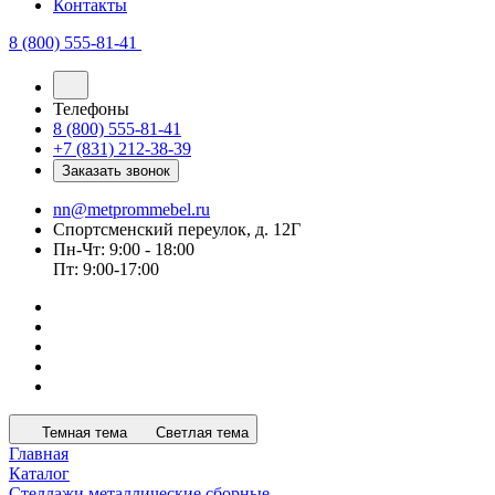
Контакты
8 (800) 555-81-41
Телефоны
8 (800) 555-81-41
+7 (831) 212-38-39
Заказать звонок
nn@metprommebel.ru
Спортсменский переулок, д. 12Г
Пн-Чт: 9:00 - 18:00
Пт: 9:00-17:00
Темная тема
Светлая тема
Главная
Каталог
Стеллажи металлические сборные