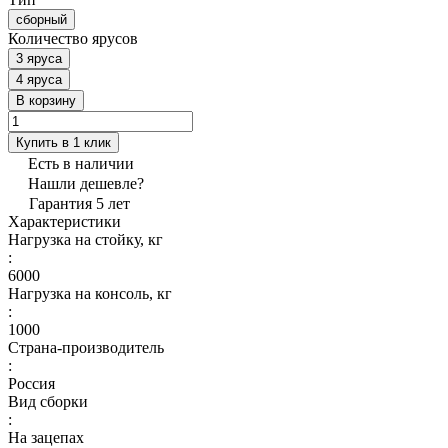
сборный
Количество ярусов
3 яруса
4 яруса
В корзину
Купить в 1 клик
Есть в наличии
Нашли дешевле?
Гарантия 5 лет
Характеристики
Нагрузка на стойку, кг
:
6000
Нагрузка на консоль, кг
:
1000
Страна-производитель
:
Россия
Вид сборки
:
На зацепах