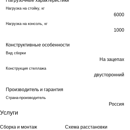
Нагрузочные характеристики
Нагрузка на стойку, кг
6000
Нагрузка на консоль, кг
1000
Конструктивные особенности
Вид сборки
На зацепах
Конструкция стеллажа
двусторонний
Производитель и гарантия
Страна-производитель
Россия
Услуги
Сборка и монтаж
Схема расстановки