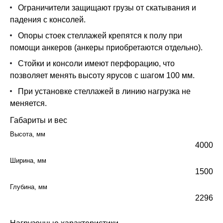
Ограничители защищают грузы от скатывания и
падения с консолей.
Опоры стоек стеллажей крепятся к полу при
помощи анкеров (анкеры приобретаются отдельно).
Стойки и консоли имеют перфорацию, что
позволяет менять высоту ярусов с шагом 100 мм.
При установке стеллажей в линию нагрузка не
меняется.
Габариты и вес
Высота, мм
4000
Ширина, мм
1500
Глубина, мм
2296