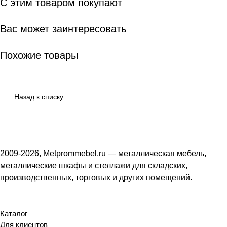
С этим товаром покупают
Вас может заинтересовать
Похожие товары
Назад к списку
2009-2026, Metprommebel.ru — металлическая мебель,
металлические шкафы и стеллажи для складских,
производственных, торговых и других помещений.
Каталог
Для клиентов