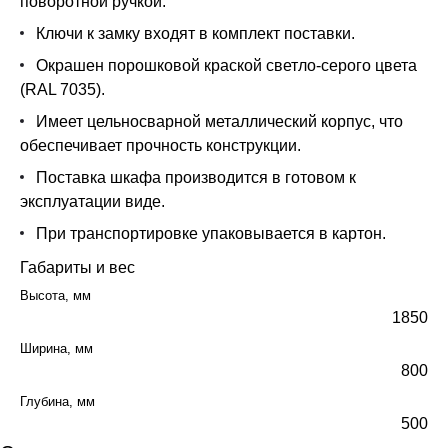
поворотной ручкой.
Ключи к замку входят в комплект поставки.
Окрашен порошковой краской светло-серого цвета
(RAL 7035).
Имеет цельносварной металлический корпус, что
обеспечивает прочность конструкции.
Поставка шкафа производится в готовом к
эксплуатации виде.
При транспортировке упаковывается в картон.
Габариты и вес
Высота, мм
1850
Ширина, мм
800
Глубина, мм
500