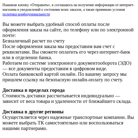
Нажимая кнопку «Отправить», я соглашаюсь на получение информации от интернет-
магазина и уведомлений о состоянии моих заказов, а также принимаю условия
политики конфиденциальности
Вы можете выбрать удобный способ оплаты после
оформления заказа на сайте, по телефону или по электронной
почте:
Безналичный расчет по счету
После оформления заказа мы предоставим вам счет с
реквизитами. Вы сможете оплатить его через интернет-банк
или в отделении банка.
Работаем по системе электронного документооборота (ЭДО)
— все документы предоставим в цифровом виде.
Оплата банковской картой онлайн. По вашему запросу мы
пришлем ссылку на безопасную онлайн-оплату по счету.
Доставка в пределах города
Стоимость доставки рассчитывается индивидуально —
зависит от веса товара и удаленности от ближайшего склада.
Доставка в другие регионы
Осуществляется через надежные транспортные компании. Вы
можете выбрать ТК самостоятельно или воспользоваться
нашими партнерами.