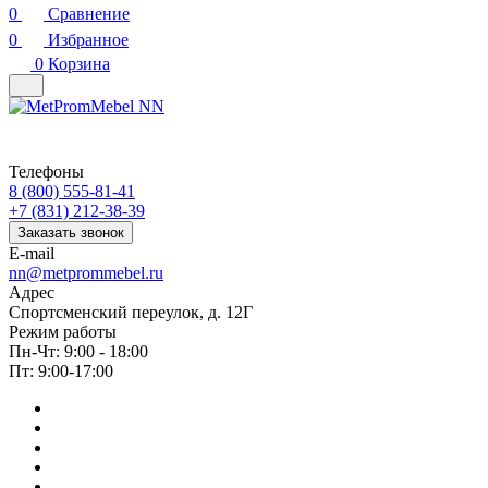
0
Сравнение
0
Избранное
0
Корзина
Телефоны
8 (800) 555-81-41
+7 (831) 212-38-39
Заказать звонок
E-mail
nn@metprommebel.ru
Адрес
Спортсменский переулок, д. 12Г
Режим работы
Пн-Чт: 9:00 - 18:00
Пт: 9:00-17:00