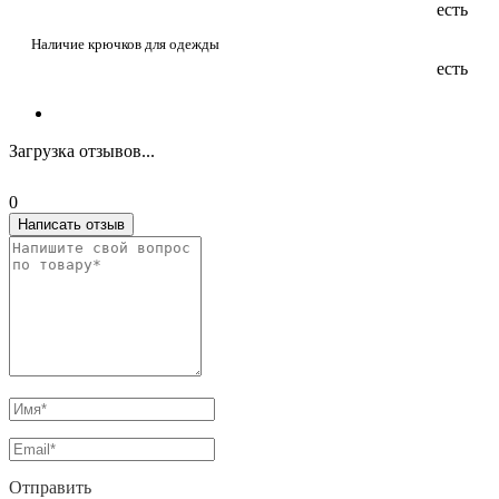
есть
Наличие крючков для одежды
есть
Загрузка отзывов...
0
Написать отзыв
Отправить