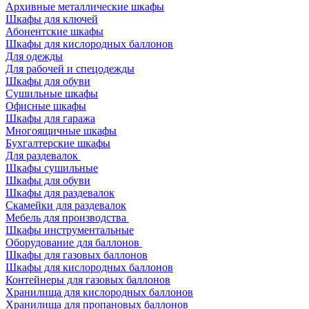
Архивные металлические шкафы
Шкафы для ключей
Абонентские шкафы
Шкафы для кислородных баллонов
Для одежды
Для рабочей и спецодежды
Шкафы для обуви
Сушильные шкафы
Офисные шкафы
Шкафы для гаража
Многоящичные шкафы
Бухгалтерские шкафы
Для раздевалок
Шкафы сушильные
Шкафы для обуви
Шкафы для раздевалок
Скамейки для раздевалок
Мебель для производства
Шкафы инструментальные
Оборудование для баллонов
Шкафы для газовых баллонов
Шкафы для кислородных баллонов
Контейнеры для газовых баллонов
Хранилища для кислородных баллонов
Хранилища для пропановых баллонов