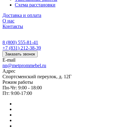
Схема расстановки
Доставка и оплата
О нас
Контакты
8 (800) 555-81-41
+7 (831) 212-38-39
Заказать звонок
E-mail
nn@metprommebel.ru
Адрес
Спортсменский переулок, д. 12Г
Режим работы
Пн-Чт: 9:00 - 18:00
Пт: 9:00-17:00