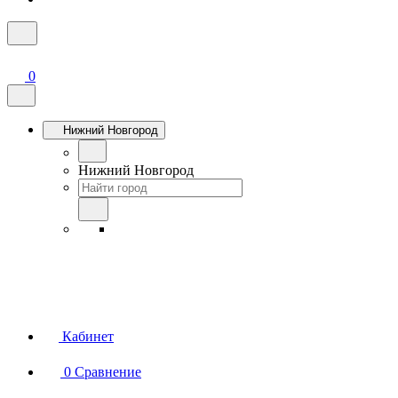
0
Нижний Новгород
Нижний Новгород
Кабинет
0
Сравнение