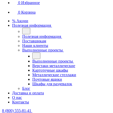
0
Избранное
0
Корзина
% Акции
Полезная информация
Полезная информация
Поставщикам
Наши клиенты
Выполненные проекты
Выполненные проекты
Верстаки металлические
Картотечные шкафы
Металлические стеллажи
Почтовые ящики
Шкафы для раздевалок
Блог
Доставка и оплата
О нас
Контакты
8 (800) 555-81-41