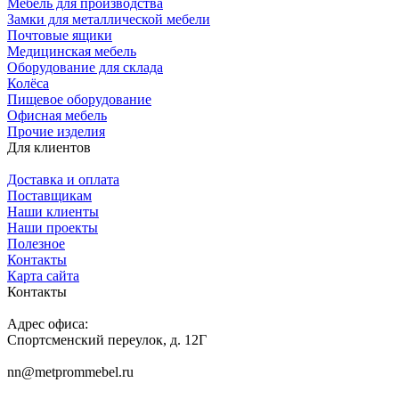
Мебель для производства
Замки для металлической мебели
Почтовые ящики
Медицинская мебель
Оборудование для склада
Колёса
Пищевое оборудование
Офисная мебель
Прочие изделия
Для клиентов
Доставка и оплата
Поставщикам
Наши клиенты
Наши проекты
Полезное
Контакты
Карта сайта
Контакты
Адрес офиса:
Спортсменский переулок, д. 12Г
nn@metprommebel.ru