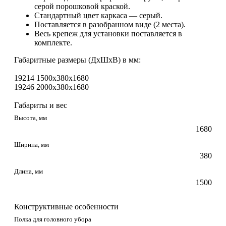
серой порошковой краской.
Стандартный цвет каркаса — серый.
Поставляется в разобранном виде (2 места).
Весь крепеж для установки поставляется в
комплекте.
Габаритные размеры (ДхШхВ) в мм:
19214 1500х380х1680
19246 2000х380х1680
Габариты и вес
Высота, мм
1680
Ширина, мм
380
Длина, мм
1500
Конструктивные особенности
Полка для головного убора