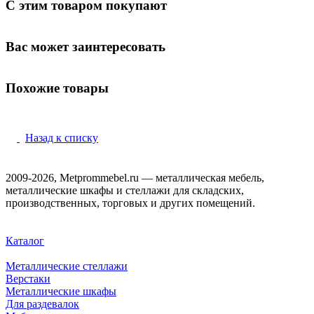
С этим товаром покупают
Вас может заинтересовать
Похожие товары
Назад к списку
2009-2026, Metprommebel.ru — металлическая мебель,
металлические шкафы и стеллажи для складских,
производственных, торговых и других помещений.
Каталог
Металлические стеллажи
Верстаки
Металлические шкафы
Для раздевалок