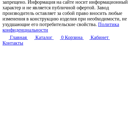
запрещено. Информация на сайте носит информационный
характер и не является публичной офертой. Завод
производитель оставляет за собой право вносить любые
изменения в конструкцию изделия при необходимости, не
ухудшающие его потребительские свойства.
Политика
конфиденциальности
Главная
Каталог
0
Корзина
Кабинет
Контакты