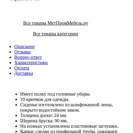
Все товары МетПромМебель.ру
Все товары категории
Описание
Отзывы
Вопрос-ответ
Характеристики
Оплата
Доставка
Имеет полку под головные уборы.
10 крючков для одежды.
Сиденье изготовлено из шлифованной липы,
покрыто водостойким лаком.
Толщина доски: 24 мм.
Ширина бруска: 90 мм.
На ножках установлены пластиковые заглушки.
Каркас сделан из профильной трубы, покрашен