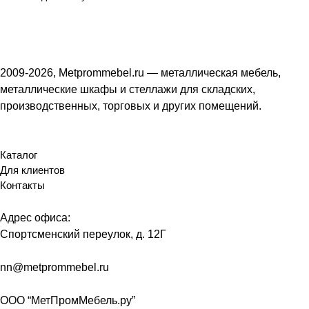
2009-2026, Metprommebel.ru — металлическая мебель,
металлические шкафы и стеллажи для складских,
производственных, торговых и других помещений.
Каталог
Для клиентов
Контакты
Адрес офиса:
Спортсменский переулок, д. 12Г
nn@metprommebel.ru
ООО “МетПромМебель.ру”