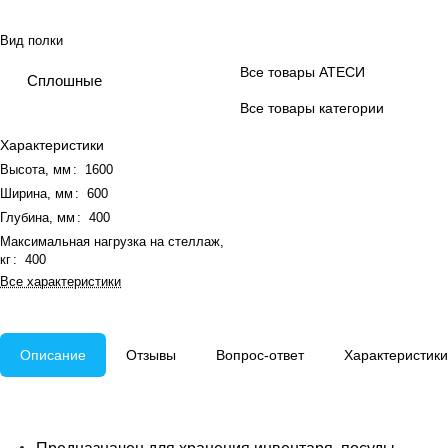
Вид полки
Все товары АТЕСИ
Сплошные
Все товары категории
Характеристики
Высота, мм
:
1600
Ширина, мм
:
600
Глубина, мм
:
400
Максимальная нагрузка на стеллаж,
кг
:
400
Все характеристики
Описание
Отзывы
Вопрос-ответ
Характеристики