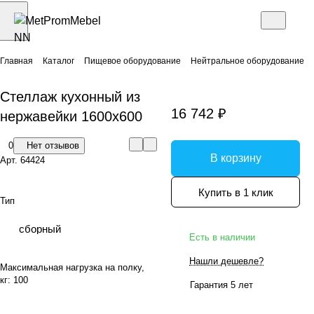
Главная
Каталог
Пищевое оборудование
Нейтральное оборудование
Стеллаж кухонный из
16 742 ₽
нержавейки 1600x600
0
Нет отзывов
В корзину
Арт.
64424
Купить в 1 клик
Тип
сборный
Есть в наличии
Нашли дешевле?
Максимальная нагрузка на полку,
кг:
100
Гарантия 5 лет