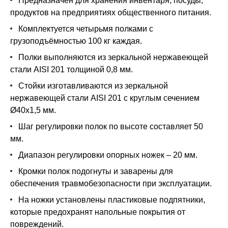
Предназначен для хранения инвентаря, посуды,
продуктов на предприятиях общественного питания.
Комплектуется четырьмя полками с
грузоподъёмностью 100 кг каждая.
Полки выполняются из зеркальной нержавеющей
стали AISI 201 толщиной 0,8 мм.
Стойки изготавливаются из зеркальной
нержавеющей стали AISI 201 с круглым сечением
Ø40х1,5 мм.
Шаг регулировки полок по высоте составляет 50
мм.
Диапазон регулировки опорных ножек – 20 мм.
Кромки полок подогнуты и заварены для
обеспечения травмобезопасности при эксплуатации.
На ножки установлены пластиковые подпятники,
которые предохранят напольные покрытия от
повреждений.