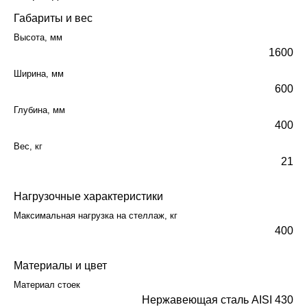
Габариты и вес
Высота, мм
1600
Ширина, мм
600
Глубина, мм
400
Вес, кг
21
Нагрузочные характеристики
Максимальная нагрузка на стеллаж, кг
400
Материалы и цвет
Материал стоек
Нержавеющая сталь AISI 430