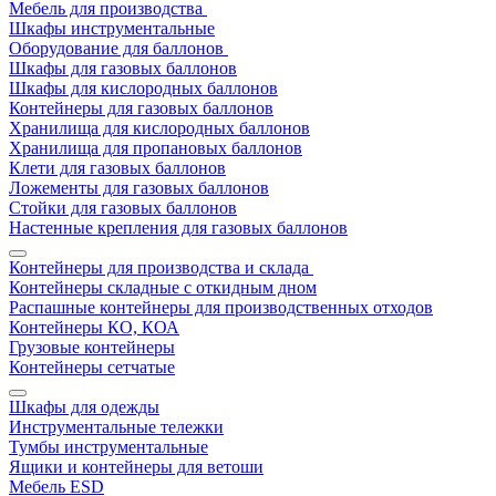
Мебель для производства
Шкафы инструментальные
Оборудование для баллонов
Шкафы для газовых баллонов
Шкафы для кислородных баллонов
Контейнеры для газовых баллонов
Хранилища для кислородных баллонов
Хранилища для пропановых баллонов
Клети для газовых баллонов
Ложементы для газовых баллонов
Стойки для газовых баллонов
Настенные крепления для газовых баллонов
Контейнеры для производства и склада
Контейнеры складные с откидным дном
Распашные контейнеры для производственных отходов
Контейнеры КО, КОА
Грузовые контейнеры
Контейнеры сетчатые
Шкафы для одежды
Инструментальные тележки
Тумбы инструментальные
Ящики и контейнеры для ветоши
Мебель ESD