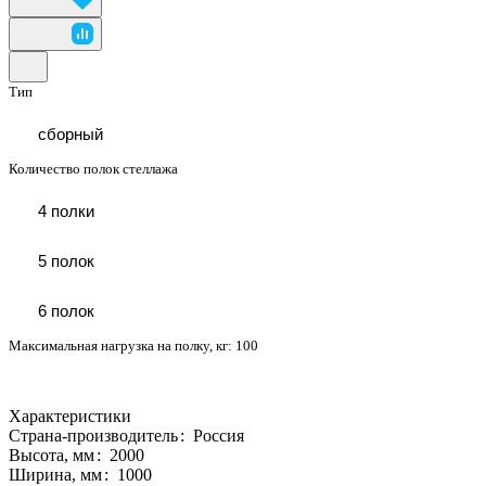
Тип
сборный
Количество полок стеллажа
4 полки
5 полок
6 полок
Максимальная нагрузка на полку, кг:
100
Характеристики
Страна-производитель
:
Россия
Высота, мм
:
2000
Ширина, мм
:
1000