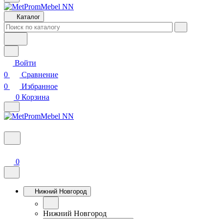
Каталог
Войти
0
Сравнение
0
Избранное
0
Корзина
0
Нижний Новгород
Нижний Новгород