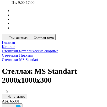
Пт: 9:00-17:00
Темная тема
Светлая тема
Главная
Каталог
Стеллажи металлические сборные
Стеллажи Практик
Стеллажи MS Standart
Стеллаж MS Standart
2000x1000x300
0
Нет отзывов
Арт.
65301