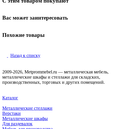
С этим товаром покупают
Вас может заинтересовать
Похожие товары
Назад к списку
2009-2026, Metprommebel.ru — металлическая мебель,
металлические шкафы и стеллажи для складских,
производственных, торговых и других помещений.
Каталог
Металлические стеллажи
Верстаки
Металлические шкафы
Для раздевалок
Мебель для производства