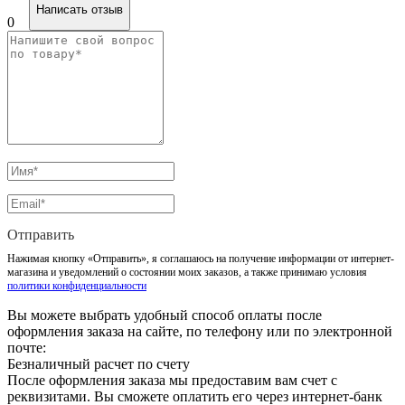
Написать отзыв
0
Отправить
Нажимая кнопку «Отправить», я соглашаюсь на получение информации от интернет-
магазина и уведомлений о состоянии моих заказов, а также принимаю условия
политики конфиденциальности
Вы можете выбрать удобный способ оплаты после
оформления заказа на сайте, по телефону или по электронной
почте:
Безналичный расчет по счету
После оформления заказа мы предоставим вам счет с
реквизитами. Вы сможете оплатить его через интернет-банк