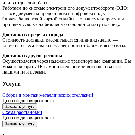
или в отделении банка.
Работаем по системе электронного документооборота (ЭДО)
— все документы предоставим в цифровом виде.
Оплата банковской картой онлайн. По вашему запросу мы
пришлем ссылку на безопасную онлайн-оплату по счету.
Доставка в пределах города
Стоимость доставки рассчитывается индивидуально —
зависит от веса товара и удаленности от ближайшего склада.
Доставка в другие регионы
Осуществляется через надежные транспортные компании. Вы
можете выбрать ТК самостоятельно или воспользоваться
нашими партнерами.
Услуги
Сборка и монтаж металлических стеллажей
Цена по договоренности
Заказать услугу
Схема расстановки
Цена по догово
р
енности
Заказать услугу