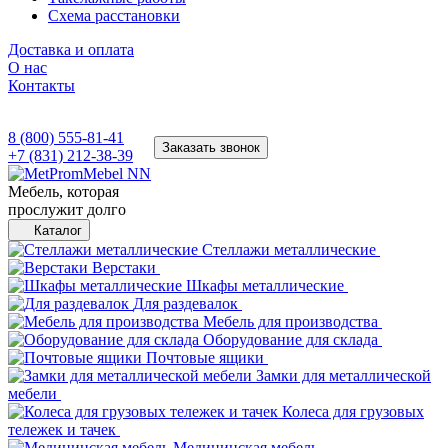
Схема расстановки
Доставка и оплата
О нас
Контакты
8 (800) 555-81-41
Заказать звонок
+7 (831) 212-38-39
Мебель, которая
прослужит долго
Каталог
Стеллажи металлические
Верстаки
Шкафы металлические
Для раздевалок
Мебель для производства
Оборудование для склада
Почтовые ящики
Замки для металлической
мебели
Колеса для грузовых
тележек и тачек
Медицинская мебель