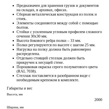
Предназначен для хранения грузов и документов
на складах, в архивах, офисах.
Сборная металлическая конструкция из полок и
стоек.
Элементы соединяются между собой с помощью
болтов.
Стойки с усиленным угловым профилем сложного
сечения 30х30 мм.
Высота бокового ребра полки – 33 мм.
Полки регулируются по высоте с шагом 25 мм.
Нагрузка на полку должна быть равномерно
распределена.
Отдельно стоящий стеллаж должен быть
прикручен к несущей стене.
Порошковая окраска серого полуматового цвета
(RAL 7038).
Стеллаж поставляется в разобранном виде с
необходимым крепежом в комплекте.
Габариты и вес
Высота, мм
2000
Ширина, мм