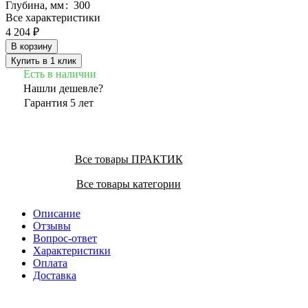
Глубина, мм
:
300
Все характеристики
4 204 ₽
В корзину
Купить в 1 клик
Есть в наличии
Нашли дешевле?
Гарантия 5 лет
Все товары ПРАКТИК
Все товары категории
Описание
Отзывы
Вопрос-ответ
Характеристики
Оплата
Доставка