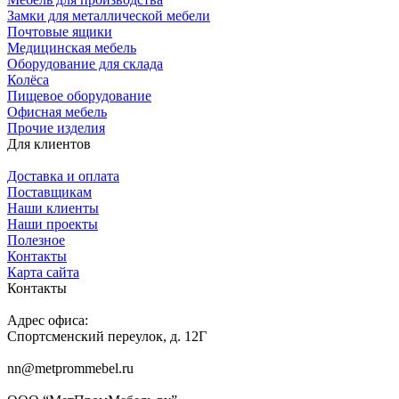
Замки для металлической мебели
Почтовые ящики
Медицинская мебель
Оборудование для склада
Колёса
Пищевое оборудование
Офисная мебель
Прочие изделия
Для клиентов
Доставка и оплата
Поставщикам
Наши клиенты
Наши проекты
Полезное
Контакты
Карта сайта
Контакты
Адрес офиса:
Спортсменский переулок, д. 12Г
nn@metprommebel.ru