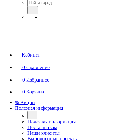
Кабинет
0
Сравнение
0
Избранное
0
Корзина
% Акции
Полезная информация
Полезная информация
Поставщикам
Наши клиенты
Выполненные проекты