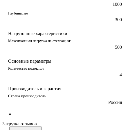
1000
Глубина, мм
300
Нагрузочные характеристики
Максимальная нагрузка на стеллаж, кг
500
Основные параметры
Количество полок, шт
4
Производитель и гарантия
Страна-производитель
Россия
Загрузка отзывов...