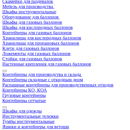
Скамейки для раздевалок
Мебель для производства
Шкафы инструментальные
Оборудование для баллонов
Шкафы для газовых баллонов
Шкафы для кислородных баллонов
Контейнеры для газовых баллонов
Хранилища для кислородных баллонов
Хранилища для пропановых баллонов
Клети для газовых баллонов
Ложементы для газовых баллонов
Стойки для газовых баллонов
Настенные крепления для газовых баллонов
Контейнеры для производства и склада
Контейнеры складные с откидным дном
Распашные контейнеры для производственных отходов
Контейнеры КО, КОА
Грузовые контейнеры
Контейнеры сетчатые
Шкафы для одежды
Инструментальные тележки
Тумбы инструментальные
Ящики и контейнеры для ветоши