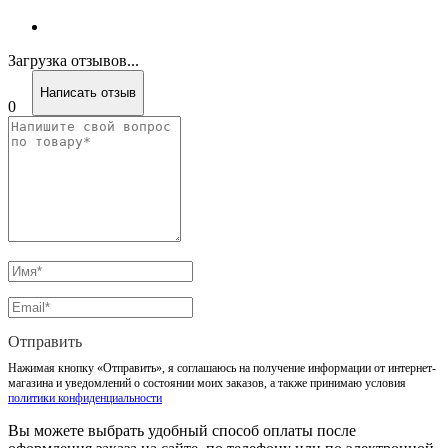
Загрузка отзывов...
Написать отзыв
0
Отправить
Нажимая кнопку «Отправить», я соглашаюсь на получение информации от интернет-
магазина и уведомлений о состоянии моих заказов, а также принимаю условия
политики конфиденциальности
Вы можете выбрать удобный способ оплаты после