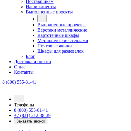
Поставщикам
Наши клиенты
Выполненные проекты
Выполненные проекты
Верстаки металлические
Картотечные шкафы
Металлические стеллажи
Почтовые ящики
Шкафы для раздевалок
Блог
Доставка и оплата
О нас
Контакты
8 (800) 555-81-41
Телефоны
8 (800) 555-81-41
+7 (831) 212-38-39
Заказать звонок