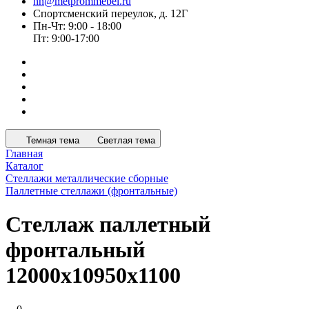
nn@metprommebel.ru
Спортсменский переулок, д. 12Г
Пн-Чт: 9:00 - 18:00
Пт: 9:00-17:00
Темная тема
Светлая тема
Главная
Каталог
Стеллажи металлические сборные
Паллетные стеллажи (фронтальные)
Стеллаж паллетный
фронтальный
12000x10950x1100