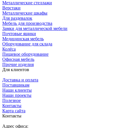
Металлические стеллажи
Верстаки
Металлические шкафы
Для раздевалок
Мебель для производства
Замки для металлической мебели
Почтовые ящики
Медицинская мебель
Оборудование для склада
Колёса
Пищевое оборудование
Офисная мебель
Прочие изделия
Для клиентов
Доставка и оплата
Поставщикам
Наши клиенты
Наши проекты
Полезное
Контакты
Карта сайта
Контакты
Адрес офиса: