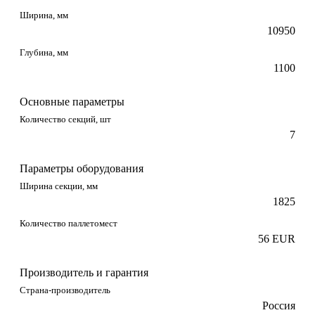
Ширина, мм
10950
Глубина, мм
1100
Основные параметры
Количество секций, шт
7
Параметры оборудования
Ширина секции, мм
1825
Количество паллетомест
56 EUR
Производитель и гарантия
Страна-производитель
Россия