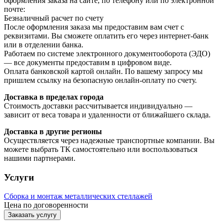
оформления заказа на сайте, по телефону или по электронной
почте:
Безналичный расчет по счету
После оформления заказа мы предоставим вам счет с
реквизитами. Вы сможете оплатить его через интернет-банк
или в отделении банка.
Работаем по системе электронного документооборота (ЭДО)
— все документы предоставим в цифровом виде.
Оплата банковской картой онлайн. По вашему запросу мы
пришлем ссылку на безопасную онлайн-оплату по счету.
Доставка в пределах города
Стоимость доставки рассчитывается индивидуально —
зависит от веса товара и удаленности от ближайшего склада.
Доставка в другие регионы
Осуществляется через надежные транспортные компании. Вы
можете выбрать ТК самостоятельно или воспользоваться
нашими партнерами.
Услуги
Сборка и монтаж металлических стеллажей
Цена по договоренности
Заказать услугу