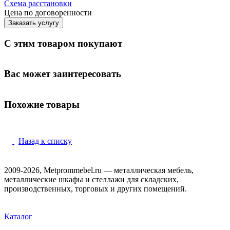
Схема расстановки
Цена по догово
р
енности
Заказать услугу
С этим товаром покупают
Вас может заинтересовать
Похожие товары
Назад к списку
2009-2026, Metprommebel.ru — металлическая мебель,
металлические шкафы и стеллажи для складских,
производственных, торговых и других помещений.
Каталог