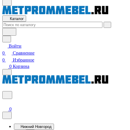
Каталог
Войти
0
Сравнение
0
Избранное
0
Корзина
0
Нижний Новгород