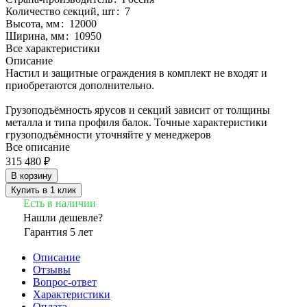
Количество секций, шт
:
7
Высота, мм
:
12000
Ширина, мм
:
10950
Все характеристики
Описание
Настил и защитные ограждения в комплект не входят и
приобретаются дополнительно.
Грузоподъёмность ярусов и секций зависит от толщины
металла и типа профиля балок. Точные характеристики
грузоподъёмности уточняйте у менеджеров
Все описание
315 480 ₽
В корзину
Купить в 1 клик
Есть в наличии
Нашли дешевле?
Гарантия 5 лет
Описание
Отзывы
Вопрос-ответ
Характеристики
Оплата