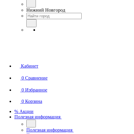
Нижний Новгород
Кабинет
0
Сравнение
0
Избранное
0
Корзина
% Акции
Полезная информация
Полезная информация