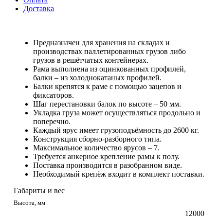
Доставка
Предназначен для хранения на складах и
производствах паллетированных грузов либо
грузов в решётчатых контейнерах.
Рама выполнена из оцинкованных профилей,
балки – из холоднокатаных профилей.
Балки крепятся к раме с помощью зацепов и
фиксаторов.
Шаг перестановки балок по высоте – 50 мм.
Укладка груза может осуществляться продольно и
поперечно.
Каждый ярус имеет грузоподъёмность до 2600 кг.
Конструкция сборно-разборного типа.
Максимальное количество ярусов – 7.
Требуется анкерное крепление рамы к полу.
Поставка производится в разобранном виде.
Необходимый крепёж входит в комплект поставки.
Габариты и вес
Высота, мм
12000