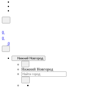
0
0
0
Нижний Новгород
Нижний Новгород