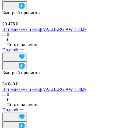
Быстрый просмотр
29 476 ₽
Встраиваемый сейф VALBERG AW-1 3329
0
0
Есть в наличии
Подробнее
Быстрый просмотр
34 049 ₽
Встраиваемый сейф VALBERG AW-1 3829
0
0
Есть в наличии
Подробнее