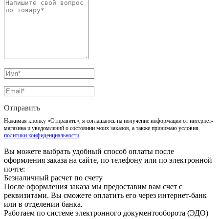
Отправить
Нажимая кнопку «Отправить», я соглашаюсь на получение информации от интернет-
магазина и уведомлений о состоянии моих заказов, а также принимаю условия
политики конфиденциальности
Вы можете выбрать удобный способ оплаты после
оформления заказа на сайте, по телефону или по электронной
почте:
Безналичный расчет по счету
После оформления заказа мы предоставим вам счет с
реквизитами. Вы сможете оплатить его через интернет-банк
или в отделении банка.
Работаем по системе электронного документооборота (ЭДО)