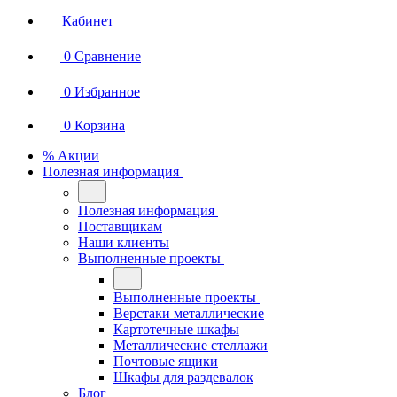
Кабинет
0
Сравнение
0
Избранное
0
Корзина
% Акции
Полезная информация
Полезная информация
Поставщикам
Наши клиенты
Выполненные проекты
Выполненные проекты
Верстаки металлические
Картотечные шкафы
Металлические стеллажи
Почтовые ящики
Шкафы для раздевалок
Блог