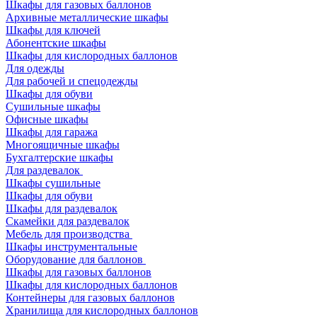
Шкафы для газовых баллонов
Архивные металлические шкафы
Шкафы для ключей
Абонентские шкафы
Шкафы для кислородных баллонов
Для одежды
Для рабочей и спецодежды
Шкафы для обуви
Сушильные шкафы
Офисные шкафы
Шкафы для гаража
Многоящичные шкафы
Бухгалтерские шкафы
Для раздевалок
Шкафы сушильные
Шкафы для обуви
Шкафы для раздевалок
Скамейки для раздевалок
Мебель для производства
Шкафы инструментальные
Оборудование для баллонов
Шкафы для газовых баллонов
Шкафы для кислородных баллонов
Контейнеры для газовых баллонов
Хранилища для кислородных баллонов