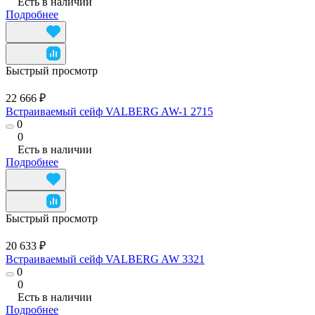
Есть в наличии
Подробнее
Быстрый просмотр
22 666 ₽
Встраиваемый сейф VALBERG AW-1 2715
0
0
Есть в наличии
Подробнее
Быстрый просмотр
20 633 ₽
Встраиваемый сейф VALBERG AW 3321
0
0
Есть в наличии
Подробнее