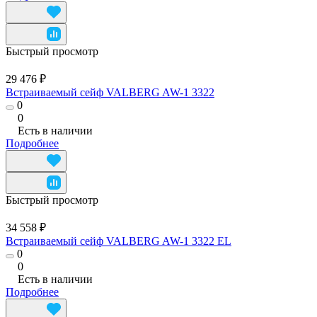
Быстрый просмотр
29 476 ₽
Встраиваемый сейф VALBERG AW-1 3322
0
0
Есть в наличии
Подробнее
Быстрый просмотр
34 558 ₽
Встраиваемый сейф VALBERG AW-1 3322 EL
0
0
Есть в наличии
Подробнее