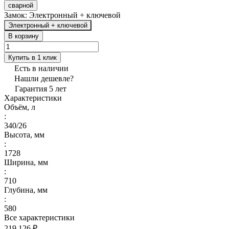
сварной
Замок:
Электронный + ключевой
Электронный + ключевой
В корзину
Купить в 1 клик
Есть в наличии
Нашли дешевле?
Гарантия 5 лет
Характеристики
Объём, л
:
340/26
Высота, мм
:
1728
Ширина, мм
:
710
Глубина, мм
:
580
Все характеристики
219 126 ₽