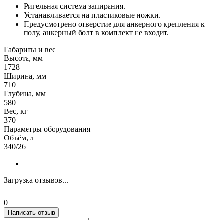
Ригельная система запирания.
Устанавливается на пластиковые ножки.
Предусмотрено отверстие для анкерного крепления к
полу, анкерный болт в комплект не входит.
Габариты и вес
Высота, мм
1728
Ширина, мм
710
Глубина, мм
580
Вес, кг
370
Параметры оборудования
Объём, л
340/26
Загрузка отзывов...
0
Написать отзыв