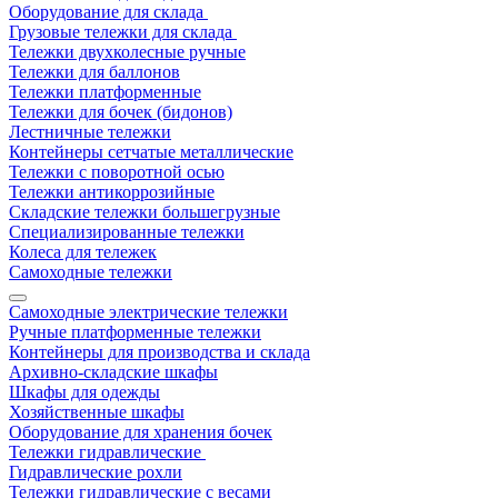
Оборудование для склада
Грузовые тележки для склада
Тележки двухколесные ручные
Тележки для баллонов
Тележки платформенные
Тележки для бочек (бидонов)
Лестничные тележки
Контейнеры сетчатые металлические
Тележки с поворотной осью
Тележки антикоррозийные
Складские тележки большегрузные
Специализированные тележки
Колеса для тележек
Самоходные тележки
Самоходные электрические тележки
Ручные платформенные тележки
Контейнеры для производства и склада
Архивно-складские шкафы
Шкафы для одежды
Хозяйственные шкафы
Оборудование для хранения бочек
Тележки гидравлические
Гидравлические рохли
Тележки гидравлические с весами