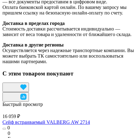
— все документы предоставим в цифровом виде.
Оплата банковской картой онлайн. По вашему запросу мы
пришлем ссылку на безопасную онлайн-оплату по счету.
Доставка в пределах города
Стоимость доставки рассчитывается индивидуально —
зависит от веса товара и удаленности от ближайшего склада.
Доставка в другие регионы
Осуществляется через надежные транспортные компании. Вы
можете выбрать ТК самостоятельно или воспользоваться
нашими партнерами.
С этим товаром покупают
Быстрый просмотр
16 059 ₽
Сейф встраиваемый VALBERG AW 2714
0
0