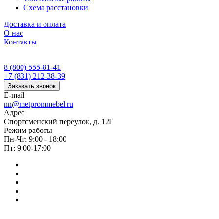
Схема расстановки
Доставка и оплата
О нас
Контакты
8 (800) 555-81-41
+7 (831) 212-38-39
Заказать звонок
E-mail
nn@metprommebel.ru
Адрес
Спортсменский переулок, д. 12Г
Режим работы
Пн-Чт: 9:00 - 18:00
Пт: 9:00-17:00