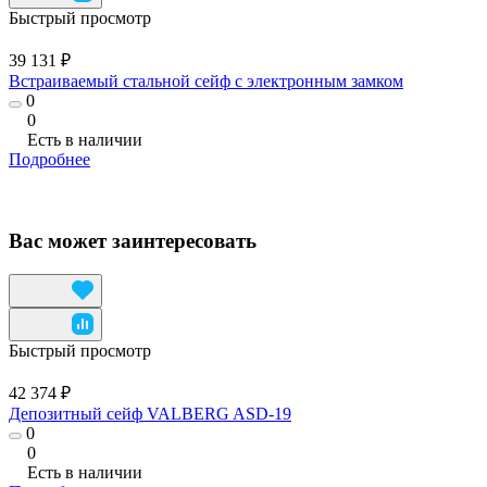
Быстрый просмотр
39 131 ₽
Встраиваемый стальной сейф с электронным замком
0
0
Есть в наличии
Подробнее
Вас может заинтересовать
Быстрый просмотр
42 374 ₽
Депозитный сейф VALBERG ASD-19
0
0
Есть в наличии