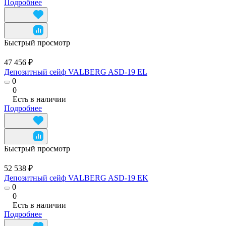
Подробнее
Быстрый просмотр
47 456 ₽
Депозитный сейф VALBERG ASD-19 EL
0
0
Есть в наличии
Подробнее
Быстрый просмотр
52 538 ₽
Депозитный сейф VALBERG ASD-19 EK
0
0
Есть в наличии
Подробнее