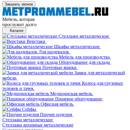
Заказать звонок
Мебель, которая
прослужит долго
Каталог
Стеллажи металлические
Верстаки
Шкафы металлические
Для раздевалок
Мебель для производства
Оборудование для склада
Почтовые ящики
Замки для металлической
мебели
Колеса для грузовых
тележек и тачек
Медицинская мебель
Пищевое оборудование
Офисная мебель
Сейфы
Прочие изделия
Стеллажи металлические
Cтеллажи архивные металлические