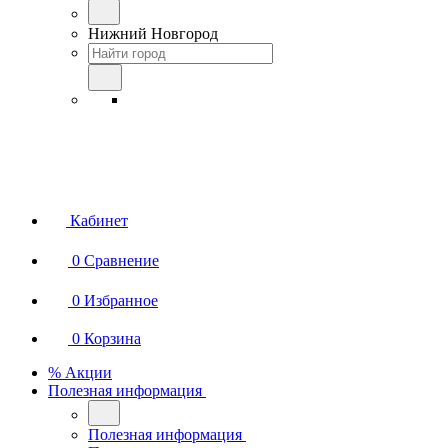
Нижний Новгород
Кабинет
0
Сравнение
0
Избранное
0
Корзина
% Акции
Полезная информация
Полезная информация