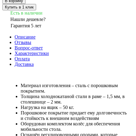
В корзину
Купить в 1 клик
Есть в наличии
Нашли дешевле?
Гарантия 5 лет
Описание
Отзывы
Вопрос-ответ
Характеристики
Оплата
Доставка
Материал изготовления – сталь с порошковым
покрытием.
Толщина холоднокатаной стали в раме – 1,5 мм, в
столешнице – 2 мм.
Нагрузка на ящик – 50 кг.
Порошковое покрытие придает ему долговечность
и стойкость к внешним воздействиям
Оборудован комплектом колёс для обеспечения
мобильности стола.
Оснащён регулировочными опорами, которые