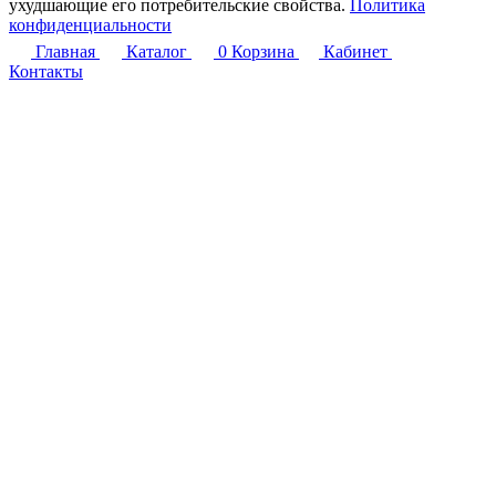
ухудшающие его потребительские свойства.
Политика
конфиденциальности
Главная
Каталог
0
Корзина
Кабинет
Контакты