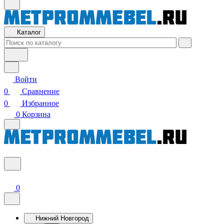
Каталог
Войти
0
Сравнение
0
Избранное
0
Корзина
0
Нижний Новгород