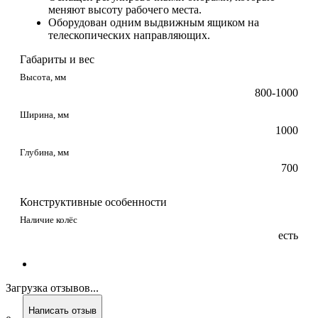
меняют высоту рабочего места.
Оборудован одним выдвижным ящиком на
телескопических направляющих.
Габариты и вес
Высота, мм
800-1000
Ширина, мм
1000
Глубина, мм
700
Конструктивные особенности
Наличие колёс
есть
Загрузка отзывов...
Написать отзыв