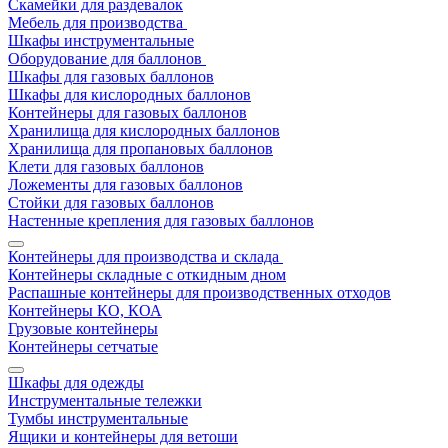
Скамейки для раздевалок
Мебель для производства
Шкафы инструментальные
Оборудование для баллонов
Шкафы для газовых баллонов
Шкафы для кислородных баллонов
Контейнеры для газовых баллонов
Хранилища для кислородных баллонов
Хранилища для пропановых баллонов
Клети для газовых баллонов
Ложементы для газовых баллонов
Стойки для газовых баллонов
Настенные крепления для газовых баллонов
Контейнеры для производства и склада
Контейнеры складные с откидным дном
Распашные контейнеры для производственных отходов
Контейнеры КО, КОА
Грузовые контейнеры
Контейнеры сетчатые
Шкафы для одежды
Инструментальные тележки
Тумбы инструментальные
Ящики и контейнеры для ветоши