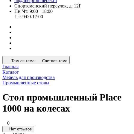
nn@metprommebel.ru
Спортсменский переулок, д. 12Г
Пн-Чт: 9:00 - 18:00
Пт: 9:00-17:00
Темная тема
Светлая тема
Главная
Каталог
Мебель для производства
Промышленные столы
Стол промышленный Place
1000 на колесах
0
Нет отзывов