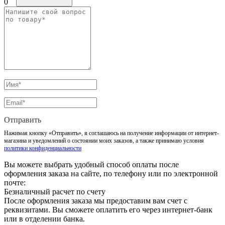
0
Отправить
Нажимая кнопку «Отправить», я соглашаюсь на получение информации от интернет-
магазина и уведомлений о состоянии моих заказов, а также принимаю условия
политики конфиденциальности
Вы можете выбрать удобный способ оплаты после
оформления заказа на сайте, по телефону или по электронной
почте:
Безналичный расчет по счету
После оформления заказа мы предоставим вам счет с
реквизитами. Вы сможете оплатить его через интернет-банк
или в отделении банка.