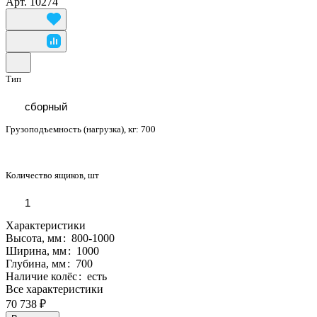
Арт.
10274
Тип
сборный
Грузоподъемность (нагрузка), кг:
700
Количество ящиков, шт
1
Характеристики
Высота, мм
:
800-1000
Ширина, мм
:
1000
Глубина, мм
:
700
Наличие колёс
:
есть
Все характеристики
70 738 ₽