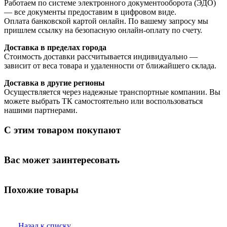
Работаем по системе электронного документооборота (ЭДО)
— все документы предоставим в цифровом виде.
Оплата банковской картой онлайн. По вашему запросу мы
пришлем ссылку на безопасную онлайн-оплату по счету.
Доставка в пределах города
Стоимость доставки рассчитывается индивидуально —
зависит от веса товара и удаленности от ближайшего склада.
Доставка в другие регионы
Осуществляется через надежные транспортные компании. Вы
можете выбрать ТК самостоятельно или воспользоваться
нашими партнерами.
С этим товаром покупают
Вас может заинтересовать
Похожие товары
Назад к списку