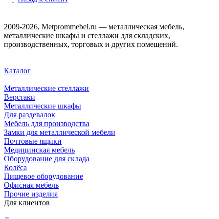
2009-2026, Metprommebel.ru — металлическая мебель,
металлические шкафы и стеллажи для складских,
производственных, торговых и других помещений.
Каталог
Металлические стеллажи
Верстаки
Металлические шкафы
Для раздевалок
Мебель для производства
Замки для металлической мебели
Почтовые ящики
Медицинская мебель
Оборудование для склада
Колёса
Пищевое оборудование
Офисная мебель
Прочие изделия
Для клиентов