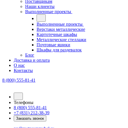
Поставщикам
Наши клиенты
Выполненные проекты
Выполненные проекты
Верстаки металлические
Картотечные шкафы
Металлические стеллажи
Почтовые ящики
Шкафы для раздевалок
Блог
Доставка и оплата
О нас
Контакты
8 (800) 555-81-41
Телефоны
8 (800) 555-81-41
+7 (831) 212-38-39
Заказать звонок