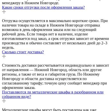
менеджеру в Нижнем Новгороде.
Какие сроки отгрузки после оформления заказа?
Отгрузка осуществляется в максимально короткие сроки. При
наличии товара на складе в Нижнем Новгороде отправка
возможна в день оформления заказа или на следующий
рабочий день. Если товара нет в наличии, изделие
изготавливается под заказ, а срок отгрузки зависит от времени
производства и обычно составляет от нескольких дней до 2–3
недель.
Сколько стоит доставка?
Стоимость доставки рассчитывается индивидуально и зависит
от направления — Нижний Новгород, область или другие
регионы, а также от веса и габаритов груза. По Нижнему
Новгороду и области доставка осуществляется по
согласованному тарифу; точную цену сообщит менеджер при
оформлении заказа.
Поставляются ли металлические шкафы в разобранном или
собранном виде?
Металлические шкафы могут быть поставлены как уже