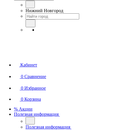
Нижний Новгород
Кабинет
0
Сравнение
0
Избранное
0
Корзина
% Акции
Полезная информация
Полезная информация