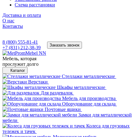
Схема расстановки
Доставка и оплата
О нас
Контакты
8 (800) 555-81-41
Заказать звонок
+7 (831) 212-38-39
Мебель, которая
прослужит долго
Каталог
Стеллажи металлические
Верстаки
Шкафы металлические
Для раздевалок
Мебель для производства
Оборудование для склада
Почтовые ящики
Замки для металлической
мебели
Колеса для грузовых
тележек и тачек
Медицинская мебель