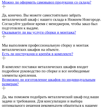
Можно ли оформить самовывоз продукции со склада?
Да, конечно. Вы можете самостоятельно забрать
металлический шкаф с нашего склада в Нижнем Новгороде.
Согласуйте удобное время с менеджером, чтобы заказ был
подготовлен к выдаче.
Оказываете ли вы услуги сборки и монтажа?
Мы выполняем профессиональную сборку и монтаж
металлических шкафов на объекте.
Есть ли инструкция и крепёж в комплекте?
В комплект поставки металлических шкафов входит
подробное руководство по сборке и все необходимые
элементы крепления.
Возможно ли изготовление шкафов по индивидуальным
размерам?
Да, мы поможем подобрать металлический шкаф под ваши
задачи и требования. Для консультации и выбора
оптимального решения рекомендуем обратиться к нашему