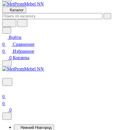
Каталог
Войти
0
Сравнение
0
Избранное
0
Корзина
0
0
0
Нижний Новгород