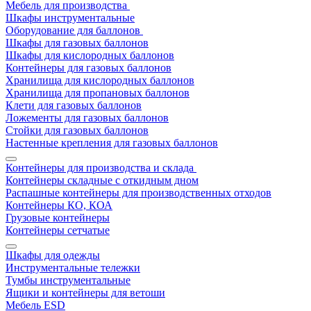
Мебель для производства
Шкафы инструментальные
Оборудование для баллонов
Шкафы для газовых баллонов
Шкафы для кислородных баллонов
Контейнеры для газовых баллонов
Хранилища для кислородных баллонов
Хранилища для пропановых баллонов
Клети для газовых баллонов
Ложементы для газовых баллонов
Стойки для газовых баллонов
Настенные крепления для газовых баллонов
Контейнеры для производства и склада
Контейнеры складные с откидным дном
Распашные контейнеры для производственных отходов
Контейнеры КО, КОА
Грузовые контейнеры
Контейнеры сетчатые
Шкафы для одежды
Инструментальные тележки
Тумбы инструментальные
Ящики и контейнеры для ветоши
Мебель ESD