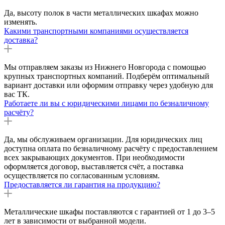
Да, высоту полок в части металлических шкафах можно
изменять.
Какими транспортными компаниями осуществляется
доставка?
Мы отправляем заказы из Нижнего Новгорода с помощью
крупных транспортных компаний. Подберём оптимальный
вариант доставки или оформим отправку через удобную для
вас ТК.
Работаете ли вы с юридическими лицами по безналичному
расчёту?
Да, мы обслуживаем организации. Для юридических лиц
доступна оплата по безналичному расчёту с предоставлением
всех закрывающих документов. При необходимости
оформляется договор, выставляется счёт, а поставка
осуществляется по согласованным условиям.
Предоставляется ли гарантия на продукцию?
Металлические шкафы поставляются с гарантией от 1 до 3–5
лет в зависимости от выбранной модели.