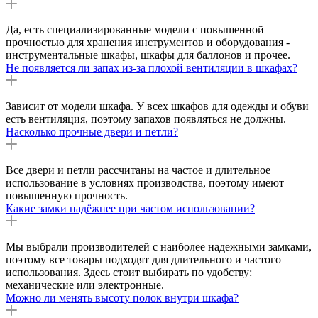
Да, есть специализированные модели с повышенной
прочностью для хранения инструментов и оборудования -
инструментальные шкафы, шкафы для баллонов и прочее.
Не появляется ли запах из-за плохой вентиляции в шкафах?
Зависит от модели шкафа. У всех шкафов для одежды и обуви
есть вентиляция, поэтому запахов появляться не должны.
Насколько прочные двери и петли?
Все двери и петли рассчитаны на частое и длительное
использование в условиях производства, поэтому имеют
повышенную прочность.
Какие замки надёжнее при частом использовании?
Мы выбрали производителей с наиболее надежными замками,
поэтому все товары подходят для длительного и частого
использования. Здесь стоит выбирать по удобству:
механические или электронные.
Можно ли менять высоту полок внутри шкафа?