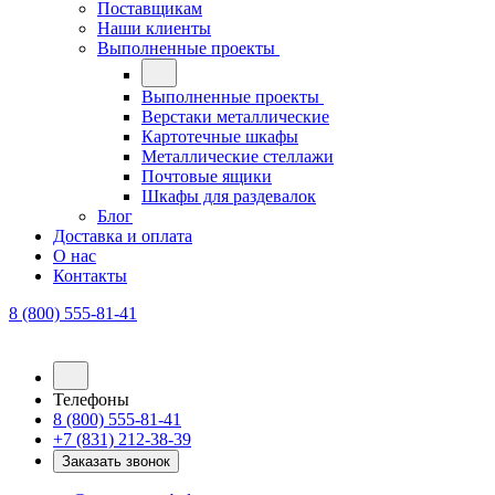
Поставщикам
Наши клиенты
Выполненные проекты
Выполненные проекты
Верстаки металлические
Картотечные шкафы
Металлические стеллажи
Почтовые ящики
Шкафы для раздевалок
Блог
Доставка и оплата
О нас
Контакты
8 (800) 555-81-41
Телефоны
8 (800) 555-81-41
+7 (831) 212-38-39
Заказать звонок