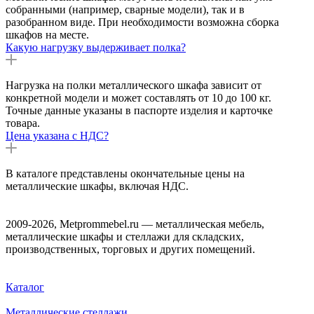
собранными (например, сварные модели), так и в
разобранном виде. При необходимости возможна сборка
шкафов на месте.
Какую нагрузку выдерживает полка?
Нагрузка на полки металлического шкафа зависит от
конкретной модели и может составлять от 10 до 100 кг.
Точные данные указаны в паспорте изделия и карточке
товара.
Цена указана с НДС?
В каталоге представлены окончательные цены на
металлические шкафы, включая НДС.
2009-2026, Metprommebel.ru — металлическая мебель,
металлические шкафы и стеллажи для складских,
производственных, торговых и других помещений.
Каталог
Металлические стеллажи