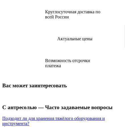
Круглосуточная доставка по
всей России
Актуальные цены
Возможность отсрочки
платежа
Вас может заинтересовать
С антресолью — Часто задаваемые вопросы
Подходит ли для хранения тяжёлого оборудования и
инструмента?