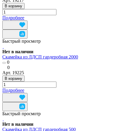
Арт.
19217
В корзину
Подробнее
Быстрый просмотр
Нет в наличии
Скамейка из ЛДСП гардеробная 2000
0
0
Арт.
19225
В корзину
Подробнее
Быстрый просмотр
Нет в наличии
Скамейка из ЛДСП гардеробная 500