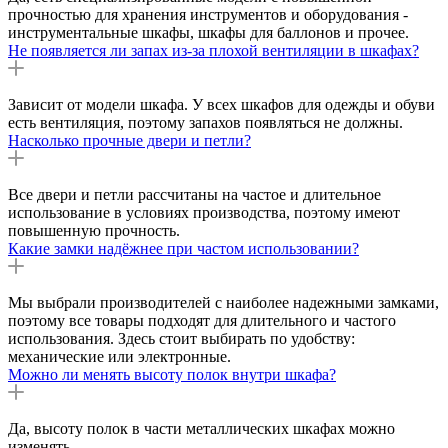
прочностью для хранения инструментов и оборудования -
инструментальные шкафы, шкафы для баллонов и прочее.
Не появляется ли запах из-за плохой вентиляции в шкафах?
Зависит от модели шкафа. У всех шкафов для одежды и обуви
есть вентиляция, поэтому запахов появляться не должны.
Насколько прочные двери и петли?
Все двери и петли рассчитаны на частое и длительное
использование в условиях производства, поэтому имеют
повышенную прочность.
Какие замки надёжнее при частом использовании?
Мы выбрали производителей с наиболее надежными замками,
поэтому все товары подходят для длительного и частого
использования. Здесь стоит выбирать по удобству:
механические или электронные.
Можно ли менять высоту полок внутри шкафа?
Да, высоту полок в части металлических шкафах можно
изменять.