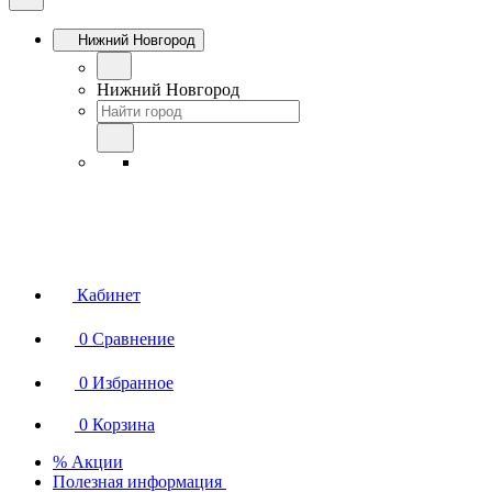
Нижний Новгород
Нижний Новгород
Кабинет
0
Сравнение
0
Избранное
0
Корзина
% Акции
Полезная информация