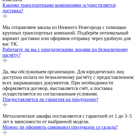
Какими транспортными компаниями осуществляется
доставка?
Мы отправляем заказы из Нижнего Новгорода с помощью
крупных транспортных компаний. Подберём оптимальный
вариант доставки или оформим отправку через удобную для
вас ТК.
Работаете ли вы с юридическими лицами по безналичному
расчёту?
Да, мы обслуживаем организации. Для юридических лиц
доступна оплата по безналичному расчёту с предоставлением
всех закрывающих документов. При необходимости
оформляется договор, выставляется счёт, а поставка
осуществляется по согласованным условиям.
Предоставляется ли гарантия на продукцию?
Металлические шкафы поставляются с гарантией от 1 до 3–5
лет в зависимости от выбранной модели.
Можно ли оформить самовывоз продукции со склада?