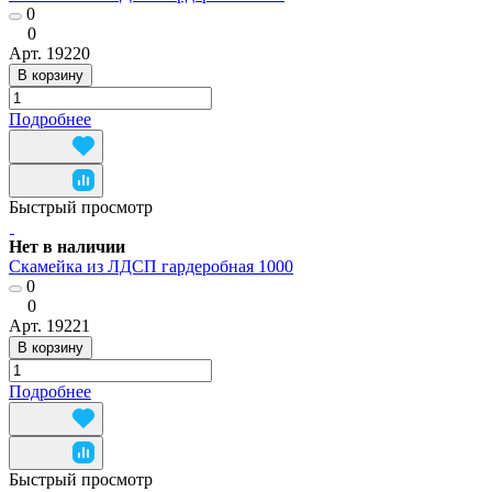
0
0
Арт.
19220
В корзину
Подробнее
Быстрый просмотр
Нет в наличии
Скамейка из ЛДСП гардеробная 1000
0
0
Арт.
19221
В корзину
Подробнее
Быстрый просмотр