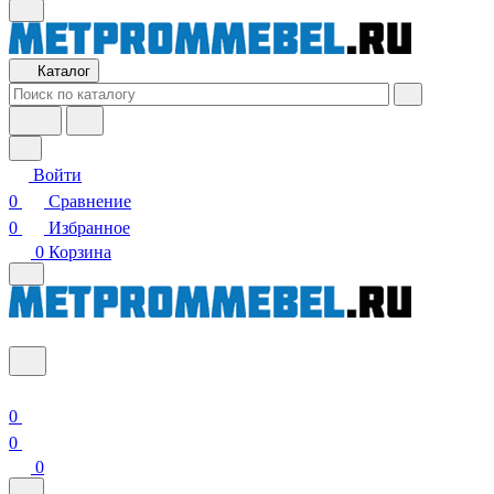
Каталог
Войти
0
Сравнение
0
Избранное
0
Корзина
0
0
0