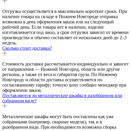
Отгрузка осуществляется в максимально короткие сроки. При
наличии товара на складе в Нижнем Новгороде отправка
возможна в день оформления заказа или на следующий
рабочий день. Если товара нет в наличии, изделие
изготавливается под заказ, а срок отгрузки зависит от времени
производства и обычно составляет от нескольких дней до 2–3
недель.
Сколько стоит доставка?
Стоимость доставки рассчитывается индивидуально и зависит
от направления — Нижний Новгород, область или другие
регионы, а также от веса и габаритов груза. По Нижнему
Новгороду и области доставка осуществляется по
согласованному тарифу; точную цену сообщит менеджер при
оформлении заказа.
Поставляются ли металлические шкафы в разобранном или
собранном виде?
Металлические шкафы могут быть поставлены как уже
собранными (например, сварные модели), так и в
разобранном виде. При необходимости возможна сборка