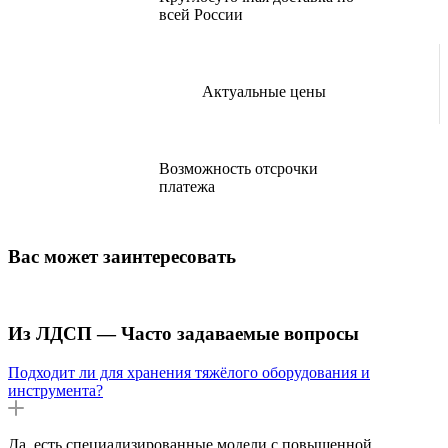
всей России
Актуальные цены
Возможность отсрочки
платежа
Вас может заинтересовать
Из ЛДСП — Часто задаваемые вопросы
Подходит ли для хранения тяжёлого оборудования и
инструмента?
Да, есть специализированные модели с повышенной