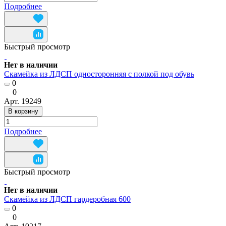
Подробнее
Быстрый просмотр
Нет в наличии
Скамейка из ЛДСП односторонняя с полкой под обувь
0
0
Арт.
19249
В корзину
Подробнее
Быстрый просмотр
Нет в наличии
Скамейка из ЛДСП гардеробная 600
0
0