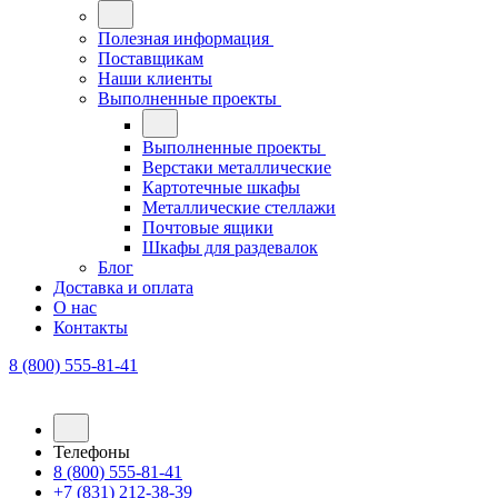
Полезная информация
Поставщикам
Наши клиенты
Выполненные проекты
Выполненные проекты
Верстаки металлические
Картотечные шкафы
Металлические стеллажи
Почтовые ящики
Шкафы для раздевалок
Блог
Доставка и оплата
О нас
Контакты
8 (800) 555-81-41
Телефоны
8 (800) 555-81-41
+7 (831) 212-38-39