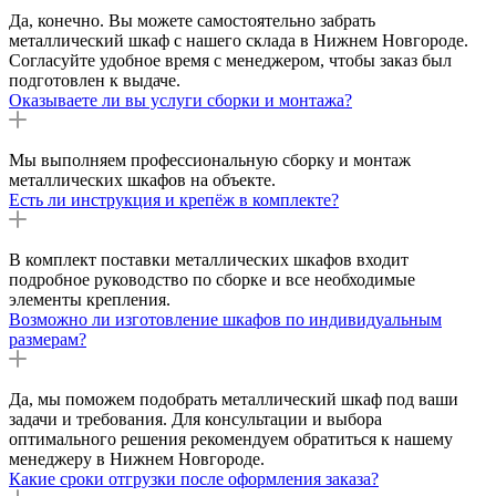
Да, конечно. Вы можете самостоятельно забрать
металлический шкаф с нашего склада в Нижнем Новгороде.
Согласуйте удобное время с менеджером, чтобы заказ был
подготовлен к выдаче.
Оказываете ли вы услуги сборки и монтажа?
Мы выполняем профессиональную сборку и монтаж
металлических шкафов на объекте.
Есть ли инструкция и крепёж в комплекте?
В комплект поставки металлических шкафов входит
подробное руководство по сборке и все необходимые
элементы крепления.
Возможно ли изготовление шкафов по индивидуальным
размерам?
Да, мы поможем подобрать металлический шкаф под ваши
задачи и требования. Для консультации и выбора
оптимального решения рекомендуем обратиться к нашему
менеджеру в Нижнем Новгороде.
Какие сроки отгрузки после оформления заказа?