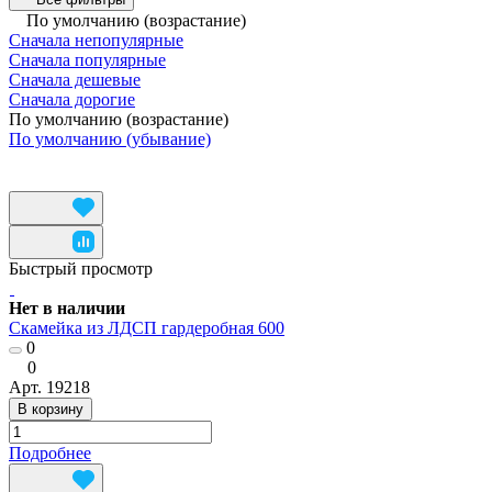
По умолчанию (возрастание)
Сначала непопулярные
Сначала популярные
Сначала дешевые
Сначала дорогие
По умолчанию (возрастание)
По умолчанию (убывание)
Быстрый просмотр
Нет в наличии
Скамейка из ЛДСП гардеробная 600
0
0
Арт.
19218
В корзину
Подробнее