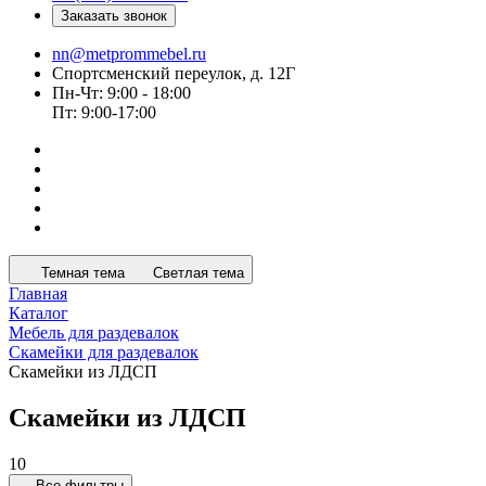
Заказать звонок
nn@metprommebel.ru
Спортсменский переулок, д. 12Г
Пн-Чт: 9:00 - 18:00
Пт: 9:00-17:00
Темная тема
Светлая тема
Главная
Каталог
Мебель для раздевалок
Скамейки для раздевалок
Скамейки из ЛДСП
Скамейки из ЛДСП
10
Все фильтры