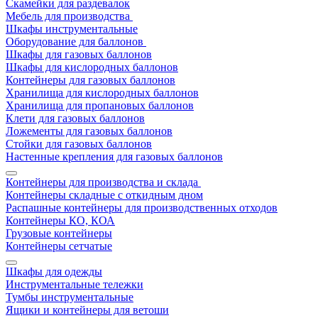
Скамейки для раздевалок
Мебель для производства
Шкафы инструментальные
Оборудование для баллонов
Шкафы для газовых баллонов
Шкафы для кислородных баллонов
Контейнеры для газовых баллонов
Хранилища для кислородных баллонов
Хранилища для пропановых баллонов
Клети для газовых баллонов
Ложементы для газовых баллонов
Стойки для газовых баллонов
Настенные крепления для газовых баллонов
Контейнеры для производства и склада
Контейнеры складные с откидным дном
Распашные контейнеры для производственных отходов
Контейнеры КО, КОА
Грузовые контейнеры
Контейнеры сетчатые
Шкафы для одежды
Инструментальные тележки
Тумбы инструментальные
Ящики и контейнеры для ветоши