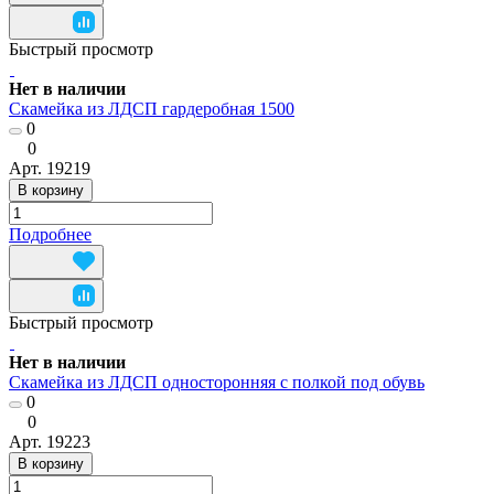
Быстрый просмотр
Нет в наличии
Скамейка из ЛДСП гардеробная 1500
0
0
Арт.
19219
В корзину
Подробнее
Быстрый просмотр
Нет в наличии
Скамейка из ЛДСП односторонняя с полкой под обувь
0
0
Арт.
19223
В корзину