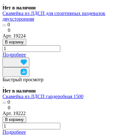
Нет в наличии
Скамейка из ЛДСП для спортивных раздевалок
двухсторонняя
0
0
Арт.
19224
В корзину
Подробнее
Быстрый просмотр
Нет в наличии
Скамейка из ЛДСП гардеробная 1500
0
0
Арт.
19222
В корзину
Подробнее