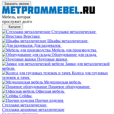
Заказать звонок
Мебель, которая
прослужит долго
Каталог
Стеллажи металлические
Верстаки
Шкафы металлические
Для раздевалок
Мебель для производства
Оборудование для склада
Почтовые ящики
Замки для металлической
мебели
Колеса для грузовых
тележек и тачек
Медицинская мебель
Пищевое оборудование
Офисная мебель
Сейфы
Прочие изделия
Стеллажи металлические
Cтеллажи архивные металлические