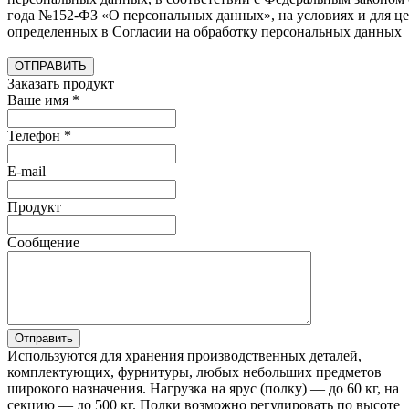
года №152-ФЗ «О персональных данных», на условиях и для це
определенных в Согласии на обработку персональных данных
ОТПРАВИТЬ
Заказать продукт
Ваше имя
*
Телефон
*
E-mail
Продукт
Сообщение
Используются для хранения производственных деталей,
комплектующих, фурнитуры, любых небольших предметов
широкого назначения. Нагрузка на ярус (полку) — до 60 кг, на
секцию — до 500 кг. Полки возможно регулировать по высоте