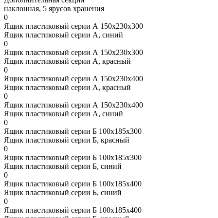
наклонная, 5 ярусов хранения
0
Ящик пластиковый серии А 150х230х300
Ящик пластиковый серии А, синий
0
Ящик пластиковый серии А 150х230х300
Ящик пластиковый серии А, красный
0
Ящик пластиковый серии А 150х230х400
Ящик пластиковый серии А, красный
0
Ящик пластиковый серии А 150х230х400
Ящик пластиковый серии А, синий
0
Ящик пластиковый серии Б 100х185х300
Ящик пластиковый серии Б, красный
0
Ящик пластиковый серии Б 100х185х300
Ящик пластиковый серии Б, синий
0
Ящик пластиковый серии Б 100х185х400
Ящик пластиковый серии Б, синий
0
Ящик пластиковый серии Б 100х185х400