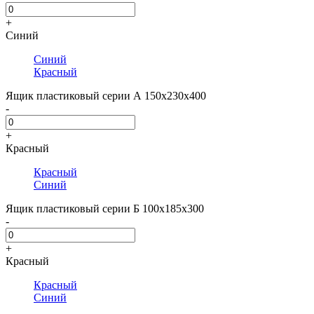
+
Синий
Синий
Красный
Ящик пластиковый серии А 150х230х400
-
+
Красный
Красный
Синий
Ящик пластиковый серии Б 100х185х300
-
+
Красный
Красный
Синий