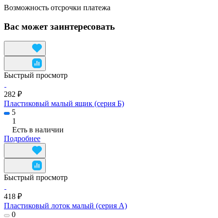
Возможность отсрочки платежа
Вас может заинтересовать
Быстрый просмотр
282 ₽
Пластиковый малый ящик (серия Б)
5
1
Есть в наличии
Подробнее
Быстрый просмотр
418 ₽
Пластиковый лоток малый (серия А)
0