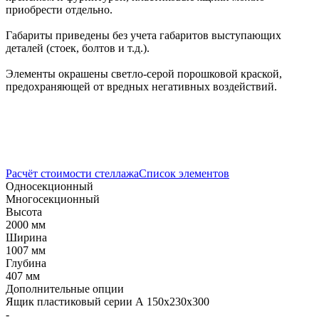
приобрести отдельно.
Габариты приведены без учета габаритов выступающих
деталей (стоек, болтов и т.д.).
Элементы окрашены светло-серой порошковой краской,
предохраняющей от вредных негативных воздействий.
Расчёт стоимости стеллажа
Список элементов
Односекционный
Многосекционный
Высота
2000 мм
Ширина
1007 мм
Глубина
407 мм
Дополнительные опции
Ящик пластиковый серии А 150х230х300
-