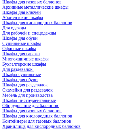
Шкафы для газовых баллонов
Архивные металлические шкафы
Шкафы для ключей
Абонентские шкафы
Шкафы для кислородных баллонов
Для одежды
Для рабочей и спецодежды
Шкафы для обуви
Сушильные шкафы
Офисные шкафы
Шкафы для гаража
Многоящичные шкафы
Бухгалтерские шкафы
Для раздевалок
Шкафы сушильные
Шкафы для обуви
Шкафы для раздевалок
Скамейки для раздевалок
Мебель для производства
Шкафы инструментальные
Оборудование для баллонов
Шкафы для газовых баллонов
Шкафы для кислородных баллонов
Контейнеры для газовых баллонов
Хранилища для кислородных баллонов