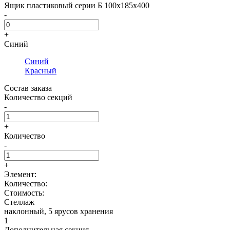
Ящик пластиковый серии Б 100х185х400
-
+
Синий
Синий
Красный
Состав заказа
Количество секций
-
+
Количество
-
+
Элемент:
Количество:
Стоимость:
Стеллаж
наклонный, 5 ярусов хранения
1
Дополнительная секция