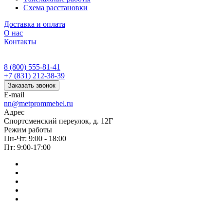
Схема расстановки
Доставка и оплата
О нас
Контакты
8 (800) 555-81-41
+7 (831) 212-38-39
Заказать звонок
E-mail
nn@metprommebel.ru
Адрес
Спортсменский переулок, д. 12Г
Режим работы
Пн-Чт: 9:00 - 18:00
Пт: 9:00-17:00