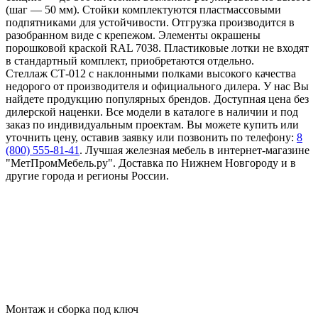
(шаг — 50 мм). Стойки комплектуются пластмассовыми
подпятниками для устойчивости. Отгрузка производится в
разобранном виде с крепежом. Элементы окрашены
порошковой краской RAL 7038. Пластиковые лотки не входят
в стандартный комплект, приобретаются отдельно.
Стеллаж СТ-012 с наклонными полками высокого качества
недорого от производителя и официального дилера. У нас Вы
найдете продукцию популярных брендов. Доступная цена без
дилерской наценки. Все модели в каталоге в наличии и под
заказ по индивидуальным проектам. Вы можете купить или
уточнить цену, оставив заявку или позвонить по телефону:
8
(800) 555-81-41
. Лучшая железная мебель в интернет-магазине
"МетПромМебель.ру". Доставка по Нижнем Новгороду и в
другие города и регионы России.
Монтаж и сборка под ключ