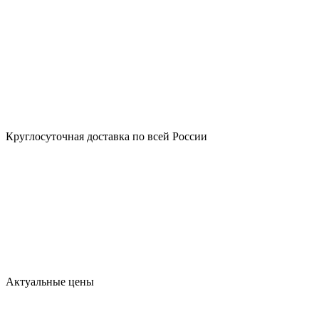
Круглосуточная доставка по всей России
Актуальные цены