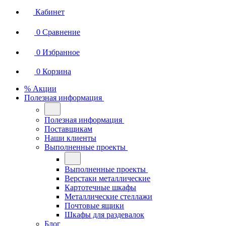
Кабинет
0
Сравнение
0
Избранное
0
Корзина
% Акции
Полезная информация
Полезная информация
Поставщикам
Наши клиенты
Выполненные проекты
Выполненные проекты
Верстаки металлические
Картотечные шкафы
Металлические стеллажи
Почтовые ящики
Шкафы для раздевалок
Блог