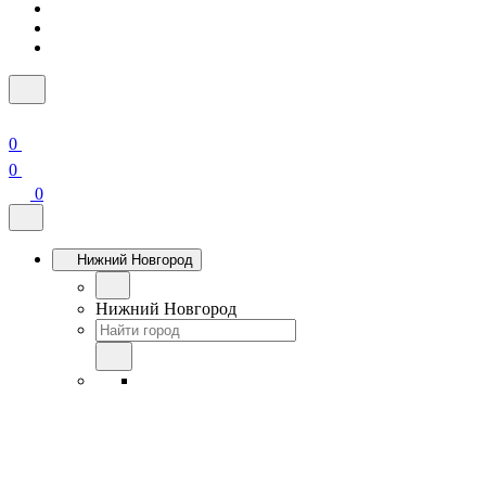
0
0
0
Нижний Новгород
Нижний Новгород