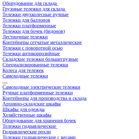
Оборудование для склада
Грузовые тележки для склада
Тележки двухколесные ручные
Тележки для баллонов
Тележки платформенные
Тележки для бочек (бидонов)
Лестничные тележки
Контейнеры сетчатые металлические
Тележки с поворотной осью
Тележки антикоррозийные
Складские тележки большегрузные
Специализированные тележки
Колеса для тележек
Самоходные тележки
Самоходные электрические тележки
Ручные платформенные тележки
Контейнеры для производства и склада
Архивно-складские шкафы
Шкафы для одежды
Хозяйственные шкафы
Оборудование для хранения бочек
Тележки гидравлические
Гидравлические рохли
Тележки гидравлические с весами