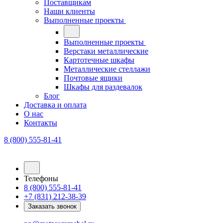
Поставщикам
Наши клиенты
Выполненные проекты
Выполненные проекты
Верстаки металлические
Картотечные шкафы
Металлические стеллажи
Почтовые ящики
Шкафы для раздевалок
Блог
Доставка и оплата
О нас
Контакты
8 (800) 555-81-41
Телефоны
8 (800) 555-81-41
+7 (831) 212-38-39
Заказать звонок