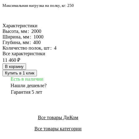
Максимальная нагрузка на полку, кг:
250
Характеристики
Высота, мм
:
2000
Ширина, мм
:
1000
Глубина, мм
:
400
Количество полок, шт
:
4
Все характеристики
11 460 ₽
В корзину
Купить в 1 клик
Есть в наличии
Нашли дешевле?
Гарантия 5 лет
Все товары ДиКом
Все товары категории