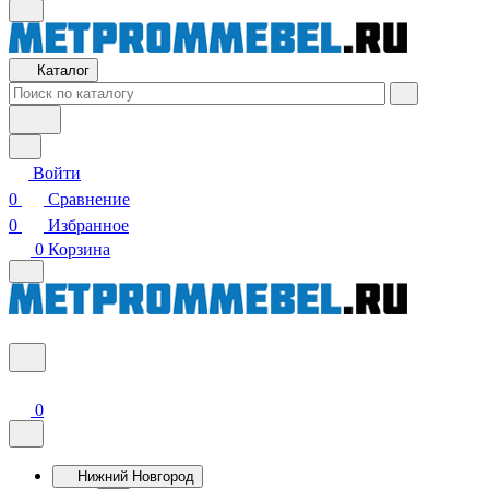
Каталог
Войти
0
Сравнение
0
Избранное
0
Корзина
0
Нижний Новгород