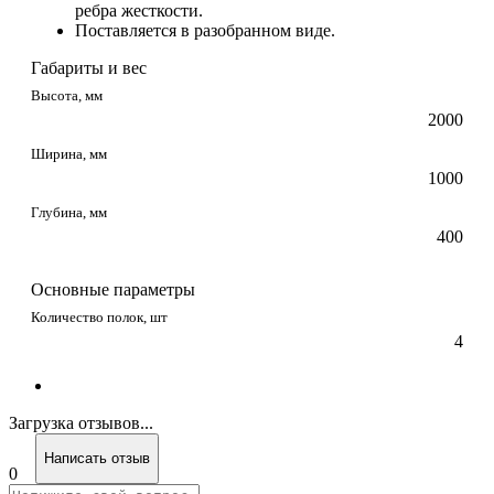
ребра жесткости.
Поставляется в разобранном виде.
Габариты и вес
Высота, мм
2000
Ширина, мм
1000
Глубина, мм
400
Основные параметры
Количество полок, шт
4
Загрузка отзывов...
Написать отзыв
0