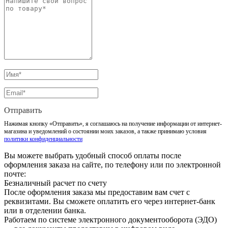
Отправить
Нажимая кнопку «Отправить», я соглашаюсь на получение информации от интернет-
магазина и уведомлений о состоянии моих заказов, а также принимаю условия
политики конфиденциальности
Вы можете выбрать удобный способ оплаты после
оформления заказа на сайте, по телефону или по электронной
почте:
Безналичный расчет по счету
После оформления заказа мы предоставим вам счет с
реквизитами. Вы сможете оплатить его через интернет-банк
или в отделении банка.
Работаем по системе электронного документооборота (ЭДО)