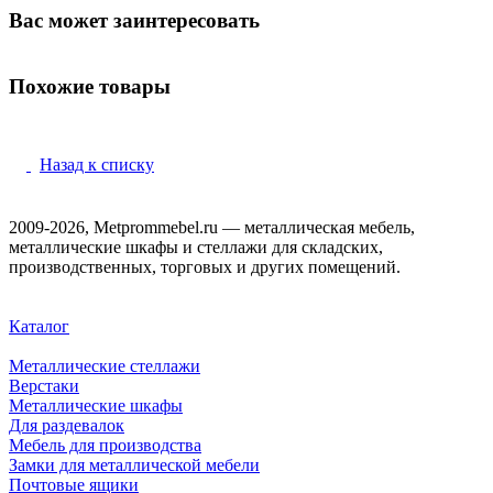
Вас может заинтересовать
Похожие товары
Назад к списку
2009-2026, Metprommebel.ru — металлическая мебель,
металлические шкафы и стеллажи для складских,
производственных, торговых и других помещений.
Каталог
Металлические стеллажи
Верстаки
Металлические шкафы
Для раздевалок
Мебель для производства
Замки для металлической мебели
Почтовые ящики