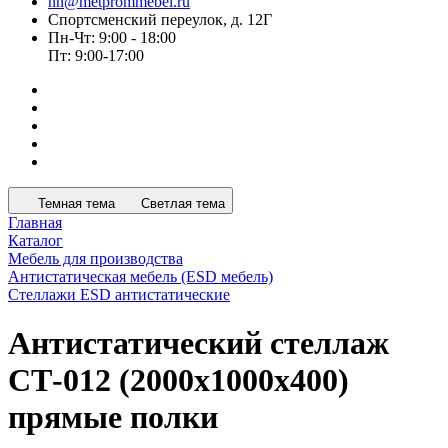
nn@metprommebel.ru
Спортсменский переулок, д. 12Г
Пн-Чт: 9:00 - 18:00
Пт: 9:00-17:00
Темная тема
Светлая тема
Главная
Каталог
Мебель для производства
Антистатическая мебель (ESD мебель)
Стеллажи ESD антистатические
Антистатический стеллаж
СТ-012 (2000x1000x400)
прямые полки