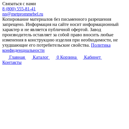
Связаться с нами
8 (800) 555-81-41
nn@metprommebel.ru
Копирование материалов без письменного разрешения
запрещено. Информация на сайте носит информационный
характер и не является публичной офертой. Завод
производитель оставляет за собой право вносить любые
изменения в конструкцию изделия при необходимости, не
ухудшающие его потребительские свойства.
Политика
конфиденциальности
Главная
Каталог
0
Корзина
Кабинет
Контакты