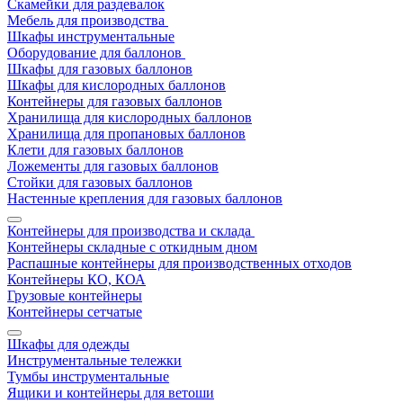
Скамейки для раздевалок
Мебель для производства
Шкафы инструментальные
Оборудование для баллонов
Шкафы для газовых баллонов
Шкафы для кислородных баллонов
Контейнеры для газовых баллонов
Хранилища для кислородных баллонов
Хранилища для пропановых баллонов
Клети для газовых баллонов
Ложементы для газовых баллонов
Стойки для газовых баллонов
Настенные крепления для газовых баллонов
Контейнеры для производства и склада
Контейнеры складные с откидным дном
Распашные контейнеры для производственных отходов
Контейнеры КО, КОА
Грузовые контейнеры
Контейнеры сетчатые
Шкафы для одежды
Инструментальные тележки
Тумбы инструментальные
Ящики и контейнеры для ветоши