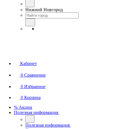
Нижний Новгород
Кабинет
0
Сравнение
0
Избранное
0
Корзина
% Акции
Полезная информация
Полезная информация