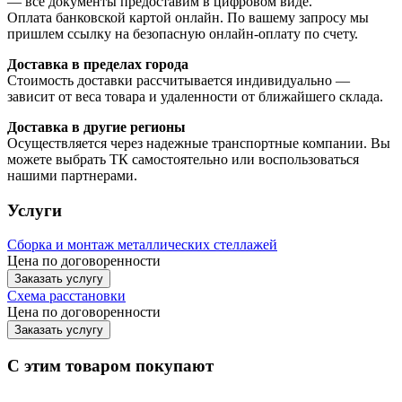
— все документы предоставим в цифровом виде.
Оплата банковской картой онлайн. По вашему запросу мы
пришлем ссылку на безопасную онлайн-оплату по счету.
Доставка в пределах города
Стоимость доставки рассчитывается индивидуально —
зависит от веса товара и удаленности от ближайшего склада.
Доставка в другие регионы
Осуществляется через надежные транспортные компании. Вы
можете выбрать ТК самостоятельно или воспользоваться
нашими партнерами.
Услуги
Сборка и монтаж металлических стеллажей
Цена по договоренности
Заказать услугу
Схема расстановки
Цена по догово
р
енности
Заказать услугу
С этим товаром покупают