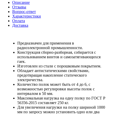
Описание
Отзывы
Вопрос-ответ
Характеристики
Оплата
Доставка
Предназначен для применения в
радиоэлектронной промышленности.
Конструкция сборно-разборная, собирается с
использованием винтов и самозатягивающихся
гаек.
Изготовлен из стали с порошковым покрытием.
Обладает антистатическими свойствами,
предотвращая накопление статического
электричества.
Количество полок может быть от 4 до 6, с
возможностью регулировки высоты полок с
интервалом в 50 мм.
Максимальная нагрузка на одну полку по ГОСТ Р
56356-2015 составляет 250 кг.
Для увеличения нагрузки на полку шириной 1000
мм по запросу можно установить одно или два