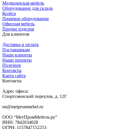
Медицинская мебель
Оборудование для склада
Колёса
Пищевое оборудование
Офисная мебель
Прочие изделия
Для клиентов
Доставка и оплата
Поставщикам
Наши клиенты
Наши проекты
Полезное
Контакты
Карта сайта
Контакты
Адрес офиса:
Спортсменский переулок, д. 12Г
nn@metprommebel.ru
ООО “МетПромМебель.ру”
ИНН: 7842034028
ОГРН: 1157847152253