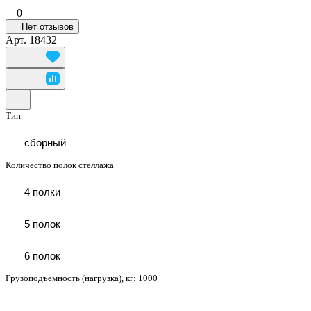
0
Нет отзывов
Арт.
18432
Тип
сборный
Количество полок стеллажа
4 полки
5 полок
6 полок
Грузоподъемность (нагрузка), кг:
1000