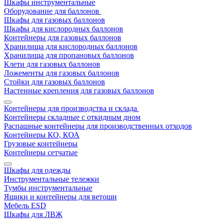
Шкафы инструментальные
Оборудование для баллонов
Шкафы для газовых баллонов
Шкафы для кислородных баллонов
Контейнеры для газовых баллонов
Хранилища для кислородных баллонов
Хранилища для пропановых баллонов
Клети для газовых баллонов
Ложементы для газовых баллонов
Стойки для газовых баллонов
Настенные крепления для газовых баллонов
Контейнеры для производства и склада
Контейнеры складные с откидным дном
Распашные контейнеры для производственных отходов
Контейнеры КО, КОА
Грузовые контейнеры
Контейнеры сетчатые
Шкафы для одежды
Инструментальные тележки
Тумбы инструментальные
Ящики и контейнеры для ветоши
Мебель ESD
Шкафы для ЛВЖ