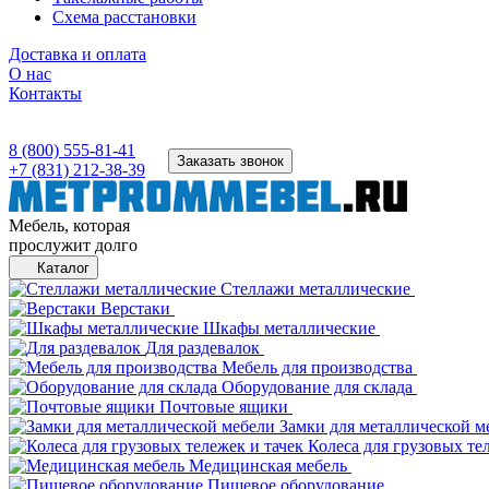
Схема расстановки
Доставка и оплата
О нас
Контакты
8 (800) 555-81-41
Заказать звонок
+7 (831) 212-38-39
Мебель, которая
прослужит долго
Каталог
Стеллажи металлические
Верстаки
Шкафы металлические
Для раздевалок
Мебель для производства
Оборудование для склада
Почтовые ящики
Замки для металлической м
Колеса для грузовых те
Медицинская мебель
Пищевое оборудование