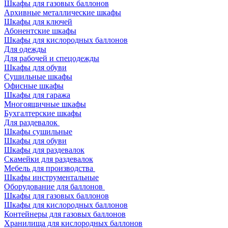
Шкафы для газовых баллонов
Архивные металлические шкафы
Шкафы для ключей
Абонентские шкафы
Шкафы для кислородных баллонов
Для одежды
Для рабочей и спецодежды
Шкафы для обуви
Сушильные шкафы
Офисные шкафы
Шкафы для гаража
Многоящичные шкафы
Бухгалтерские шкафы
Для раздевалок
Шкафы сушильные
Шкафы для обуви
Шкафы для раздевалок
Скамейки для раздевалок
Мебель для производства
Шкафы инструментальные
Оборудование для баллонов
Шкафы для газовых баллонов
Шкафы для кислородных баллонов
Контейнеры для газовых баллонов
Хранилища для кислородных баллонов