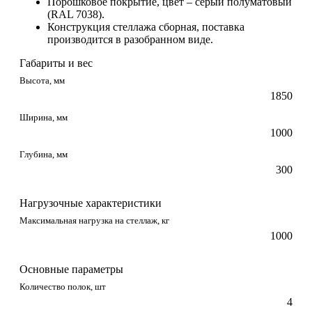
Порошковое покрытие, цвет – серый полуматовый
(RAL 7038).
Конструкция стеллажа сборная, поставка
производится в разобранном виде.
Габариты и вес
Высота, мм
1850
Ширина, мм
1000
Глубина, мм
300
Нагрузочные характеристики
Максимальная нагрузка на стеллаж, кг
1000
Основные параметры
Количество полок, шт
4