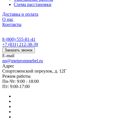
Схема расстановки
Доставка и оплата
О нас
Контакты
8 (800) 555-81-41
+7 (831) 212-38-39
Заказать звонок
E-mail
nn@metprommebel.ru
Адрес
Спортсменский переулок, д. 12Г
Режим работы
Пн-Чт: 9:00 - 18:00
Пт: 9:00-17:00