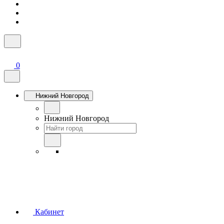
0
Нижний Новгород
Нижний Новгород
Кабинет