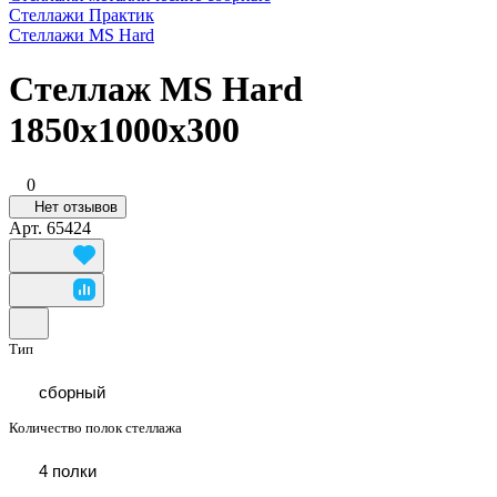
Стеллажи Практик
Стеллажи MS Hard
Стеллаж MS Hard
1850x1000x300
0
Нет отзывов
Арт.
65424
Тип
сборный
Количество полок стеллажа
4 полки