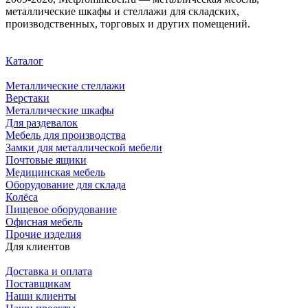
металлические шкафы и стеллажи для складских,
производственных, торговых и других помещений.
Каталог
Металлические стеллажи
Верстаки
Металлические шкафы
Для раздевалок
Мебель для производства
Замки для металлической мебели
Почтовые ящики
Медицинская мебель
Оборудование для склада
Колёса
Пищевое оборудование
Офисная мебель
Прочие изделия
Для клиентов
Доставка и оплата
Поставщикам
Наши клиенты