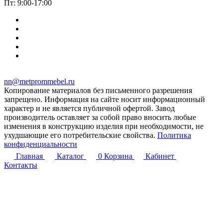
Пт: 9:00-17:00
nn@metprommebel.ru
Копирование материалов без письменного разрешения
запрещено. Информация на сайте носит информационный
характер и не является публичной офертой. Завод
производитель оставляет за собой право вносить любые
изменения в конструкцию изделия при необходимости, не
ухудшающие его потребительские свойства.
Политика
конфиденциальности
Главная
Каталог
0
Корзина
Кабинет
Контакты