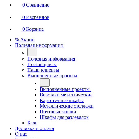
0
Сравнение
0
Избранное
0
Корзина
% Акции
Полезная информация
Полезная информация
Поставщикам
Наши клиенты
Выполненные проекты
Выполненные проекты
Верстаки металлические
Картотечные шкафы
Металлические стеллажи
Почтовые ящики
Шкафы для раздевалок
Блог
Доставка и оплата
О нас