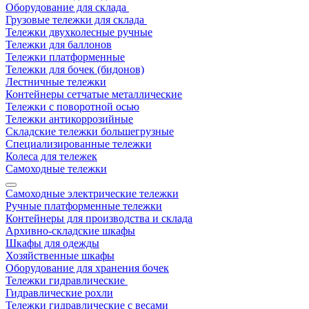
Оборудование для склада
Грузовые тележки для склада
Тележки двухколесные ручные
Тележки для баллонов
Тележки платформенные
Тележки для бочек (бидонов)
Лестничные тележки
Контейнеры сетчатые металлические
Тележки с поворотной осью
Тележки антикоррозийные
Складские тележки большегрузные
Специализированные тележки
Колеса для тележек
Самоходные тележки
Самоходные электрические тележки
Ручные платформенные тележки
Контейнеры для производства и склада
Архивно-складские шкафы
Шкафы для одежды
Хозяйственные шкафы
Оборудование для хранения бочек
Тележки гидравлические
Гидравлические рохли
Тележки гидравлические с весами