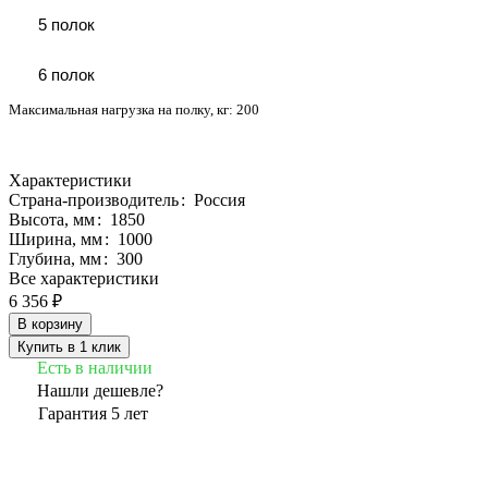
5 полок
6 полок
Максимальная нагрузка на полку, кг:
200
Характеристики
Страна-производитель
:
Россия
Высота, мм
:
1850
Ширина, мм
:
1000
Глубина, мм
:
300
Все характеристики
6 356 ₽
В корзину
Купить в 1 клик
Есть в наличии
Нашли дешевле?
Гарантия 5 лет