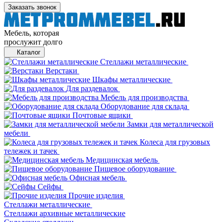
Заказать звонок
Мебель, которая
прослужит долго
Каталог
Стеллажи металлические
Верстаки
Шкафы металлические
Для раздевалок
Мебель для производства
Оборудование для склада
Почтовые ящики
Замки для металлической
мебели
Колеса для грузовых
тележек и тачек
Медицинская мебель
Пищевое оборудование
Офисная мебель
Сейфы
Прочие изделия
Стеллажи металлические
Cтеллажи архивные металлические