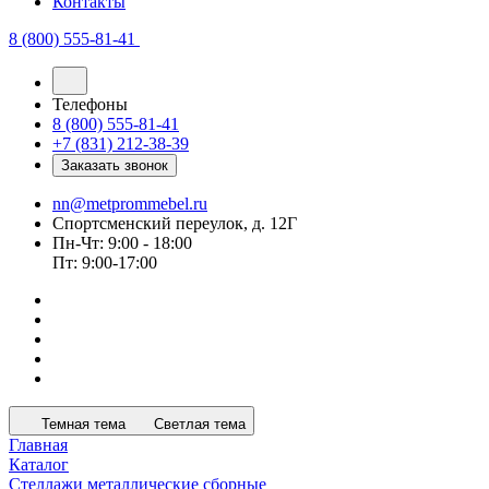
Контакты
8 (800) 555-81-41
Телефоны
8 (800) 555-81-41
+7 (831) 212-38-39
Заказать звонок
nn@metprommebel.ru
Спортсменский переулок, д. 12Г
Пн-Чт: 9:00 - 18:00
Пт: 9:00-17:00
Темная тема
Светлая тема
Главная
Каталог
Стеллажи металлические сборные