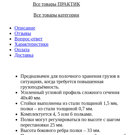
Все товары ПРАКТИК
Все товары категории
Описание
Отзывы
Вопрос-ответ
Характеристики
Оплата
Доставка
Предназначен для полочного хранения грузов в
ситуациях, когда требуется повышенная
грузоподъёмность.
Усиленный угловой профиль сложного сечения
40х40 мм.
Стойки выполнены из стали толщиной 1,5 мм,
полки – из стали толщиной 0,7 мм.
Комплектуется 4, 5 или 6 полками.
Полки могут регулироваться по высоте с шагом
перестановки 25 мм.
Высота бокового ребра полки – 33 мм.