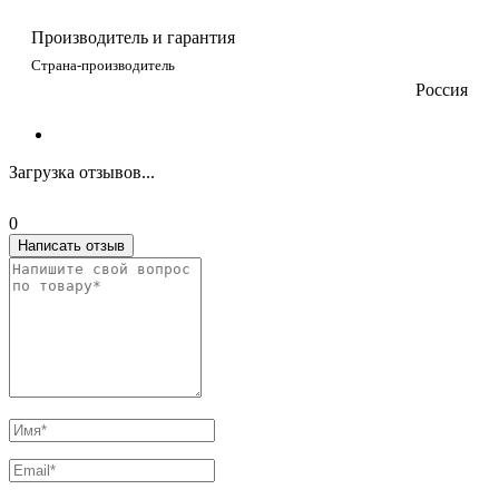
Производитель и гарантия
Страна-производитель
Россия
Загрузка отзывов...
0
Написать отзыв