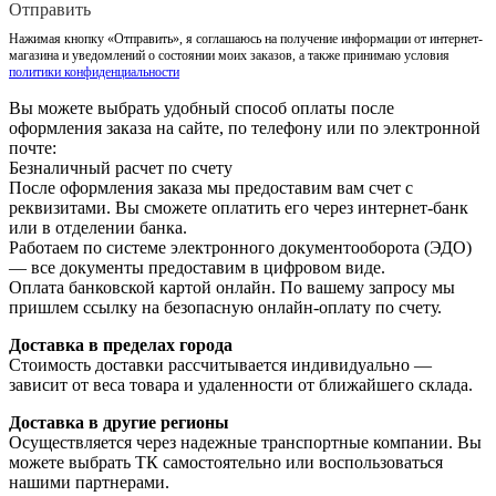
Отправить
Нажимая кнопку «Отправить», я соглашаюсь на получение информации от интернет-
магазина и уведомлений о состоянии моих заказов, а также принимаю условия
политики конфиденциальности
Вы можете выбрать удобный способ оплаты после
оформления заказа на сайте, по телефону или по электронной
почте:
Безналичный расчет по счету
После оформления заказа мы предоставим вам счет с
реквизитами. Вы сможете оплатить его через интернет-банк
или в отделении банка.
Работаем по системе электронного документооборота (ЭДО)
— все документы предоставим в цифровом виде.
Оплата банковской картой онлайн. По вашему запросу мы
пришлем ссылку на безопасную онлайн-оплату по счету.
Доставка в пределах города
Стоимость доставки рассчитывается индивидуально —
зависит от веса товара и удаленности от ближайшего склада.
Доставка в другие регионы
Осуществляется через надежные транспортные компании. Вы
можете выбрать ТК самостоятельно или воспользоваться
нашими партнерами.