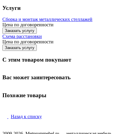
Услуги
Сборка и монтаж металлических стеллажей
Цена по договоренности
Заказать услугу
Схема расстановки
Цена по догово
р
енности
Заказать услугу
С этим товаром покупают
Вас может заинтересовать
Похожие товары
Назад к списку
2009-2026, Metprommebel.ru — металлическая мебель,