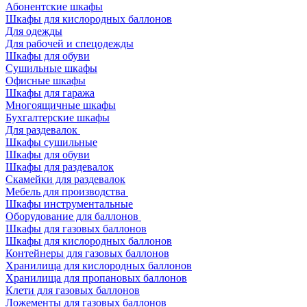
Абонентские шкафы
Шкафы для кислородных баллонов
Для одежды
Для рабочей и спецодежды
Шкафы для обуви
Сушильные шкафы
Офисные шкафы
Шкафы для гаража
Многоящичные шкафы
Бухгалтерские шкафы
Для раздевалок
Шкафы сушильные
Шкафы для обуви
Шкафы для раздевалок
Скамейки для раздевалок
Мебель для производства
Шкафы инструментальные
Оборудование для баллонов
Шкафы для газовых баллонов
Шкафы для кислородных баллонов
Контейнеры для газовых баллонов
Хранилища для кислородных баллонов
Хранилища для пропановых баллонов
Клети для газовых баллонов
Ложементы для газовых баллонов