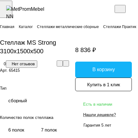
Главная
Каталог
Стеллажи металлические сборные
Стеллажи Практик
Стеллаж MS Strong
8 836 ₽
3100x1500x500
0
Нет отзывов
В корзину
Арт.
65415
Купить в 1 клик
Тип
сборный
Есть в наличии
Нашли дешевле?
Количество полок стеллажа
Гарантия 5 лет
6 полок
7 полок