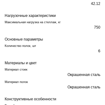
42.12
Нагрузочные характеристики
Максимальная нагрузка на стеллаж, кг
750
Основные параметры
Количество полок, шт
6
Материалы и цвет
Материал стоек
Окрашенная сталь
Материал полок
Окрашенная сталь
Конструктивные особенности