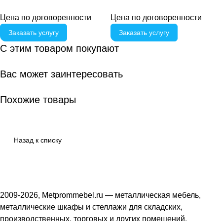
Цена по договоренности
Цена по догово
р
енности
Заказать услугу
Заказать услугу
С этим товаром покупают
Вас может заинтересовать
Похожие товары
Назад к списку
2009-2026, Metprommebel.ru — металлическая мебель,
металлические шкафы и стеллажи для складских,
производственных, торговых и других помещений.