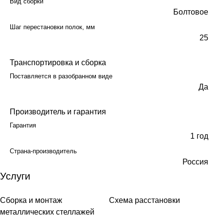
Вид сборки
Болтовое
Шаг перестановки полок, мм
25
Транспортировка и сборка
Поставляется в разобранном виде
Да
Производитель и гарантия
Гарантия
1 год
Страна-производитель
Россия
Услуги
Сборка и монтаж
Схема расстановки
металлических стеллажей