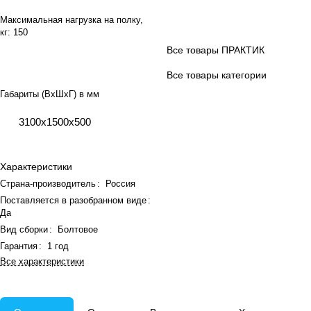
Максимальная нагрузка на полку,
кг:
150
Все товары ПРАКТИК
Все товары категории
Габариты (ВхШхГ) в мм
3100х1500х500
Характеристики
Страна-производитель
:
Россия
Поставляется в разобранном виде
:
Да
Вид сборки
:
Болтовое
Гарантия
:
1 год
Все характеристики