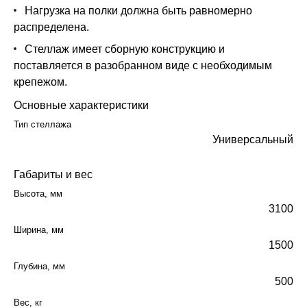
Нагрузка на полки должна быть равномерно
распределена.
Стеллаж имеет сборную конструкцию и
поставляется в разобранном виде с необходимым
крепежом.
Основные характеристики
Тип стеллажа
Универсальный
Габариты и вес
Высота, мм
3100
Ширина, мм
1500
Глубина, мм
500
Вес, кг