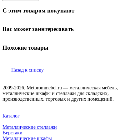
С этим товаром покупают
Вас может заинтересовать
Похожие товары
Назад к списку
2009-2026, Metprommebel.ru — металлическая мебель,
металлические шкафы и стеллажи для складских,
производственных, торговых и других помещений.
Каталог
Металлические стеллажи
Верстаки
Металлические шкафы