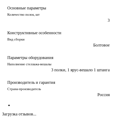
Основные параметры
Количество полок, шт
3
Конструктивные особенности
Вид сборки
Болтовое
Параметры оборудования
Наполнение стеллажа-вешалы
3 полки, 1 ярус-вешало 1 штанга
Производитель и гарантия
Страна-производитель
Россия
Загрузка отзывов...