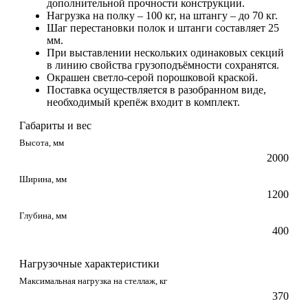
дополнительной прочности конструкции.
Нагрузка на полку – 100 кг, на штангу – до 70 кг.
Шаг перестановки полок и штанги составляет 25
мм.
При выставлении нескольких одинаковых секций
в линию свойства грузоподъёмности сохранятся.
Окрашен светло-серой порошковой краской.
Поставка осуществляется в разобранном виде,
необходимый крепёж входит в комплект.
Габариты и вес
Высота, мм
2000
Ширина, мм
1200
Глубина, мм
400
Нагрузочные характеристики
Максимальная нагрузка на стеллаж, кг
370