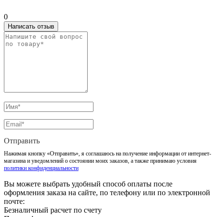
0
Написать отзыв
Отправить
Нажимая кнопку «Отправить», я соглашаюсь на получение информации от интернет-
магазина и уведомлений о состоянии моих заказов, а также принимаю условия
политики конфиденциальности
Вы можете выбрать удобный способ оплаты после
оформления заказа на сайте, по телефону или по электронной
почте:
Безналичный расчет по счету