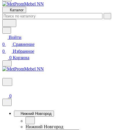
Каталог
Войти
0
Сравнение
0
Избранное
0
Корзина
0
Нижний Новгород
Нижний Новгород