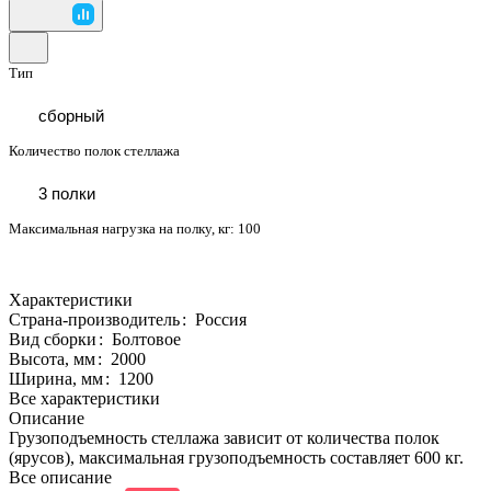
Тип
сборный
Количество полок стеллажа
3 полки
Максимальная нагрузка на полку, кг:
100
Характеристики
Страна-производитель
:
Россия
Вид сборки
:
Болтовое
Высота, мм
:
2000
Ширина, мм
:
1200
Все характеристики
Описание
Грузоподъемность стеллажа зависит от количества полок
(ярусов), максимальная грузоподъемность составляет 600 кг.
Все описание