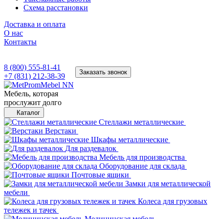
Схема расстановки
Доставка и оплата
О нас
Контакты
8 (800) 555-81-41
Заказать звонок
+7 (831) 212-38-39
Мебель, которая
прослужит долго
Каталог
Стеллажи металлические
Верстаки
Шкафы металлические
Для раздевалок
Мебель для производства
Оборудование для склада
Почтовые ящики
Замки для металлической
мебели
Колеса для грузовых
тележек и тачек
Медицинская мебель