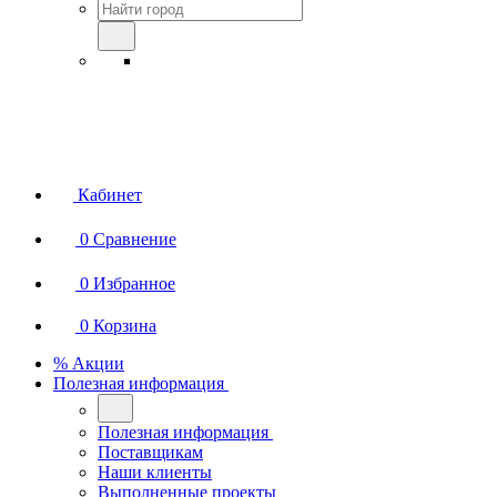
Кабинет
0
Сравнение
0
Избранное
0
Корзина
% Акции
Полезная информация
Полезная информация
Поставщикам
Наши клиенты
Выполненные проекты