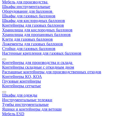
Мебель для производства
Шкафы инструментальные
Оборудование для баллонов
Шкафы для газовых баллонов
Шкафы для кислородных баллонов
Контейнеры для газовых баллонов
Хранилища для кислородных баллонов
Хранилища для пропановых баллонов
Клети для газовых баллонов
Ложементы для газовых баллонов
Стойки для газовых баллонов
Настенные крепления для газовых баллонов
Контейнеры для производства и склада
Контейнеры складные с откидным дном
Распашные контейнеры для производственных отходов
Контейнеры КО, КОА
Грузовые контейнеры
Контейнеры сетчатые
Шкафы для одежды
Инструментальные тележки
Тумбы инструментальные
Ящики и контейнеры для ветоши
Мебель ESD