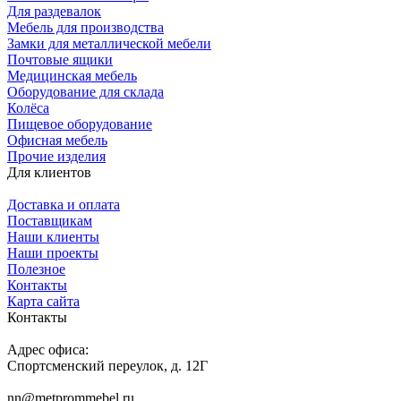
Для раздевалок
Мебель для производства
Замки для металлической мебели
Почтовые ящики
Медицинская мебель
Оборудование для склада
Колёса
Пищевое оборудование
Офисная мебель
Прочие изделия
Для клиентов
Доставка и оплата
Поставщикам
Наши клиенты
Наши проекты
Полезное
Контакты
Карта сайта
Контакты
Адрес офиса:
Спортсменский переулок, д. 12Г
nn@metprommebel.ru