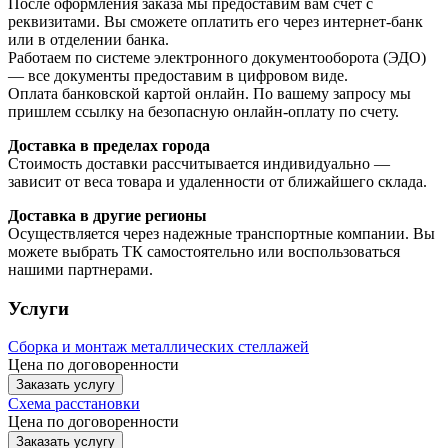
После оформления заказа мы предоставим вам счет с
реквизитами. Вы сможете оплатить его через интернет-банк
или в отделении банка.
Работаем по системе электронного документооборота (ЭДО)
— все документы предоставим в цифровом виде.
Оплата банковской картой онлайн. По вашему запросу мы
пришлем ссылку на безопасную онлайн-оплату по счету.
Доставка в пределах города
Стоимость доставки рассчитывается индивидуально —
зависит от веса товара и удаленности от ближайшего склада.
Доставка в другие регионы
Осуществляется через надежные транспортные компании. Вы
можете выбрать ТК самостоятельно или воспользоваться
нашими партнерами.
Услуги
Сборка и монтаж металлических стеллажей
Цена по договоренности
Заказать услугу
Схема расстановки
Цена по догово
р
енности
Заказать услугу