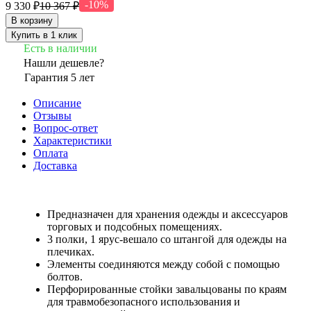
-10%
9 330 ₽
10 367 ₽
В корзину
Купить в 1 клик
Есть в наличии
Нашли дешевле?
Гарантия 5 лет
Описание
Отзывы
Вопрос-ответ
Характеристики
Оплата
Доставка
Предназначен для хранения одежды и аксессуаров
торговых и подсобных помещениях.
3 полки, 1 ярус-вешало со штангой для одежды на
плечиках.
Элементы соединяются между собой с помощью
болтов.
Перфорированные стойки завальцованы по краям
для травмобезопасного использования и