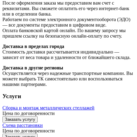
После оформления заказа мы предоставим вам счет с
реквизитами. Вы сможете оплатить его через интернет-банк
или в отделении банка.
Работаем по системе электронного документооборота (ЭДО)
— все документы предоставим в цифровом виде.
Оплата банковской картой онлайн. По вашему запросу мы
пришлем ссылку на безопасную онлайн-оплату по счету.
Доставка в пределах города
Стоимость доставки рассчитывается индивидуально —
зависит от веса товара и удаленности от ближайшего склада.
Доставка в другие регионы
Осуществляется через надежные транспортные компании. Вы
можете выбрать ТК самостоятельно или воспользоваться
нашими партнерами.
Услуги
Сборка и монтаж металлических стеллажей
Цена по договоренности
Заказать услугу
Схема расстановки
Цена по догово
р
енности
Заказать услугу