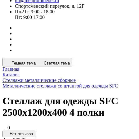
nn@metprommebel.ru
Спортсменский переулок, д. 12Г
Пн-Чт: 9:00 - 18:00
Пт: 9:00-17:00
Темная тема
Светлая тема
Главная
Каталог
Стеллажи металлические сборные
Металлические стеллажи со штангой для одежды SFC
Стеллаж для одежды SFC
2500х1200х400 4 полки
0
Нет отзывов