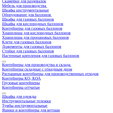
Скамейки для раздевалок
Мебель для производства
Шкафы инструментальные
Оборудование для баллонов
Шкафы для газовых баллонов
Шкафы для кислородных баллонов
Контейнеры для газовых баллонов
Хранилища для кислородных баллонов
Хранилища для пропановых баллонов
Клети для газовых баллонов
Ложементы для газовых баллонов
Стойки для газовых баллонов
Настенные крепления для газовых баллонов
Контейнеры для производства и склада
Контейнеры складные с откидным дном
Распашные контейнеры для производственных отходов
Контейнеры КО, КОА
Грузовые контейнеры
Контейнеры сетчатые
Шкафы для одежды
Инструментальные тележки
Тумбы инструментальные
Ящики и контейнеры для ветоши