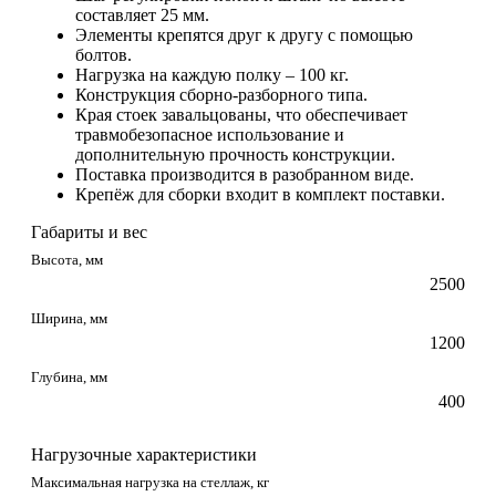
составляет 25 мм.
Элементы крепятся друг к другу с помощью
болтов.
Нагрузка на каждую полку – 100 кг.
Конструкция сборно-разборного типа.
Края стоек завальцованы, что обеспечивает
травмобезопасное использование и
дополнительную прочность конструкции.
Поставка производится в разобранном виде.
Крепёж для сборки входит в комплект поставки.
Габариты и вес
Высота, мм
2500
Ширина, мм
1200
Глубина, мм
400
Нагрузочные характеристики
Максимальная нагрузка на стеллаж, кг