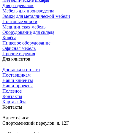
Металлические шкафы
Для раздевалок
Мебель для производства
Замки для металлической мебели
Почтовые ящики
Медицинская мебель
Оборудование для склада
Колёса
Пищевое оборудование
Офисная мебель
Прочие изделия
Для клиентов
Доставка и оплата
Поставщикам
Наши клиенты
Наши проекты
Полезное
Контакты
Карта сайта
Контакты
Адрес офиса:
Спортсменский переулок, д. 12Г