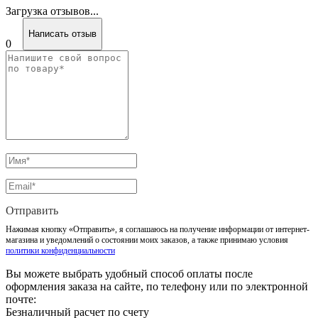
Загрузка отзывов...
Написать отзыв
0
Отправить
Нажимая кнопку «Отправить», я соглашаюсь на получение информации от интернет-
магазина и уведомлений о состоянии моих заказов, а также принимаю условия
политики конфиденциальности
Вы можете выбрать удобный способ оплаты после
оформления заказа на сайте, по телефону или по электронной
почте:
Безналичный расчет по счету