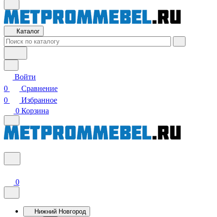
Каталог
Войти
0
Сравнение
0
Избранное
0
Корзина
0
Нижний Новгород