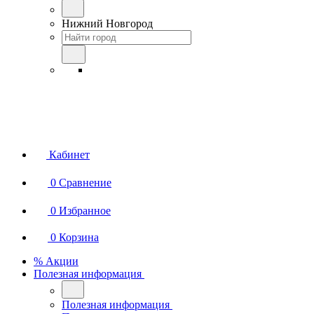
Нижний Новгород
Кабинет
0
Сравнение
0
Избранное
0
Корзина
% Акции
Полезная информация
Полезная информация