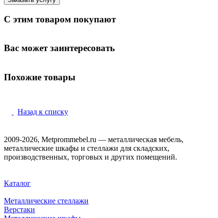
С этим товаром покупают
Вас может заинтересовать
Похожие товары
Назад к списку
2009-2026, Metprommebel.ru — металлическая мебель,
металлические шкафы и стеллажи для складских,
производственных, торговых и других помещений.
Каталог
Металлические стеллажи
Верстаки