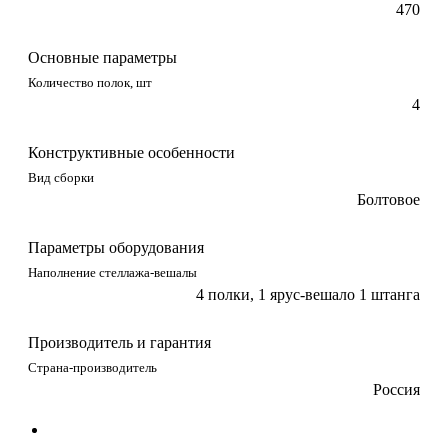
470
Основные параметры
Количество полок, шт
4
Конструктивные особенности
Вид сборки
Болтовое
Параметры оборудования
Наполнение стеллажа-вешалы
4 полки, 1 ярус-вешало 1 штанга
Производитель и гарантия
Страна-производитель
Россия