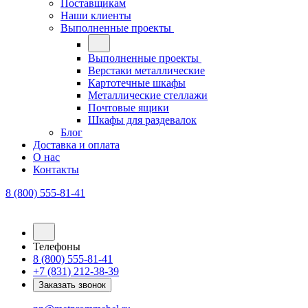
Поставщикам
Наши клиенты
Выполненные проекты
Выполненные проекты
Верстаки металлические
Картотечные шкафы
Металлические стеллажи
Почтовые ящики
Шкафы для раздевалок
Блог
Доставка и оплата
О нас
Контакты
8 (800) 555-81-41
Телефоны
8 (800) 555-81-41
+7 (831) 212-38-39
Заказать звонок