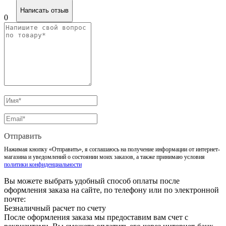
Написать отзыв
0
Отправить
Нажимая кнопку «Отправить», я соглашаюсь на получение информации от интернет-
магазина и уведомлений о состоянии моих заказов, а также принимаю условия
политики конфиденциальности
Вы можете выбрать удобный способ оплаты после
оформления заказа на сайте, по телефону или по электронной
почте:
Безналичный расчет по счету
После оформления заказа мы предоставим вам счет с