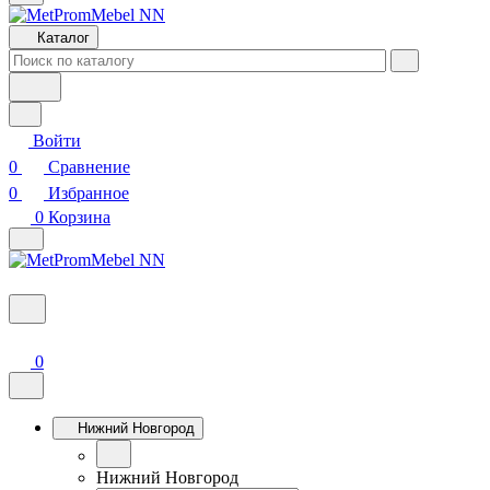
Каталог
Войти
0
Сравнение
0
Избранное
0
Корзина
0
Нижний Новгород
Нижний Новгород