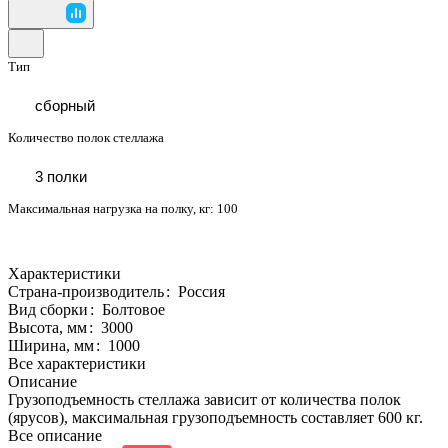
Тип
сборный
Количество полок стеллажа
3 полки
Максимальная нагрузка на полку, кг:
100
Характеристики
Страна-производитель
:
Россия
Вид сборки
:
Болтовое
Высота, мм
:
3000
Ширина, мм
:
1000
Все характеристики
Описание
Грузоподъемность стеллажа зависит от количества полок
(ярусов), максимальная грузоподъемность составляет 600 кг.
Все описание