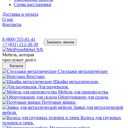
Схема расстановки
Доставка и оплата
О нас
Контакты
8 (800) 555-81-41
Заказать звонок
+7 (831) 212-38-39
Мебель, которая
прослужит долго
Каталог
Стеллажи металлические
Верстаки
Шкафы металлические
Для раздевалок
Мебель для производства
Оборудование для склада
Почтовые ящики
Замки для металлической
мебели
Колеса для грузовых
тележек и тачек
Медицинская мебель