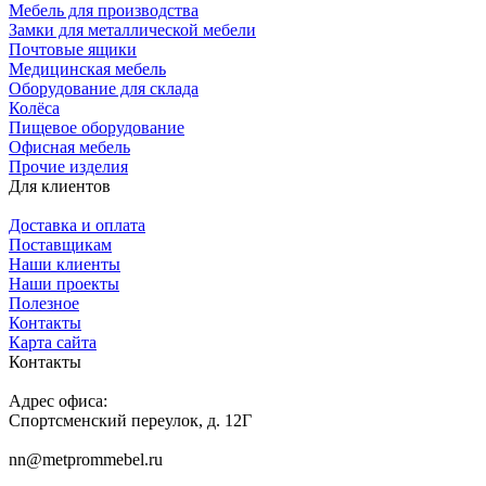
Мебель для производства
Замки для металлической мебели
Почтовые ящики
Медицинская мебель
Оборудование для склада
Колёса
Пищевое оборудование
Офисная мебель
Прочие изделия
Для клиентов
Доставка и оплата
Поставщикам
Наши клиенты
Наши проекты
Полезное
Контакты
Карта сайта
Контакты
Адрес офиса:
Спортсменский переулок, д. 12Г
nn@metprommebel.ru