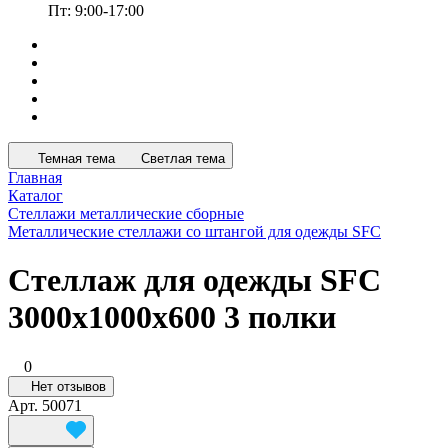
Пт: 9:00-17:00
Темная тема
Светлая тема
Главная
Каталог
Стеллажи металлические сборные
Металлические стеллажи со штангой для одежды SFC
Стеллаж для одежды SFC
3000x1000x600 3 полки
0
Нет отзывов
Арт.
50071