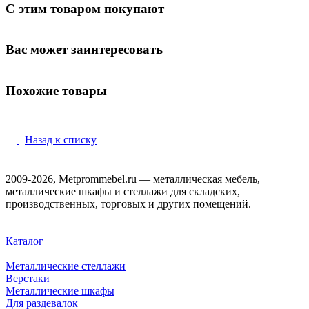
С этим товаром покупают
Вас может заинтересовать
Похожие товары
Назад к списку
2009-2026, Metprommebel.ru — металлическая мебель,
металлические шкафы и стеллажи для складских,
производственных, торговых и других помещений.
Каталог
Металлические стеллажи
Верстаки
Металлические шкафы
Для раздевалок