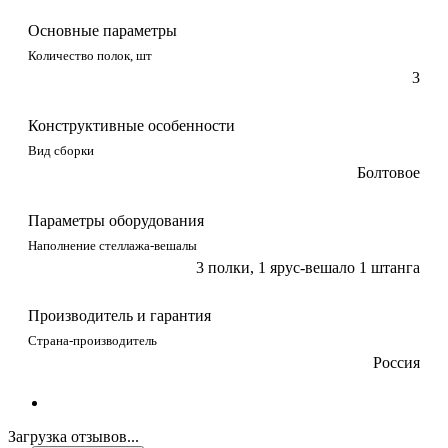
Основные параметры
Количество полок, шт
3
Конструктивные особенности
Вид сборки
Болтовое
Параметры оборудования
Наполнение стеллажа-вешалы
3 полки, 1 ярус-вешало 1 штанга
Производитель и гарантия
Страна-производитель
Россия
Загрузка отзывов...