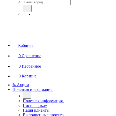
Кабинет
0
Сравнение
0
Избранное
0
Корзина
% Акции
Полезная информация
Полезная информация
Поставщикам
Наши клиенты
Выполненные проекты