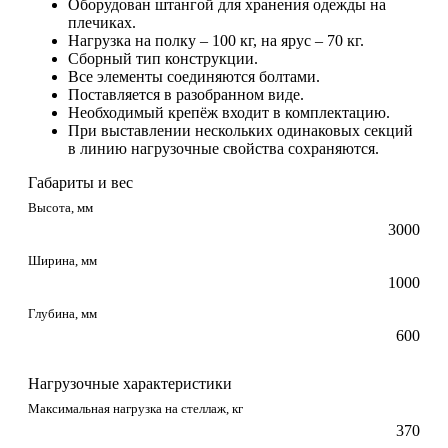
Оборудован штангой для хранения одежды на
плечиках.
Нагрузка на полку – 100 кг, на ярус – 70 кг.
Сборный тип конструкции.
Все элементы соединяются болтами.
Поставляется в разобранном виде.
Необходимый крепёж входит в комплектацию.
При выставлении нескольких одинаковых секций
в линию нагрузочные свойства сохраняются.
Габариты и вес
Высота, мм
3000
Ширина, мм
1000
Глубина, мм
600
Нагрузочные характеристики
Максимальная нагрузка на стеллаж, кг
370