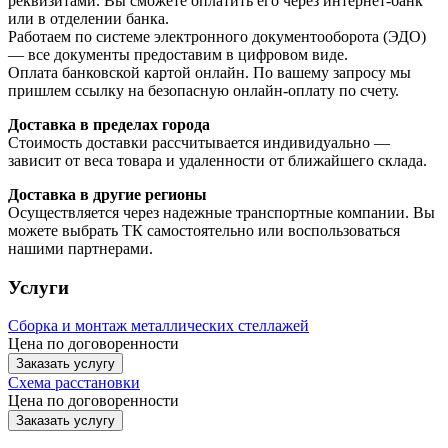
реквизитами. Вы сможете оплатить его через интернет-банк
или в отделении банка.
Работаем по системе электронного документооборота (ЭДО)
— все документы предоставим в цифровом виде.
Оплата банковской картой онлайн. По вашему запросу мы
пришлем ссылку на безопасную онлайн-оплату по счету.
Доставка в пределах города
Стоимость доставки рассчитывается индивидуально —
зависит от веса товара и удаленности от ближайшего склада.
Доставка в другие регионы
Осуществляется через надежные транспортные компании. Вы
можете выбрать ТК самостоятельно или воспользоваться
нашими партнерами.
Услуги
Сборка и монтаж металлических стеллажей
Цена по договоренности
Заказать услугу
Схема расстановки
Цена по догово
р
енности
Заказать услугу