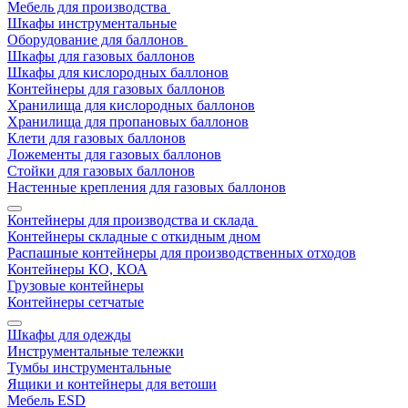
Мебель для производства
Шкафы инструментальные
Оборудование для баллонов
Шкафы для газовых баллонов
Шкафы для кислородных баллонов
Контейнеры для газовых баллонов
Хранилища для кислородных баллонов
Хранилища для пропановых баллонов
Клети для газовых баллонов
Ложементы для газовых баллонов
Стойки для газовых баллонов
Настенные крепления для газовых баллонов
Контейнеры для производства и склада
Контейнеры складные с откидным дном
Распашные контейнеры для производственных отходов
Контейнеры КО, КОА
Грузовые контейнеры
Контейнеры сетчатые
Шкафы для одежды
Инструментальные тележки
Тумбы инструментальные
Ящики и контейнеры для ветоши
Мебель ESD