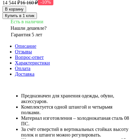
-10%
14 544 ₽
16 160 ₽
В корзину
Купить в 1 клик
Есть в наличии
Нашли дешевле?
Гарантия 5 лет
Описание
Отзывы
Вопрос-ответ
Характеристики
Оплата
Доставка
Предназначен для хранения одежды, обуви,
аксессуаров.
Комплектуется одной штангой и четырьмя
полками.
Материал изготовления – холоднокатаная сталь 08
ПС.
За счёт отверстий в вертикальных стойках высоту
полок и штанги можно регулировать.