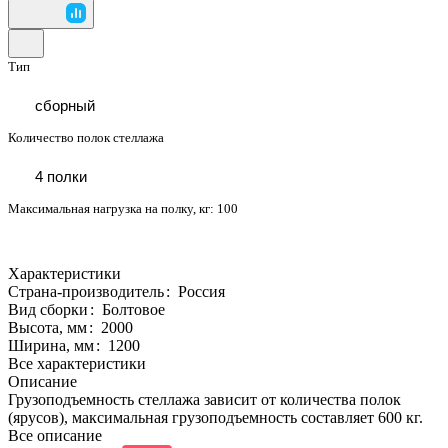
Тип
сборный
Количество полок стеллажа
4 полки
Максимальная нагрузка на полку, кг:
100
Характеристики
Страна-производитель
:
Россия
Вид сборки
:
Болтовое
Высота, мм
:
2000
Ширина, мм
:
1200
Все характеристики
Описание
Грузоподъемность стеллажа зависит от количества полок
(ярусов), максимальная грузоподъемность составляет 600 кг.
Все описание