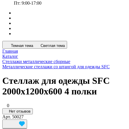
Пт: 9:00-17:00
Темная тема
Светлая тема
Главная
Каталог
Стеллажи металлические сборные
Металлические стеллажи со штангой для одежды SFC
Стеллаж для одежды SFC
2000х1200х600 4 полки
0
Нет отзывов
Арт.
50027