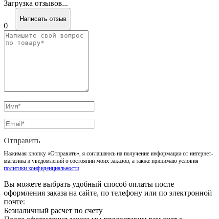
Загрузка отзывов...
Написать отзыв
0
Отправить
Нажимая кнопку «Отправить», я соглашаюсь на получение информации от интернет-
магазина и уведомлений о состоянии моих заказов, а также принимаю условия
политики конфиденциальности
Вы можете выбрать удобный способ оплаты после
оформления заказа на сайте, по телефону или по электронной
почте:
Безналичный расчет по счету