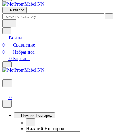
Каталог
Войти
0
Сравнение
0
Избранное
0
Корзина
0
Нижний Новгород
Нижний Новгород