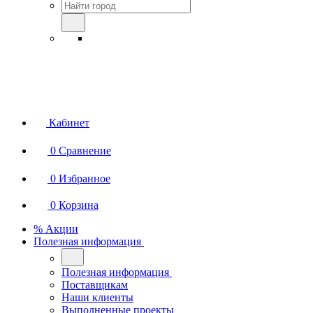
Кабинет
0
Сравнение
0
Избранное
0
Корзина
% Акции
Полезная информация
Полезная информация
Поставщикам
Наши клиенты
Выполненные проекты