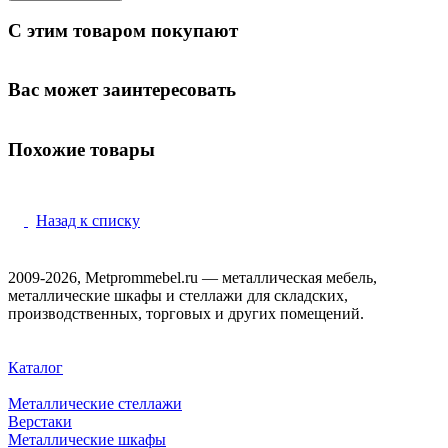
С этим товаром покупают
Вас может заинтересовать
Похожие товары
Назад к списку
2009-2026, Metprommebel.ru — металлическая мебель,
металлические шкафы и стеллажи для складских,
производственных, торговых и других помещений.
Каталог
Металлические стеллажи
Верстаки
Металлические шкафы