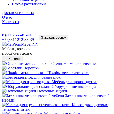
Схема расстановки
Доставка и оплата
О нас
Контакты
8 (800) 555-81-41
Заказать звонок
+7 (831) 212-38-39
Мебель, которая
прослужит долго
Каталог
Стеллажи металлические
Верстаки
Шкафы металлические
Для раздевалок
Мебель для производства
Оборудование для склада
Почтовые ящики
Замки для металлической
мебели
Колеса для грузовых
тележек и тачек
Медицинская мебель