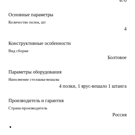
470
Основные параметры
Количество полок, шт
4
Конструктивные особенности
Вид сборки
Болтовое
Параметры оборудования
Наполнение стеллажа-вешалы
4 полки, 1 ярус-вешало 1 штанга
Производитель и гарантия
Страна-производитель
Россия