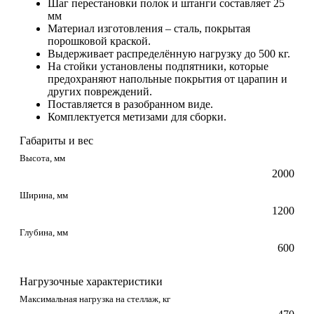
Шаг перестановки полок и штанги составляет 25
мм
Материал изготовления – сталь, покрытая
порошковой краской.
Выдерживает распределённую нагрузку до 500 кг.
На стойки установлены подпятники, которые
предохраняют напольные покрытия от царапин и
других повреждений.
Поставляется в разобранном виде.
Комплектуется метизами для сборки.
Габариты и вес
Высота, мм
2000
Ширина, мм
1200
Глубина, мм
600
Нагрузочные характеристики
Максимальная нагрузка на стеллаж, кг