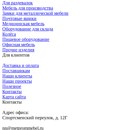
Для раздевалок
Мебель для производства
Замки для металлической мебели
Почтовые ящики
Медицинская мебель
Оборудование для склада
Колёса
Пищевое оборудование
Офисная мебель
Прочие изделия
Для клиентов
Доставка и оплата
Поставщикам
Наши клиенты
Наши проекты
Полезное
Контакты
Карта сайта
Контакты
Адрес офиса:
Спортсменский переулок, д. 12Г
nn@metprommebel.ru