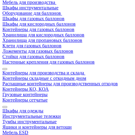
Мебель для производства
Шкафы инструментальные
Оборудование для баллонов
Шкафы для газовых баллонов
Шкафы для кислородных баллонов
Контейнеры для газовых баллонов
Хранилища для кислородных баллонов
Хранилища для пропановых баллонов
Клети для газовых баллонов
Ложементы для газовых баллонов
Стойки для газовых баллонов
Настенные крепления для газовых баллонов
Контейнеры для производства и склада
Контейнеры складные с откидным дном
Распашные контейнеры для производственных отходов
Контейнеры КО, КОА
Грузовые контейнеры
Контейнеры сетчатые
Шкафы для одежды
Инструментальные тележки
Тумбы инструментальные
Ящики и контейнеры для ветоши
Мебель ESD